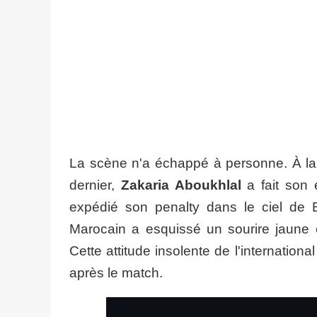
La scène n'a échappé à personne. À la
dernier,
Zakaria Aboukhlal
a fait son 
expédié son penalty dans le ciel de 
Marocain a esquissé un sourire jaune en
Cette attitude insolente de l'internation
après le match.