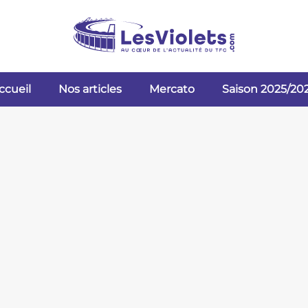
ccueil
Nos articles
Mercato
Saison 2025/20