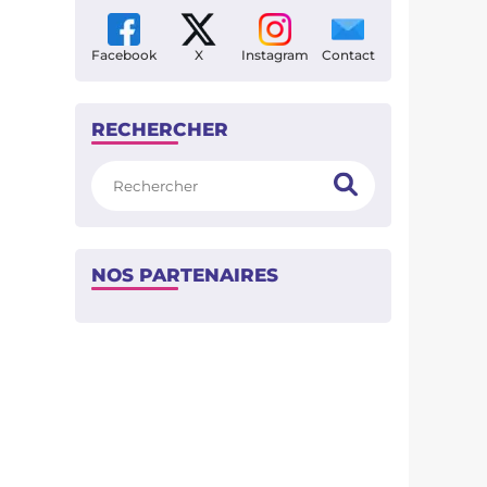
Facebook
X
Instagram
Contact
RECHERCHER
Rechercher
NOS PARTENAIRES