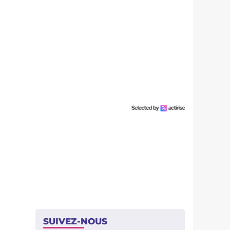
SUIVEZ-NOUS