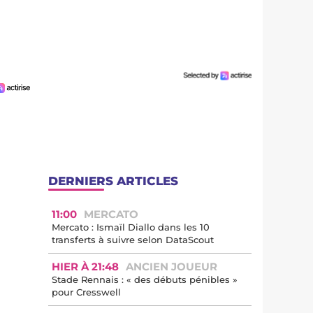
DERNIERS ARTICLES
11:00
MERCATO
Mercato : Ismaïl Diallo dans les 10
transferts à suivre selon DataScout
HIER À 21:48
ANCIEN JOUEUR
Stade Rennais : « des débuts pénibles »
pour Cresswell