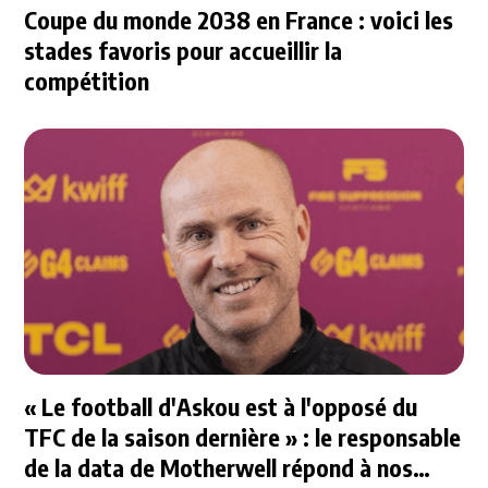
Coupe du monde 2038 en France : voici les
stades favoris pour accueillir la
compétition
« Le football d'Askou est à l'opposé du
TFC de la saison dernière » : le responsable
de la data de Motherwell répond à nos