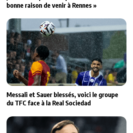
bonne raison de venir à Rennes »
Messali et Sauer blessés, voici le groupe
du TFC face à la Real Sociedad