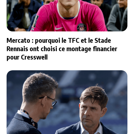
Mercato : pourquoi le TFC et le Stade
Rennais ont choisi ce montage financier
pour Cresswell