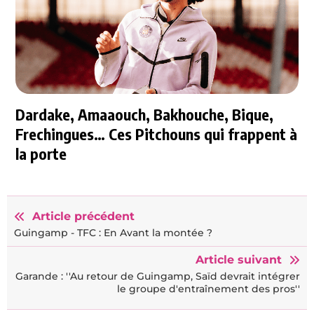
Dardake, Amaaouch, Bakhouche, Bique,
Frechingues… Ces Pitchouns qui frappent à
la porte
Article précédent
Guingamp - TFC : En Avant la montée ?
Article suivant
Garande : ''Au retour de Guingamp, Saïd devrait intégrer
le groupe d'entraînement des pros''