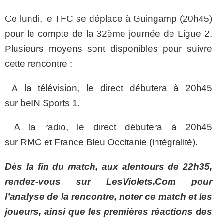
Ce lundi, le TFC se déplace à Guingamp (20h45)
pour le compte de la 32ème journée de Ligue 2.
Plusieurs moyens sont disponibles pour suivre
cette rencontre :
A la télévision, le direct débutera à 20h45
sur
beIN Sports 1
.
A la radio, le direct débutera à 20h45
sur
RMC
et
France Bleu Occitanie
(intégralité).
Dès la fin du match, aux alentours de 22h35,
rendez-vous sur LesViolets.Com pour
l’analyse de la rencontre, noter ce match et les
joueurs, ainsi que les premières réactions des