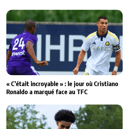
« C’était incroyable » : le jour où Cristiano
Ronaldo a marqué face au TFC