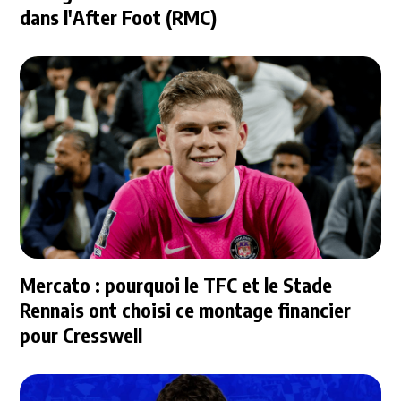
dans l'After Foot (RMC)
Mercato : pourquoi le TFC et le Stade
Rennais ont choisi ce montage financier
pour Cresswell