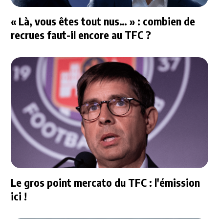
« Là, vous êtes tout nus… » : combien de
recrues faut-il encore au TFC ?
Le gros point mercato du TFC : l'émission
ici !