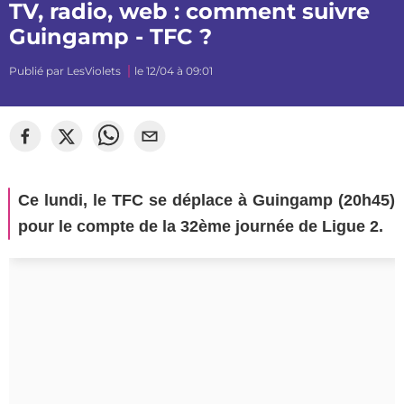
TV, radio, web : comment suivre
Guingamp - TFC ?
Publié par
LesViolets
le 12/04 à 09:01
Ce lundi, le TFC se déplace à Guingamp (20h45)
pour le compte de la 32ème journée de Ligue 2.