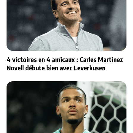
4 victoires en 4 amicaux : Carles Martinez
Novell débute bien avec Leverkusen