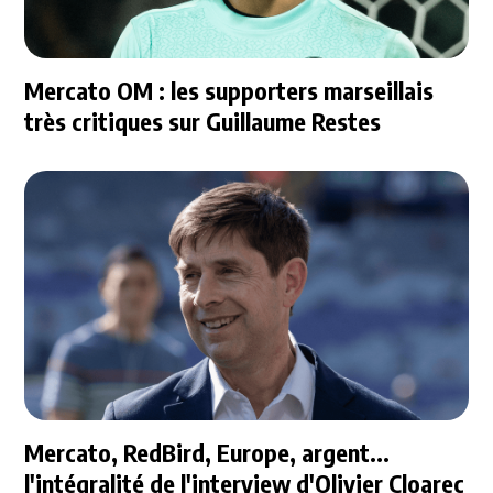
Mercato OM : les supporters marseillais
très critiques sur Guillaume Restes
Mercato, RedBird, Europe, argent...
l'intégralité de l'interview d'Olivier Cloarec