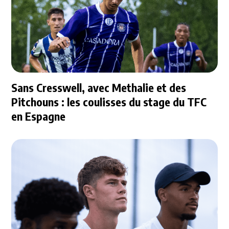
Sans Cresswell, avec Methalie et des
Pitchouns : les coulisses du stage du TFC
en Espagne