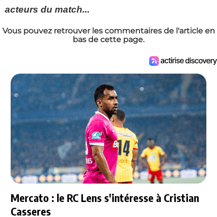
acteurs du match...
Vous pouvez retrouver les commentaires de l'article en
bas de cette page.
Mercato : le RC Lens s'intéresse à Cristian
Casseres