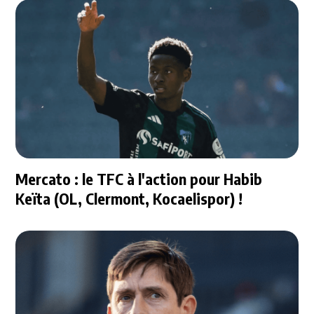
Mercato : le TFC à l'action pour Habib
Keïta (OL, Clermont, Kocaelispor) !