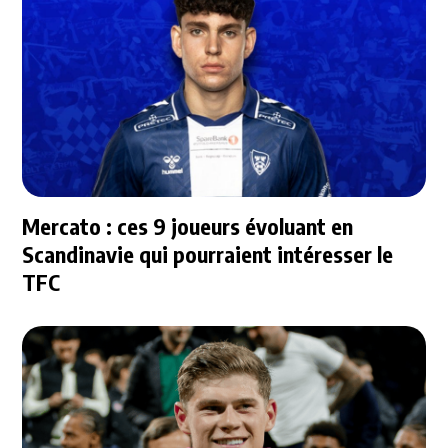
Mercato : ces 9 joueurs évoluant en
Scandinavie qui pourraient intéresser le
TFC