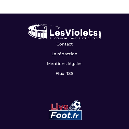
Contact
La rédaction
Mentions légales
Flux RSS