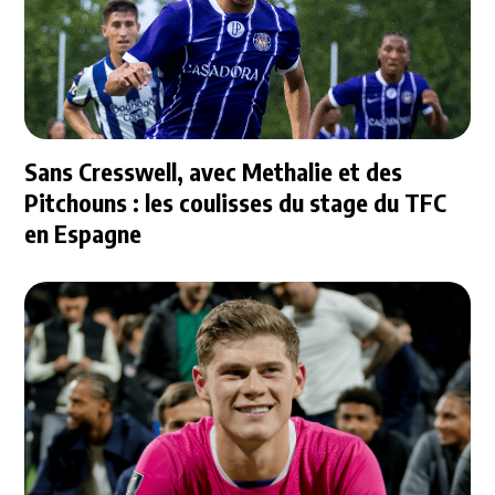
Sans Cresswell, avec Methalie et des
Pitchouns : les coulisses du stage du TFC
en Espagne