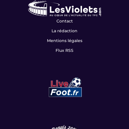
Contact
La rédaction
Mentions légales
Flux RSS