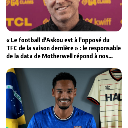
« Le football d'Askou est à l'opposé du
TFC de la saison dernière » : le responsable
de la data de Motherwell répond à nos
questions