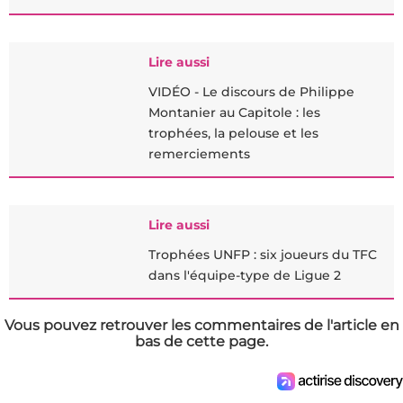
Lire aussi
VIDÉO - Le discours de Philippe
Montanier au Capitole : les
trophées, la pelouse et les
remerciements
Lire aussi
Trophées UNFP : six joueurs du TFC
dans l'équipe-type de Ligue 2
Vous pouvez retrouver les commentaires de l'article en
bas de cette page.