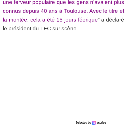
une ferveur populaire que les gens n'avaient plus
connus depuis 40 ans à Toulouse. Avec le titre et
la montée, cela a été 15 jours féerique
” a déclaré
le président du TFC sur scène.