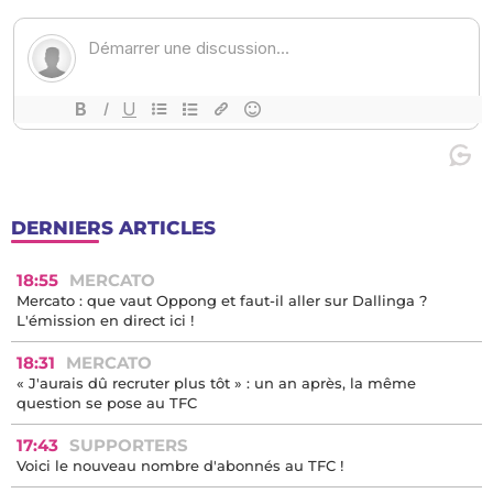
DERNIERS ARTICLES
18:55
MERCATO
Mercato : que vaut Oppong et faut-il aller sur Dallinga ?
L'émission en direct ici !
18:31
MERCATO
« J'aurais dû recruter plus tôt » : un an après, la même
question se pose au TFC
17:43
SUPPORTERS
Voici le nouveau nombre d'abonnés au TFC !