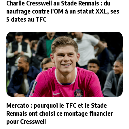
Charlie Cresswell au Stade Rennais : du
naufrage contre l'OM à un statut XXL, ses
5 dates au TFC
Mercato : pourquoi le TFC et le Stade
Rennais ont choisi ce montage financier
pour Cresswell