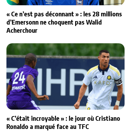
« Ce n’est pas déconnant » : les 28 millions
d’Emersonn ne choquent pas Walid
Acherchour
« C’était incroyable » : le jour où Cristiano
Ronaldo a marqué face au TFC