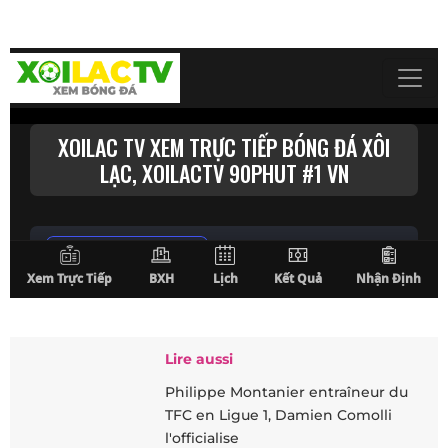
Lire aussi
Philippe Montanier entraîneur du
TFC en Ligue 1, Damien Comolli
l'officialise