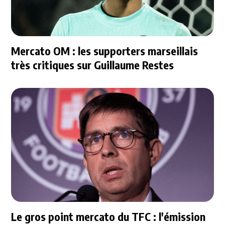
Mercato OM : les supporters marseillais
très critiques sur Guillaume Restes
Le gros point mercato du TFC : l'émission