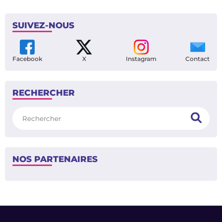
SUIVEZ-NOUS
Facebook
X
Instagram
Contact
RECHERCHER
Rechercher
NOS PARTENAIRES