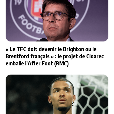
« Le TFC doit devenir le Brighton ou le
Brentford français » : le projet de Cloarec
emballe l'After Foot (RMC)