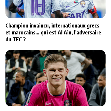
Champion invaincu, internationaux grecs
et marocains… qui est Al Ain, l'adversaire
du TFC ?