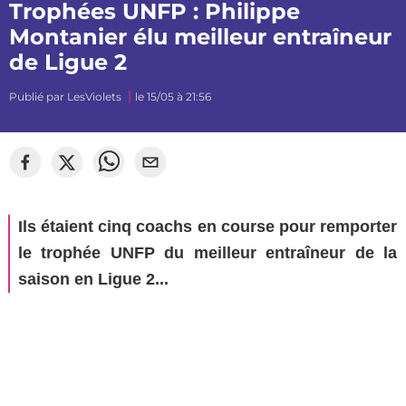
Trophées UNFP : Philippe
Montanier élu meilleur entraîneur
de Ligue 2
Publié par
LesViolets
le 15/05 à 21:56
Ils étaient cinq coachs en course pour remporter
le trophée UNFP du meilleur entraîneur de la
saison en Ligue 2...