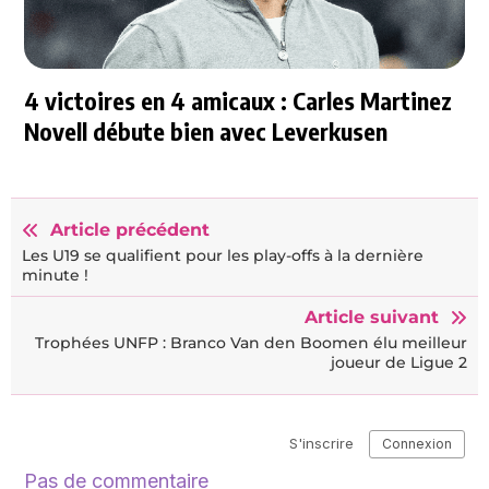
4 victoires en 4 amicaux : Carles Martinez
Novell débute bien avec Leverkusen
Article précédent
Les U19 se qualifient pour les play-offs à la dernière
minute !
Article suivant
Trophées UNFP : Branco Van den Boomen élu meilleur
joueur de Ligue 2