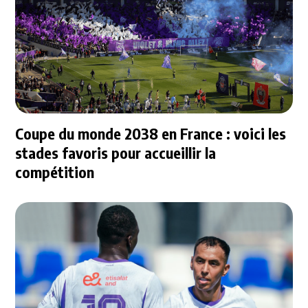
Coupe du monde 2038 en France : voici les
stades favoris pour accueillir la
compétition