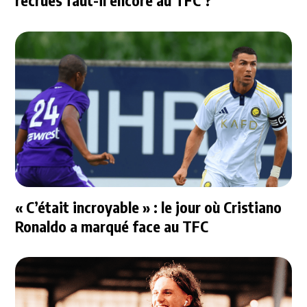
« C’était incroyable » : le jour où Cristiano
Ronaldo a marqué face au TFC