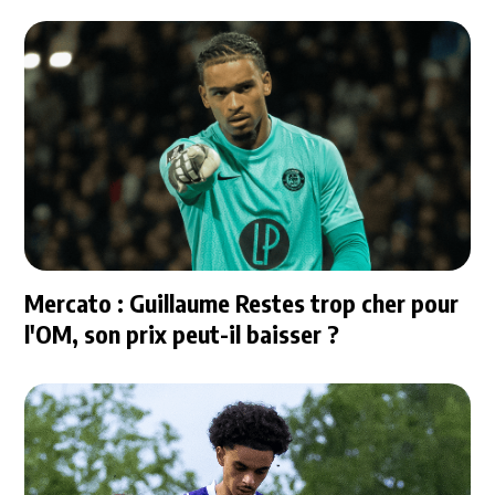
Mercato : Guillaume Restes trop cher pour
l'OM, son prix peut-il baisser ?