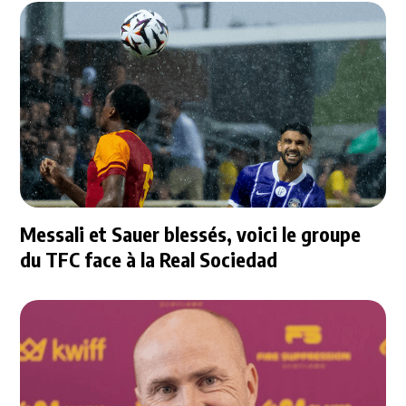
Messali et Sauer blessés, voici le groupe
du TFC face à la Real Sociedad