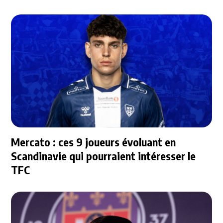
Mercato : ces 9 joueurs évoluant en
Scandinavie qui pourraient intéresser le
TFC