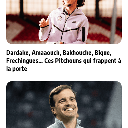
Dardake, Amaaouch, Bakhouche, Bique,
Frechingues… Ces Pitchouns qui frappent à
la porte