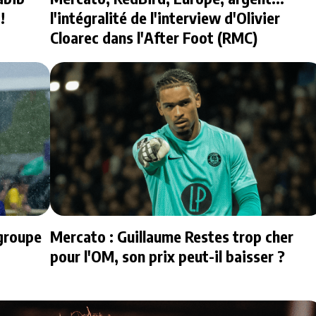
!
l'intégralité de l'interview d'Olivier
Cloarec dans l'After Foot (RMC)
 groupe
Mercato : Guillaume Restes trop cher
pour l'OM, son prix peut-il baisser ?