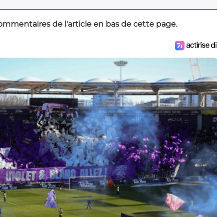
ommentaires de l'article en bas de cette page.