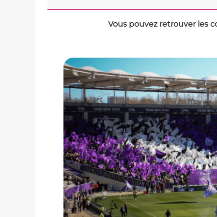
Vous pouvez retrouver les c