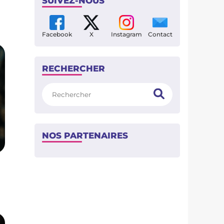
SUIVEZ-NOUS
Facebook
X
Instagram
Contact
RECHERCHER
Rechercher
NOS PARTENAIRES