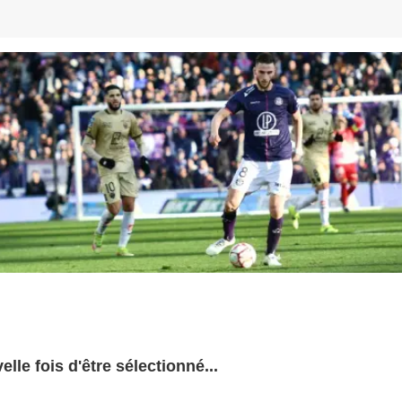
e fois d'être sélectionné...