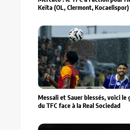
Keïta (OL, Clermont, Kocaelispor) 
Messali et Sauer blessés, voici le
du TFC face à la Real Sociedad