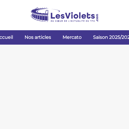
ccueil
Nos articles
Mercato
Saison 2025/20