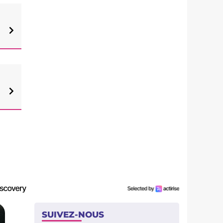
SUIVEZ-NOUS