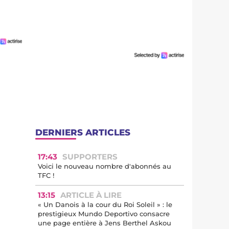
DERNIERS ARTICLES
17:43
SUPPORTERS
Voici le nouveau nombre d'abonnés au
TFC !
13:15
ARTICLE À LIRE
« Un Danois à la cour du Roi Soleil » : le
prestigieux Mundo Deportivo consacre
une page entière à Jens Berthel Askou