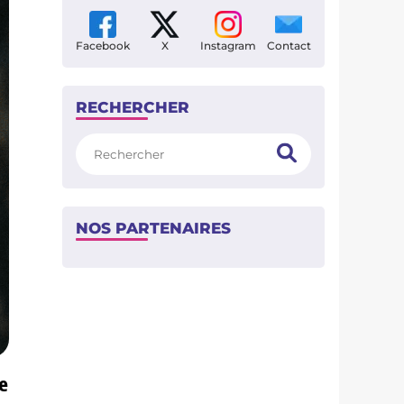
Facebook
X
Instagram
Contact
RECHERCHER
Rechercher
NOS PARTENAIRES
e