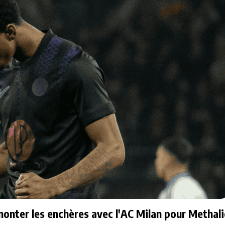
onter les enchères avec l'AC Milan pour Methali