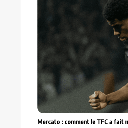
Mercato : comment le TFC a fait m