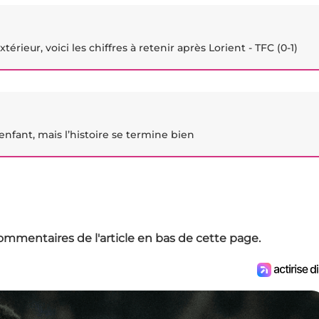
xtérieur, voici les chiffres à retenir après Lorient - TFC (0-1)
nfant, mais l’histoire se termine bien
ommentaires de l'article en bas de cette page.