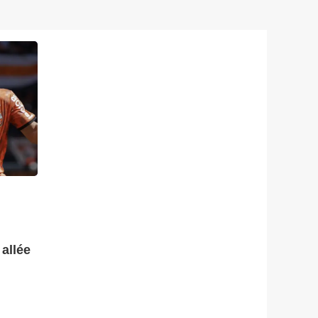
allée