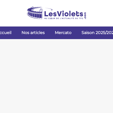
ccueil
Nos articles
Mercato
Saison 2025/20