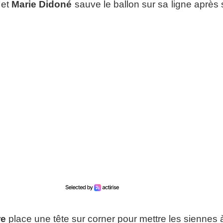
 et
Marie Didoné
sauve le ballon sur sa ligne après 
re
place une tête sur corner pour mettre les siennes 