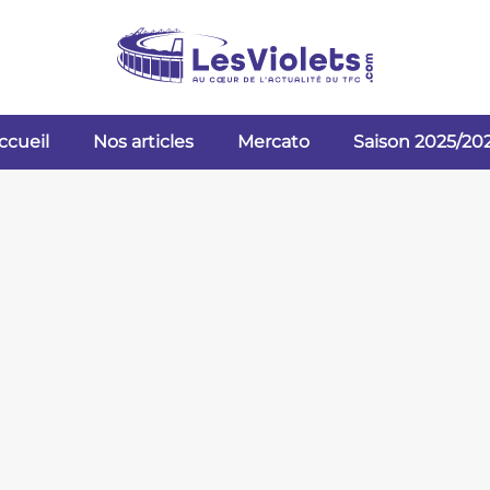
ccueil
Nos articles
Mercato
Saison 2025/20