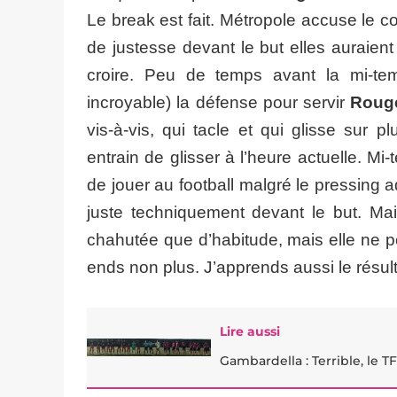
Le break est fait. Métropole accuse le c
de justesse devant le but elles auraient
croire. Peu de temps avant la mi-t
incroyable) la défense pour servir
Roug
vis-à-vis, qui tacle et qui glisse sur 
entrain de glisser à l’heure actuelle. Mi
de jouer au football malgré le pressing 
juste techniquement devant le but. Mai
chahutée que d’habitude, mais elle ne p
ends non plus. J’apprends aussi le résul
Lire aussi
Gambardella : Terrible, le 