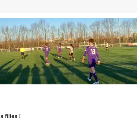
 filles !