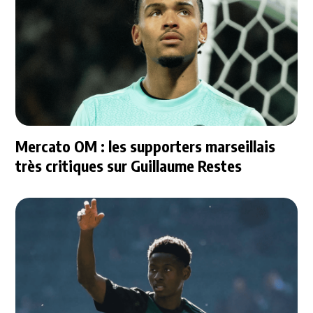
Mercato OM : les supporters marseillais
très critiques sur Guillaume Restes