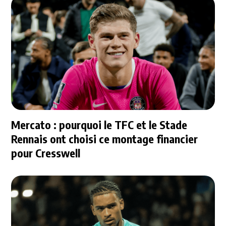
Mercato : pourquoi le TFC et le Stade
Rennais ont choisi ce montage financier
pour Cresswell