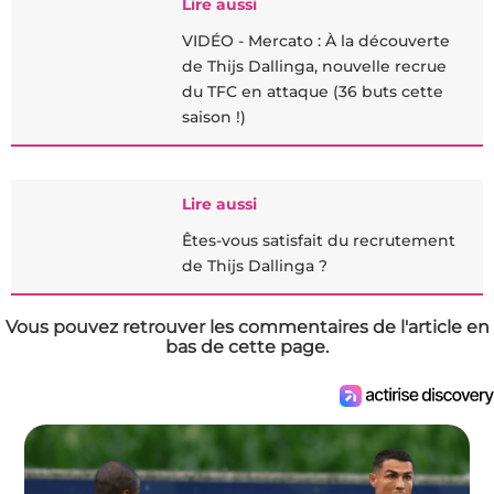
Lire aussi
VIDÉO - Mercato : À la découverte
de Thijs Dallinga, nouvelle recrue
du TFC en attaque (36 buts cette
saison !)
Lire aussi
Êtes-vous satisfait du recrutement
de Thijs Dallinga ?
Vous pouvez retrouver les commentaires de l'article en
bas de cette page.