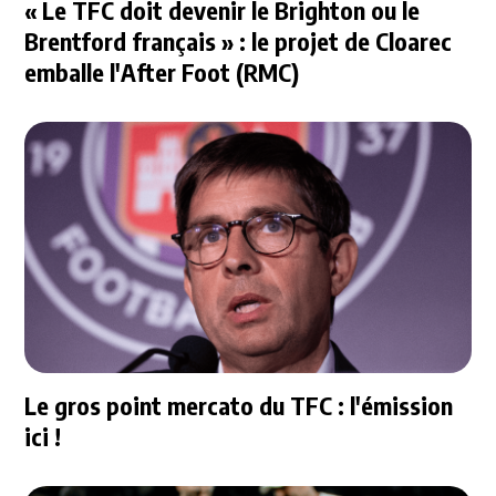
« Le TFC doit devenir le Brighton ou le
Brentford français » : le projet de Cloarec
emballe l'After Foot (RMC)
Le gros point mercato du TFC : l'émission
ici !