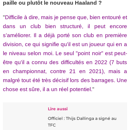
paille ou plutôt le nouveau Haaland ?
"
Difficile à dire, mais je pense que, bien entouré et
dans un club bien structuré, il peut encore
s'améliorer. Il a déjà porté son club en première
division, ce qui signifie qu'il est un joueur qui en a
le niveau selon moi. Le seul "point noir" est peut-
être qu'il a connu des difficultés en 2022 (7 buts
en championnat, contre 21 en 2021), mais a
malgré tout été très décisif lors des barrages. Une
chose est sûre, il a un réel potentiel.
"
Lire aussi
Officiel : Thijs Dallinga a signé au
TFC