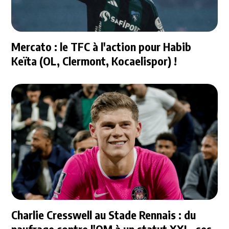
Mercato : le TFC à l'action pour Habib
Keïta (OL, Clermont, Kocaelispor) !
Charlie Cresswell au Stade Rennais : du