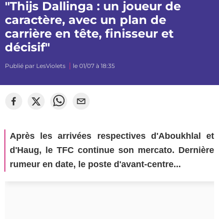
"Thijs Dallinga : un joueur de
caractère, avec un plan de
carrière en tête, finisseur et
décisif"
Publié par
LesViolets
le 01/07 à 18:35
Après les arrivées respectives d'Aboukhlal et
d'Haug, le TFC continue son mercato. Dernière
rumeur en date, le poste d'avant-centre...