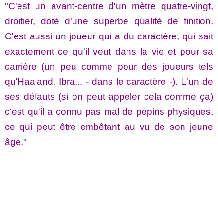
"
C'est un avant-centre d'un mètre quatre-vingt,
droitier, doté d'une superbe qualité de finition.
C'est aussi un joueur qui a du caractère, qui sait
exactement ce qu'il veut dans la vie et pour sa
carrière (un peu comme pour des joueurs tels
qu'Haaland, Ibra... - dans le caractère -). L'un de
ses défauts (si on peut appeler cela comme ça)
c'est qu'il a connu pas mal de pépins physiques,
ce qui peut être embêtant au vu de son jeune
âge.
"