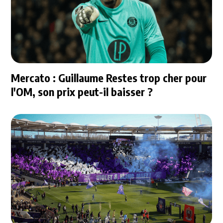
Mercato : Guillaume Restes trop cher pour
l'OM, son prix peut-il baisser ?