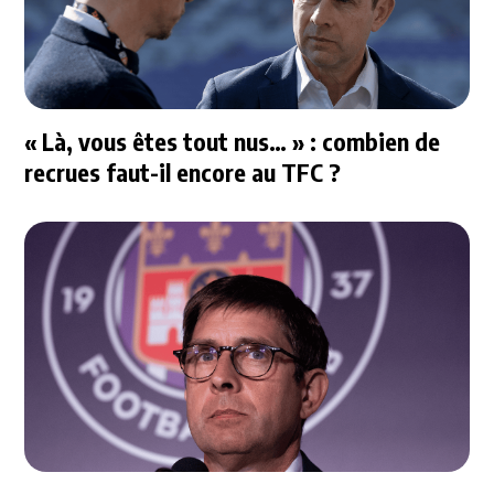
« Là, vous êtes tout nus… » : combien de
recrues faut-il encore au TFC ?