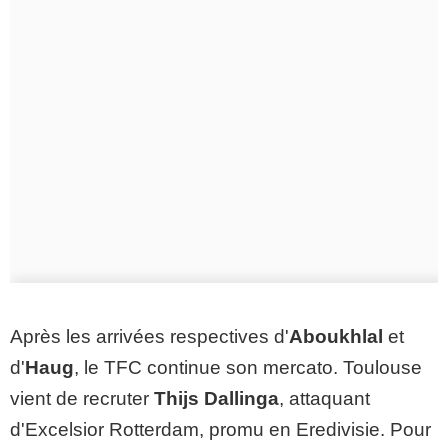
Après les arrivées respectives d'
Aboukhlal
et
d'
Haug
, le TFC continue son mercato. Toulouse
vient de recruter
Thijs Dallinga
, attaquant
d'Excelsior Rotterdam, promu en Eredivisie. Pour