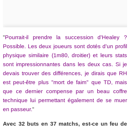
"
Pourrait-il prendre la succession d'Healey ?
Possible. Les deux joueurs sont dotés d'un profil
physique similaire (1m80, droitier) et leurs stats
sont impressionnantes dans les deux cas. Si je
devais trouver des différences, je dirais que RH
est peut-être plus "mort de faim" que TD, mais
que ce dernier compense par un beau coffre
technique lui permettant également de se muer
en passeur.
"
Avec 32 buts en 37 matchs, est-ce un feu de