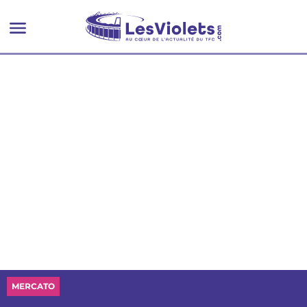
MERCATO