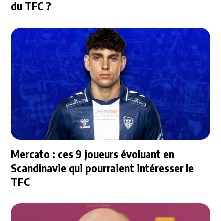
du TFC ?
Mercato : ces 9 joueurs évoluant en
Scandinavie qui pourraient intéresser le
TFC