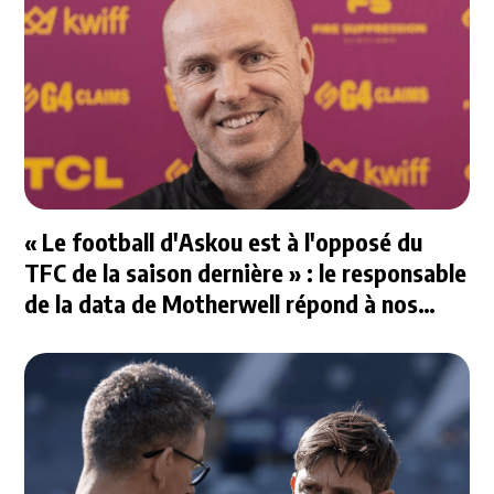
« Le football d'Askou est à l'opposé du
TFC de la saison dernière » : le responsable
de la data de Motherwell répond à nos
questions