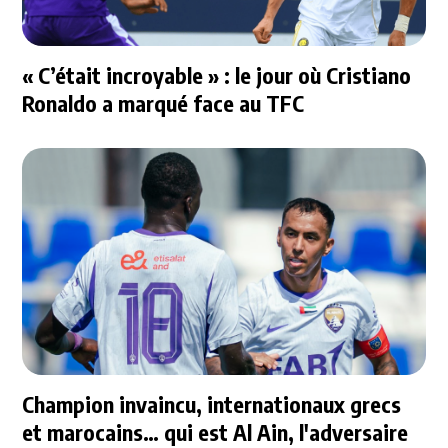
« C’était incroyable » : le jour où Cristiano
Ronaldo a marqué face au TFC
Champion invaincu, internationaux grecs
et marocains… qui est Al Ain, l'adversaire