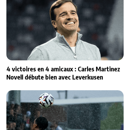
4 victoires en 4 amicaux : Carles Martinez
Novell débute bien avec Leverkusen