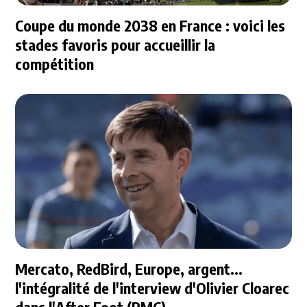
Coupe du monde 2038 en France : voici les
stades favoris pour accueillir la
compétition
Mercato, RedBird, Europe, argent...
l'intégralité de l'interview d'Olivier Cloarec