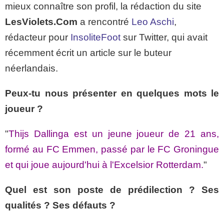
mieux connaître son profil, la rédaction du site
LesViolets.Com
a rencontré
Leo Aschi
,
rédacteur pour
InsoliteFoot
sur Twitter, qui avait
récemment écrit un article sur le buteur
néerlandais.
Peux-tu nous présenter en quelques mots le
joueur ?
"
Thijs Dallinga est un jeune joueur de 21 ans,
formé au FC Emmen, passé par le FC Groningue
et qui joue aujourd'hui à l'Excelsior Rotterdam.
"
Quel est son poste de prédilection ? Ses
qualités ? Ses défauts ?