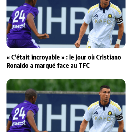
« C’était incroyable » : le jour où Cristiano
Ronaldo a marqué face au TFC