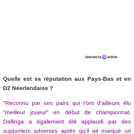
Quelle est sa réputation aux Pays-Bas et en
D2 Néerlandaise ?
"
Reconnu par ses pairs qui l'ont d'ailleurs élu
"meilleur joueur" en début de championnat,
Dallinga a également été applaudi par des
supporters adverses après qu'il ait marqué un