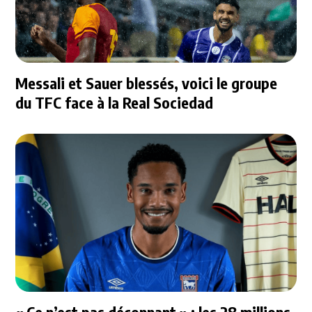
Messali et Sauer blessés, voici le groupe
du TFC face à la Real Sociedad
« Ce n’est pas déconnant » : les 28 millions