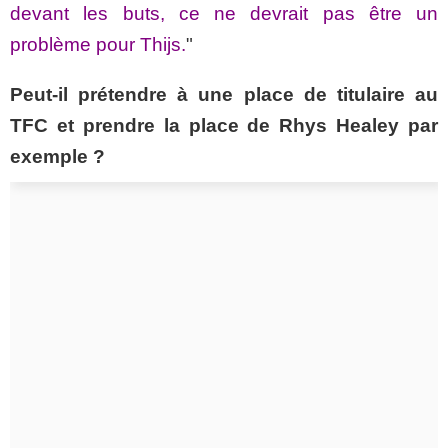
devant les buts, ce ne devrait pas être un
problème pour Thijs.
"
Peut-il prétendre à une place de titulaire au
TFC et prendre la place de Rhys Healey par
exemple ?