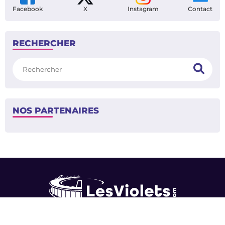
Facebook
X
Instagram
Contact
RECHERCHER
Rechercher
NOS PARTENAIRES
Contact