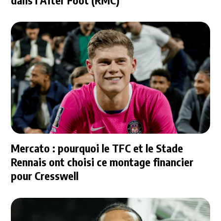
dans l'After Foot (RMC)
Mercato : pourquoi le TFC et le Stade
Rennais ont choisi ce montage financier
pour Cresswell