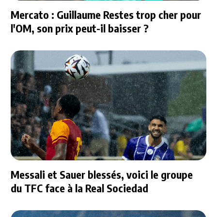
Mercato : Guillaume Restes trop cher pour
l'OM, son prix peut-il baisser ?
Messali et Sauer blessés, voici le groupe
du TFC face à la Real Sociedad