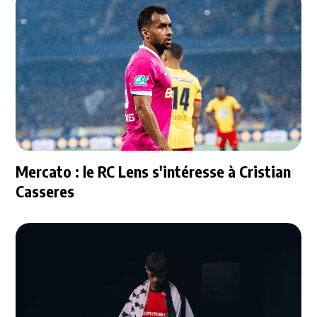
Mercato : le RC Lens s'intéresse à Cristian
Casseres