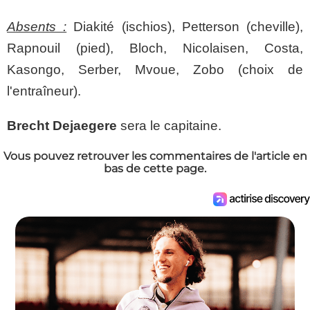
Absents :
Diakité (ischios), Petterson (cheville),
Rapnouil (pied), Bloch, Nicolaisen, Costa,
Kasongo, Serber, Mvoue, Zobo (choix de
l'entraîneur).
Brecht Dejaegere
sera le capitaine.
Vous pouvez retrouver les commentaires de l'article en
bas de cette page.