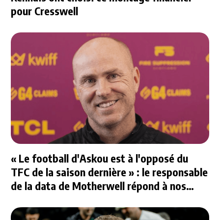
pour Cresswell
« Le football d'Askou est à l'opposé du
TFC de la saison dernière » : le responsable
de la data de Motherwell répond à nos
questions