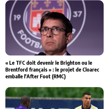
« Le TFC doit devenir le Brighton ou le
Brentford français » : le projet de Cloarec
emballe l'After Foot (RMC)