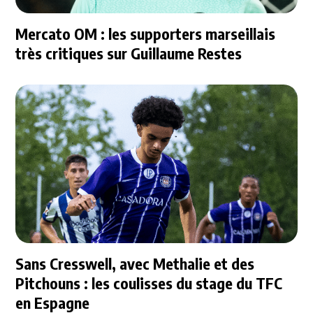
Mercato OM : les supporters marseillais
très critiques sur Guillaume Restes
Sans Cresswell, avec Methalie et des
Pitchouns : les coulisses du stage du TFC
en Espagne