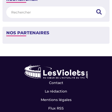
Rechercher
NOS PARTENAIRES
Contact
La rédaction
Mentions légales
Flux RSS