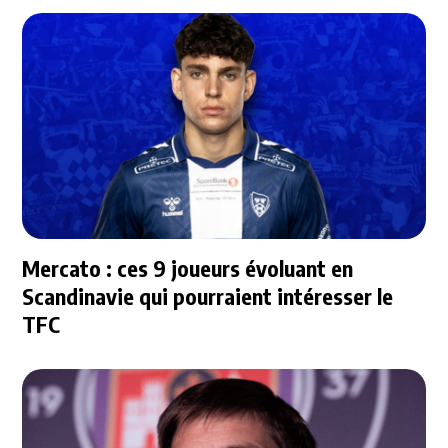
Mercato : ces 9 joueurs évoluant en
Scandinavie qui pourraient intéresser le
TFC