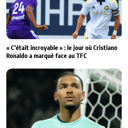
« C’était incroyable » : le jour où Cristiano
Ronaldo a marqué face au TFC