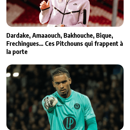
Dardake, Amaaouch, Bakhouche, Bique,
Frechingues… Ces Pitchouns qui frappent à
la porte