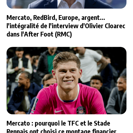
Mercato, RedBird, Europe, argent...
l'intégralité de l'interview d'Olivier Cloarec
dans l'After Foot (RMC)
Mercato : pourquoi le TFC et le Stade
Rennais ont choisi ce montage financier