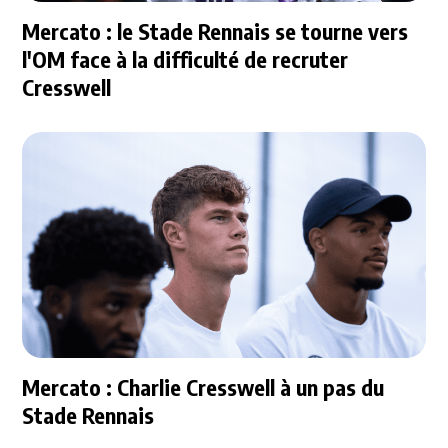
Mercato : le Stade Rennais se tourne vers
l'OM face à la difficulté de recruter
Cresswell
Mercato : Charlie Cresswell à un pas du
Stade Rennais