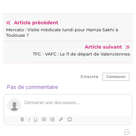
Article précédent
Mercato : Visite médicale lundi pour Hamza Sakhi à
Toulouse ?
Article suivant
TFC - VAFC : Le 11 de départ de Valenciennes