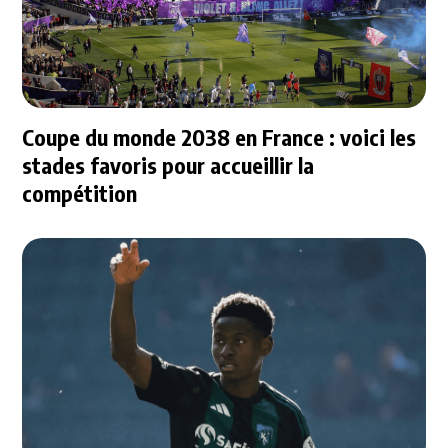
Coupe du monde 2038 en France : voici les
stades favoris pour accueillir la
compétition