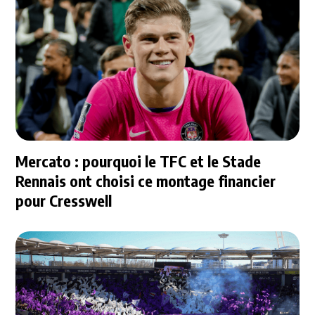
Mercato : pourquoi le TFC et le Stade
Rennais ont choisi ce montage financier
pour Cresswell