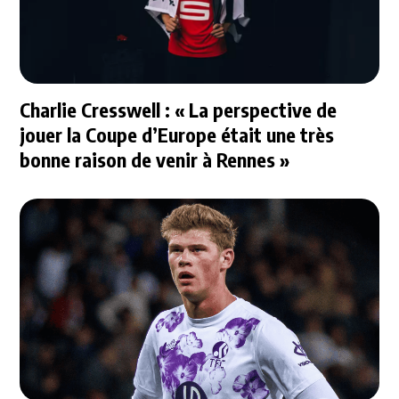
Charlie Cresswell : « La perspective de
jouer la Coupe d’Europe était une très
bonne raison de venir à Rennes »