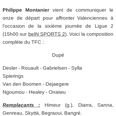
Philippe Montanier
vient de communiquer le
onze de départ pour affronter Valenciennes à
l’occasion de la sixième journée de Ligue 2
(15h00 sur
beIN SPORTS 2
). Voici la composition
complète du TFC :
Dupé
Desler - Rouault - Gabrielsen - Sylla
Spierings
Van den Boomen - Dejaegere
Ngoumou - Healey - Onaiwu
Remplaçants :
Himeur (g.), Diarra, Sanna,
Genreau, Skyttä, Begraoui, Bangré.