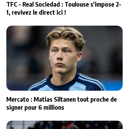
TFC - Real Sociedad : Toulouse s'impose 2-
1, revivez le direct ici !
Mercato : Matias Siltanen tout proche de
signer pour 6 millions