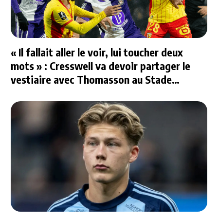
« Il fallait aller le voir, lui toucher deux
mots » : Cresswell va devoir partager le
vestiaire avec Thomasson au Stade
Rennais