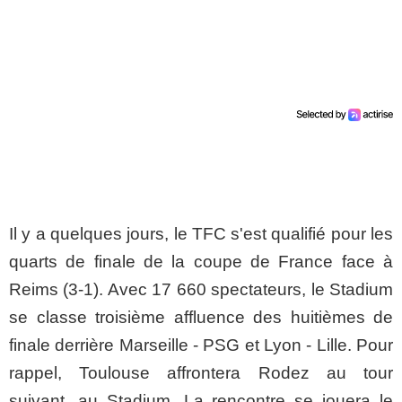
Il y a quelques jours, le TFC s'est qualifié pour les
quarts de finale de la coupe de France face à
Reims (3-1). Avec 17 660 spectateurs, le Stadium
se classe troisième affluence des huitièmes de
finale derrière Marseille - PSG et Lyon - Lille. Pour
rappel, Toulouse affrontera Rodez au tour
suivant, au Stadium. La rencontre se jouera le