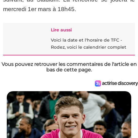
mercredi 1er mars à 18h45.
Lire aussi
Voici la date et l'horaire de TFC -
Rodez, voici le calendrier complet
Vous pouvez retrouver les commentaires de l'article en
bas de cette page.