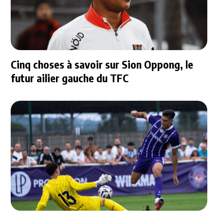
Cinq choses à savoir sur Sion Oppong, le
futur ailier gauche du TFC