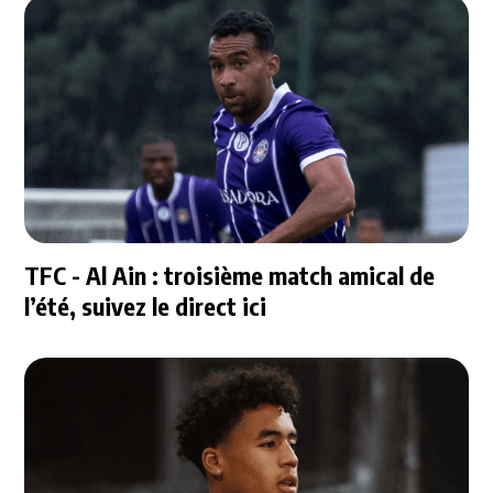
TFC - Al Ain : troisième match amical de
l’été, suivez le direct ici