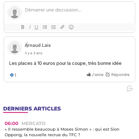
DERNIERS ARTICLES
06:00
MERCATO
« Il ressemble beaucoup à Moses Simon » : qui est Sion
Oppong, la nouvelle recrue du TFC ?