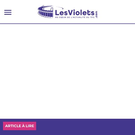
ARTICLE À LIRE