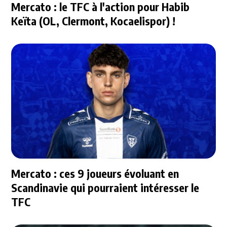
Mercato : le TFC à l'action pour Habib
Keïta (OL, Clermont, Kocaelispor) !
Mercato : ces 9 joueurs évoluant en
Scandinavie qui pourraient intéresser le
TFC