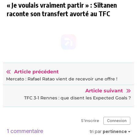
« Je voulais vraiment partir » : Siltanen
raconte son transfert avorté au TFC
Article précédent
Mercato : Rafael Ratao vient de recevoir une offre !
Article suivant
TFC 3-1 Rennes : que disent les Expected Goals ?