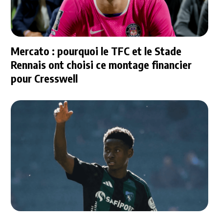
Mercato : pourquoi le TFC et le Stade
Rennais ont choisi ce montage financier
pour Cresswell