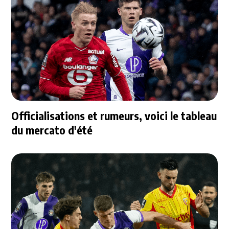
Officialisations et rumeurs, voici le tableau
du mercato d'été