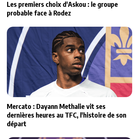
Les premiers choix d'Askou : le groupe
probable face à Rodez
Mercato : Dayann Methalie vit ses
dernières heures au TFC, l'histoire de son
départ