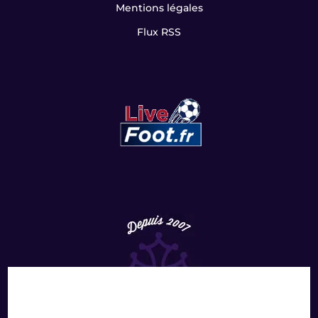
Mentions légales
Flux RSS