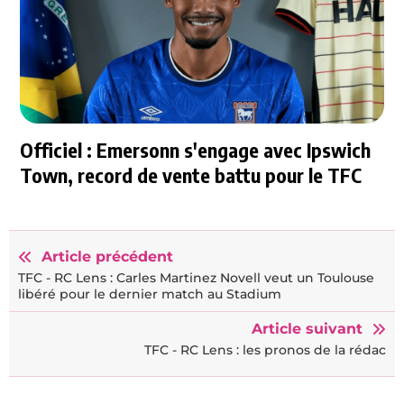
Officiel : Emersonn s'engage avec Ipswich
Town, record de vente battu pour le TFC
Article précédent
TFC - RC Lens : Carles Martinez Novell veut un Toulouse
libéré pour le dernier match au Stadium
Article suivant
TFC - RC Lens : les pronos de la rédac