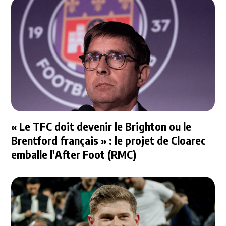
« Le TFC doit devenir le Brighton ou le
Brentford français » : le projet de Cloarec
emballe l'After Foot (RMC)