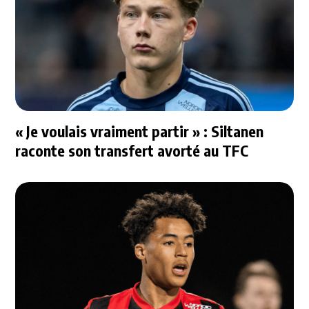
« Je voulais vraiment partir » : Siltanen
raconte son transfert avorté au TFC