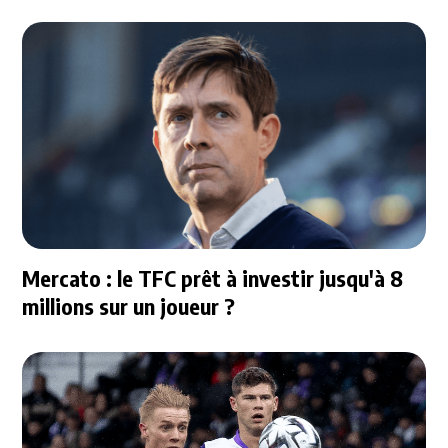
Mercato : le TFC prêt à investir jusqu'à 8
millions sur un joueur ?