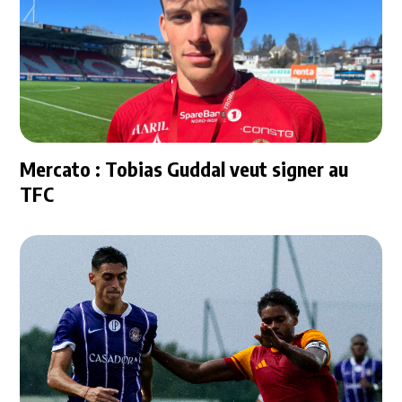
Mercato : Tobias Guddal veut signer au
TFC