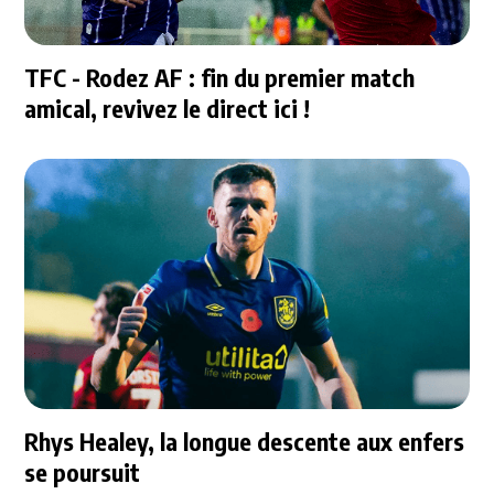
TFC - Rodez AF : fin du premier match
amical, revivez le direct ici !
Rhys Healey, la longue descente aux enfers
se poursuit