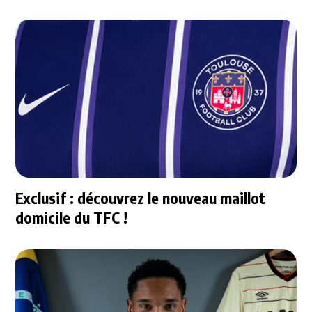
Exclusif : découvrez le nouveau maillot
domicile du TFC !