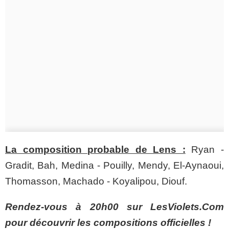
La composition probable de Lens :
Ryan -
Gradit, Bah, Medina - Pouilly, Mendy, El-Aynaoui,
Thomasson, Machado - Koyalipou, Diouf.
Rendez-vous à 20h00 sur LesViolets.Com
pour découvrir les compositions officielles !