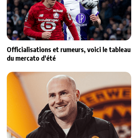
Officialisations et rumeurs, voici le tableau
du mercato d'été