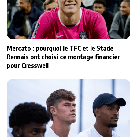
Mercato : pourquoi le TFC et le Stade
Rennais ont choisi ce montage financier
pour Cresswell