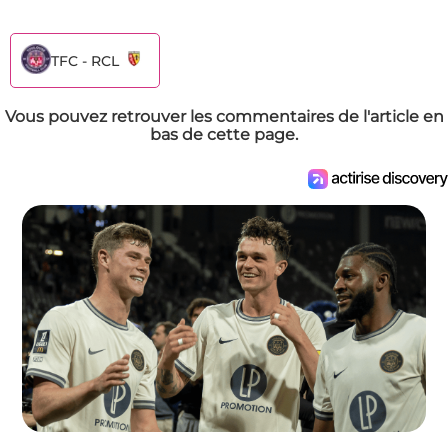
TFC - RCL
Vous pouvez retrouver les commentaires de l'article en
bas de cette page.