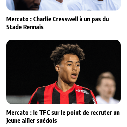
Mercato : Charlie Cresswell à un pas du
Stade Rennais
Mercato : le TFC sur le point de recruter un
jeune ailier suédois