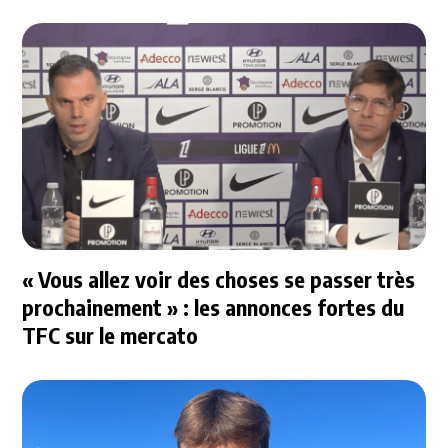
« Vous allez voir des choses se passer très
prochainement » : les annonces fortes du
TFC sur le mercato