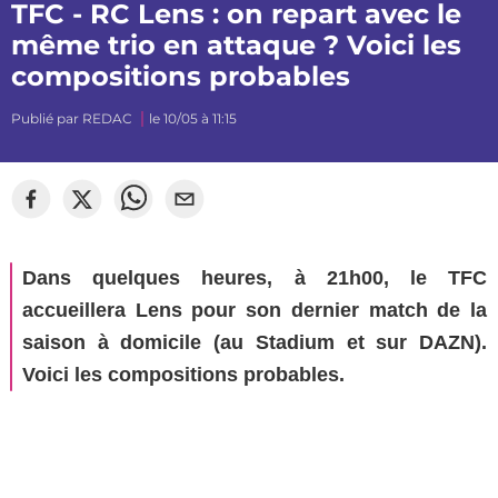
TFC - RC Lens : on repart avec le
même trio en attaque ? Voici les
compositions probables
Publié par
REDAC
le 10/05 à 11:15
©
Segato Photo
Dans quelques heures, à 21h00, le TFC
accueillera Lens pour son dernier match de la
saison à domicile (au Stadium et sur DAZN).
Voici les compositions probables.