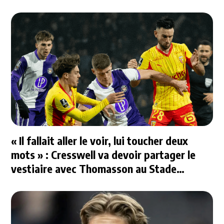
« Il fallait aller le voir, lui toucher deux
mots » : Cresswell va devoir partager le
vestiaire avec Thomasson au Stade
Rennais