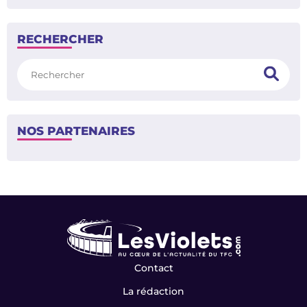
RECHERCHER
Rechercher
NOS PARTENAIRES
Contact
La rédaction