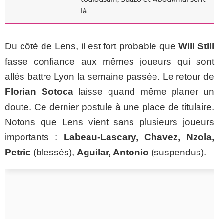
là
Du côté de Lens, il est fort probable que
Will Still
fasse confiance aux mêmes joueurs qui sont
allés battre Lyon la semaine passée. Le retour de
Florian Sotoca
laisse quand même planer un
doute. Ce dernier postule à une place de titulaire.
Notons que Lens vient sans plusieurs joueurs
importants :
Labeau-Lascary, Chavez, Nzola,
Petric
(blessés),
Aguilar, Antonio
(suspendus).