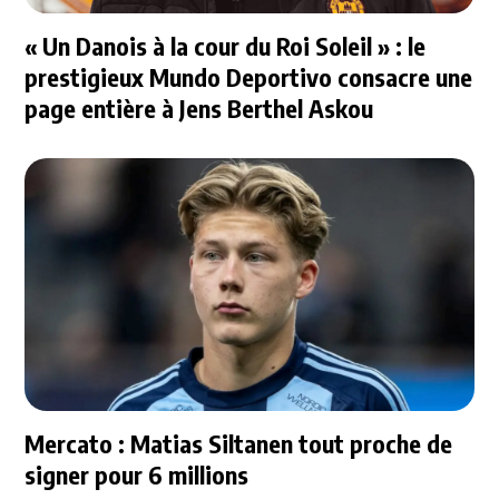
« Un Danois à la cour du Roi Soleil » : le
prestigieux Mundo Deportivo consacre une
page entière à Jens Berthel Askou
Mercato : Matias Siltanen tout proche de
signer pour 6 millions