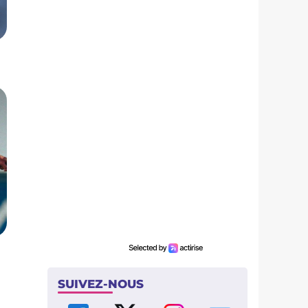
SUIVEZ-NOUS