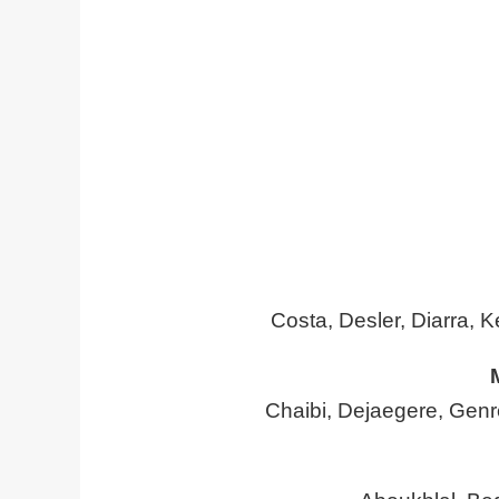
Costa, Desler, Diarra, 
Chaibi, Dejaegere, Gen