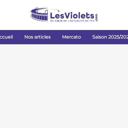
ccueil
Nos articles
Mercato
Saison 2025/20