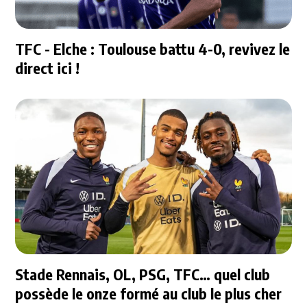
TFC - Elche : Toulouse battu 4-0, revivez le
direct ici !
Stade Rennais, OL, PSG, TFC… quel club
possède le onze formé au club le plus cher