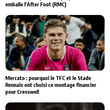
emballe l'After Foot (RMC)
Mercato : pourquoi le TFC et le Stade
Rennais ont choisi ce montage financier
pour Cresswell