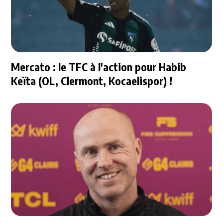
Mercato : le TFC à l'action pour Habib
Keïta (OL, Clermont, Kocaelispor) !