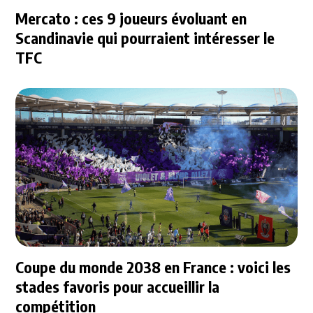
Mercato : ces 9 joueurs évoluant en
Scandinavie qui pourraient intéresser le
TFC
Coupe du monde 2038 en France : voici les
stades favoris pour accueillir la
compétition