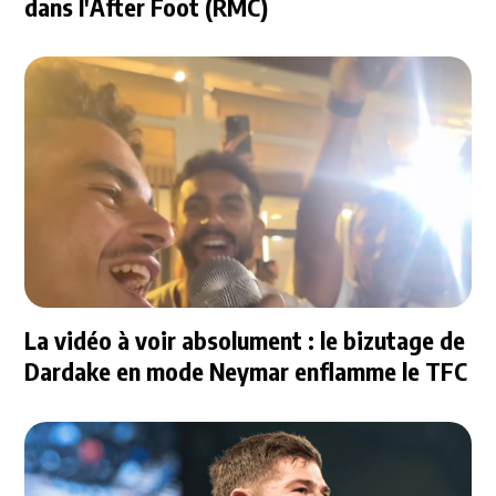
dans l'After Foot (RMC)
La vidéo à voir absolument : le bizutage de
Dardake en mode Neymar enflamme le TFC