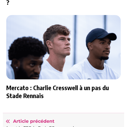
?
Mercato : Charlie Cresswell à un pas du
Stade Rennais
Article précédent