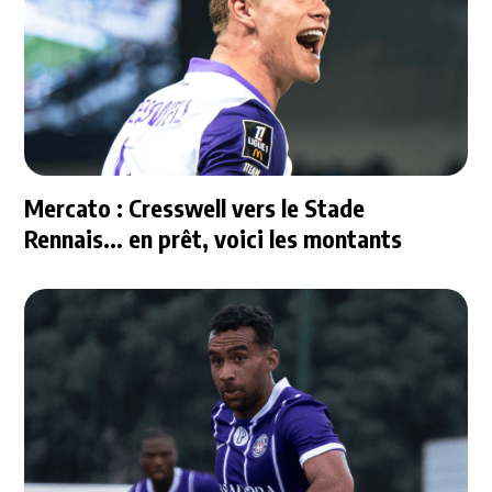
Mercato : Cresswell vers le Stade
Rennais... en prêt, voici les montants