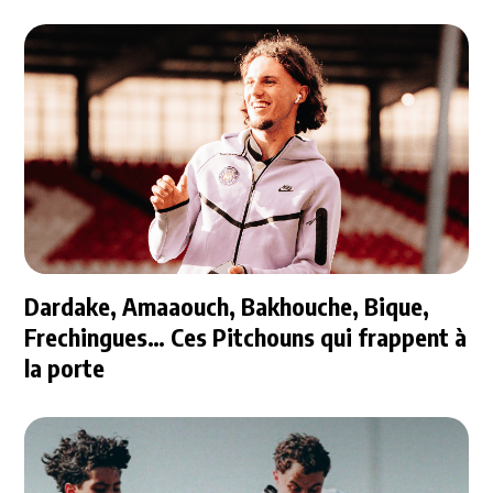
Dardake, Amaaouch, Bakhouche, Bique,
Frechingues… Ces Pitchouns qui frappent à
la porte