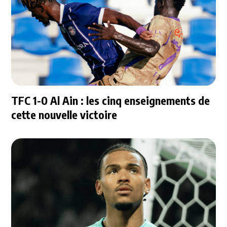
TFC 1-0 Al Ain : les cinq enseignements de
cette nouvelle victoire