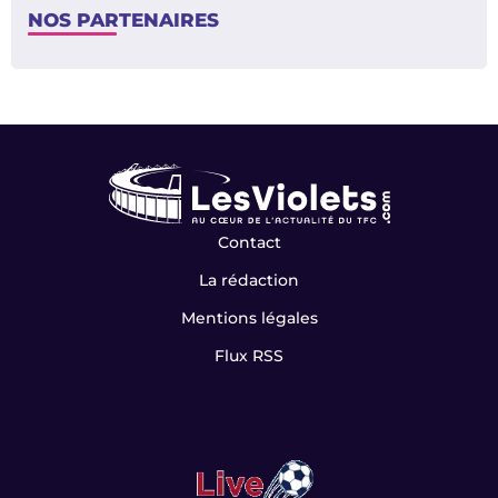
NOS PARTENAIRES
Contact
La rédaction
Mentions légales
Flux RSS