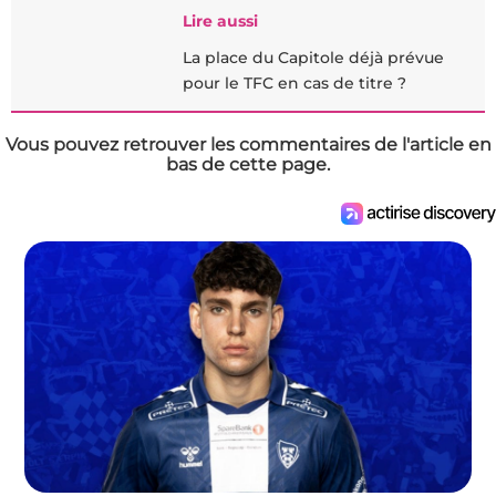
Lire aussi
La place du Capitole déjà prévue
pour le TFC en cas de titre ?
Vous pouvez retrouver les commentaires de l'article en
bas de cette page.