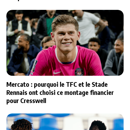
Mercato : pourquoi le TFC et le Stade
Rennais ont choisi ce montage financier
pour Cresswell