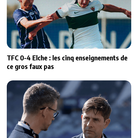
TFC 0-4 Elche : les cinq enseignements de
ce gros faux pas