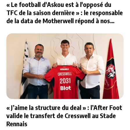
« Le football d'Askou est à l'opposé du
TFC de la saison dernière » : le responsable
de la data de Motherwell répond à nos
questions
« J’aime la structure du deal » : l’After Foot
valide le transfert de Cresswell au Stade
Rennais