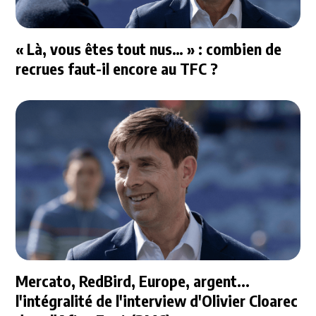
« Là, vous êtes tout nus… » : combien de
recrues faut-il encore au TFC ?
Mercato, RedBird, Europe, argent...
l'intégralité de l'interview d'Olivier Cloarec