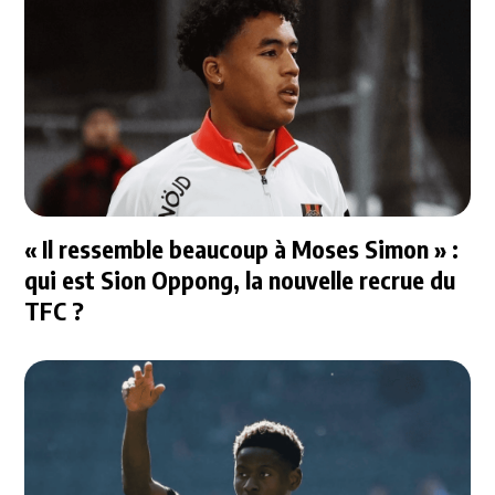
« Il ressemble beaucoup à Moses Simon » :
qui est Sion Oppong, la nouvelle recrue du
TFC ?