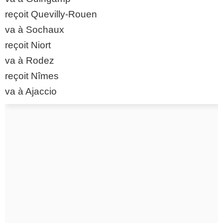
reçoit Quevilly-Rouen
va à Sochaux
reçoit Niort
va à Rodez
reçoit Nîmes
va à Ajaccio