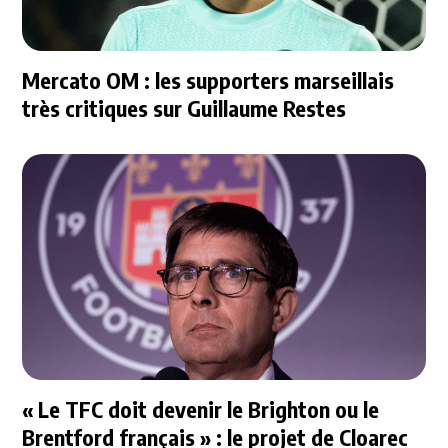
Mercato OM : les supporters marseillais
très critiques sur Guillaume Restes
« Le TFC doit devenir le Brighton ou le
Brentford français » : le projet de Cloarec