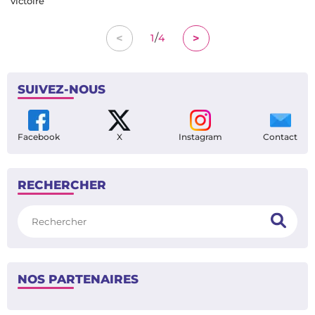
victoire
/
<
>
1
4
SUIVEZ-NOUS
Facebook
X
Instagram
Contact
RECHERCHER
Rechercher
NOS PARTENAIRES