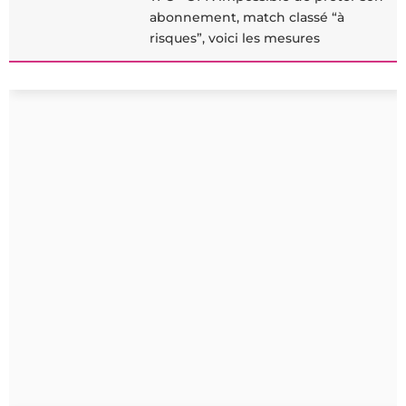
abonnement, match classé “à
risques”, voici les mesures