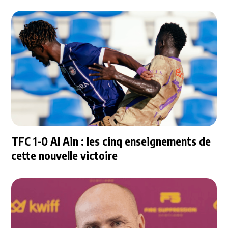
TFC 1-0 Al Ain : les cinq enseignements de
cette nouvelle victoire