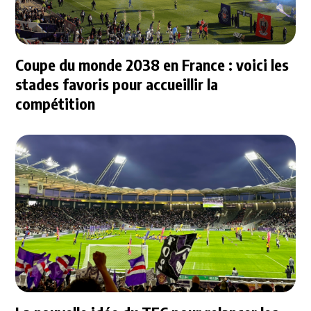
Coupe du monde 2038 en France : voici les
stades favoris pour accueillir la
compétition