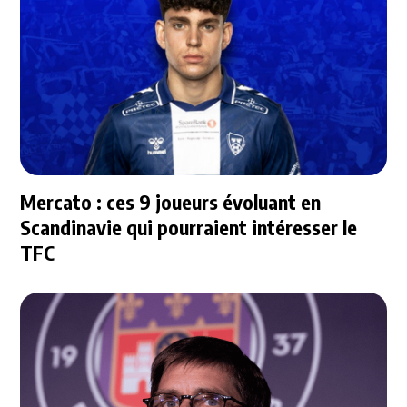
Mercato : ces 9 joueurs évoluant en
Scandinavie qui pourraient intéresser le
TFC