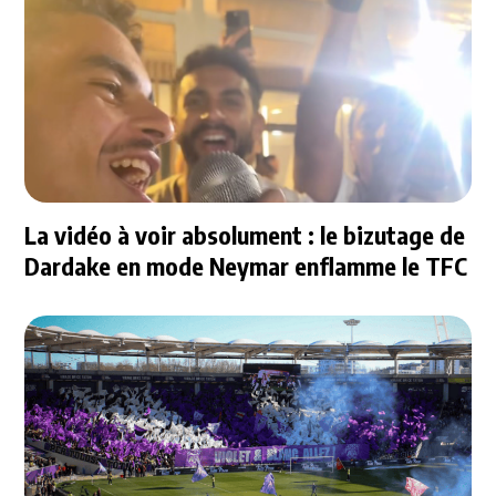
La vidéo à voir absolument : le bizutage de
Dardake en mode Neymar enflamme le TFC