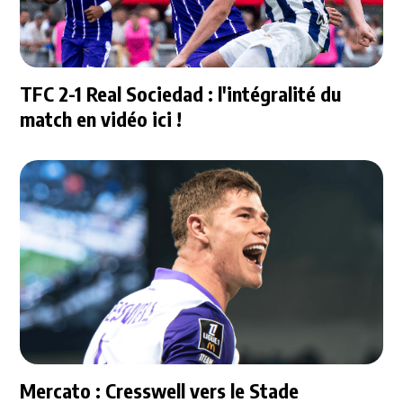
TFC 2-1 Real Sociedad : l'intégralité du
match en vidéo ici !
Mercato : Cresswell vers le Stade