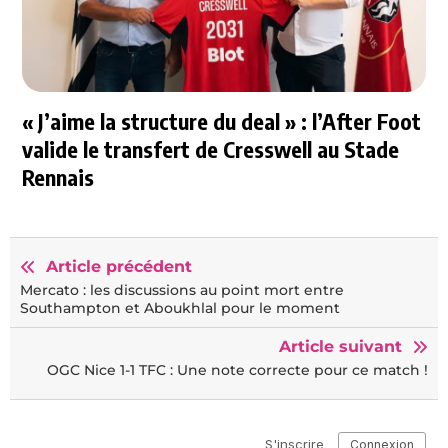
« J’aime la structure du deal » : l’After Foot
valide le transfert de Cresswell au Stade
Rennais
Article précédent
Mercato : les discussions au point mort entre
Southampton et Aboukhlal pour le moment
Article suivant
OGC Nice 1-1 TFC : Une note correcte pour ce match !