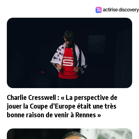
Charlie Cresswell : « La perspective de
jouer la Coupe d’Europe était une très
bonne raison de venir à Rennes »