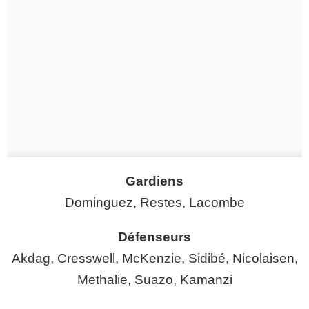
Gardiens
Dominguez, Restes, Lacombe
Défenseurs
Akdag, Cresswell, McKenzie, Sidibé, Nicolaisen,
Methalie, Suazo, Kamanzi