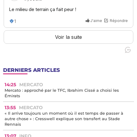
DERNIERS ARTICLES
14:25
MERCATO
Mercato : approché par le TFC, Ibrahim Cissé a choisi les
Émirats
13:55
MERCATO
« Il arrive toujours un moment où il est temps de passer à
autre chose » : Cresswell explique son transfert au Stade
Rennais
13:07
INFO