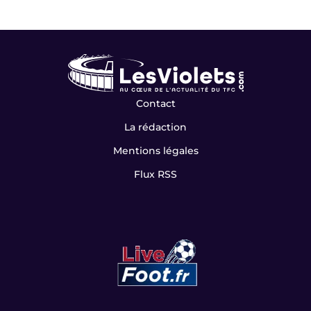
Contact
La rédaction
Mentions légales
Flux RSS