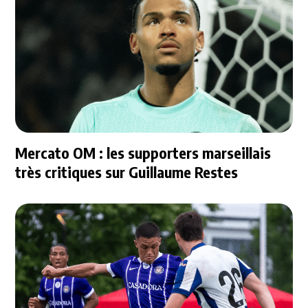
Mercato OM : les supporters marseillais
très critiques sur Guillaume Restes