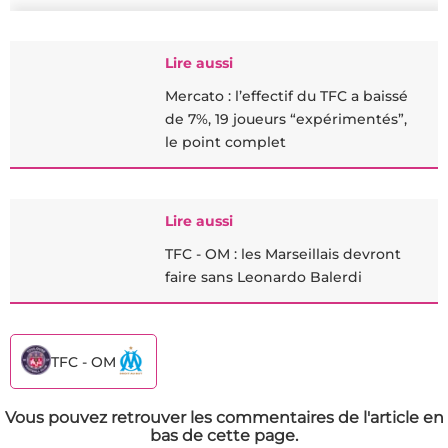
Lire aussi
Mercato : l’effectif du TFC a baissé
de 7%, 19 joueurs “expérimentés”,
le point complet
Lire aussi
TFC - OM : les Marseillais devront
faire sans Leonardo Balerdi
TFC - OM
Vous pouvez retrouver les commentaires de l'article en
bas de cette page.