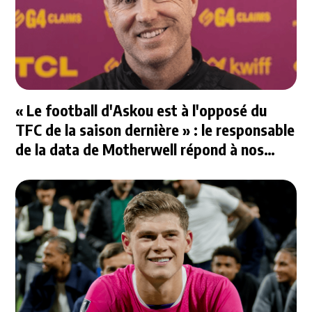
« Le football d'Askou est à l'opposé du
TFC de la saison dernière » : le responsable
de la data de Motherwell répond à nos
questions