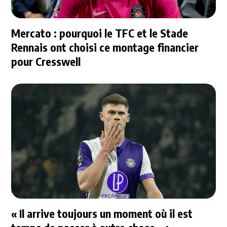
Mercato : pourquoi le TFC et le Stade
Rennais ont choisi ce montage financier
pour Cresswell
« Il arrive toujours un moment où il est