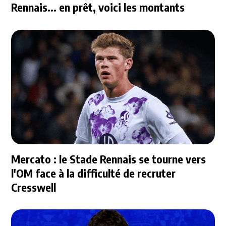
Rennais... en prêt, voici les montants
Mercato : le Stade Rennais se tourne vers
l'OM face à la difficulté de recruter
Cresswell