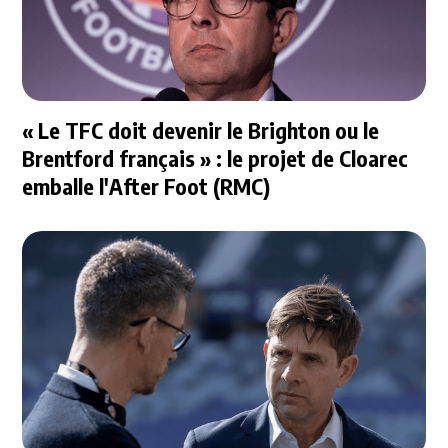
« Le TFC doit devenir le Brighton ou le
Brentford français » : le projet de Cloarec
emballe l'After Foot (RMC)