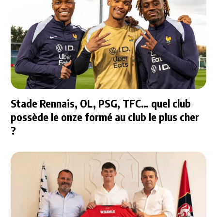
Stade Rennais, OL, PSG, TFC… quel club
possède le onze formé au club le plus cher
?