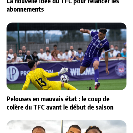
La nouvelle idée du TFC pour relancer les
abonnements
Pelouses en mauvais état : le coup de
colère du TFC avant le début de saison