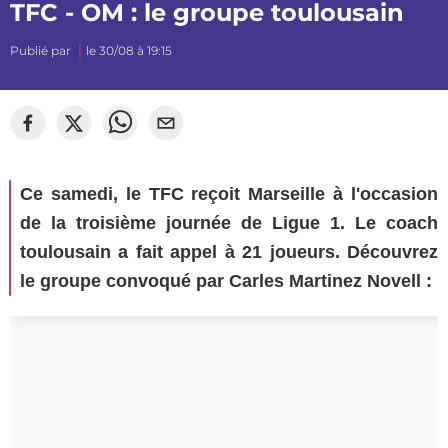
TFC - OM : le groupe toulousain
Publié par
le 30/08 à 19:15
Ce samedi, le TFC reçoit Marseille à l'occasion
de la troisième journée de Ligue 1. Le coach
toulousain a fait appel à 21 joueurs. Découvrez
le groupe convoqué par Carles Martinez Novell :