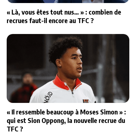
« Là, vous êtes tout nus… » : combien de
recrues faut-il encore au TFC ?
« Il ressemble beaucoup à Moses Simon » :
qui est Sion Oppong, la nouvelle recrue du
TFC ?