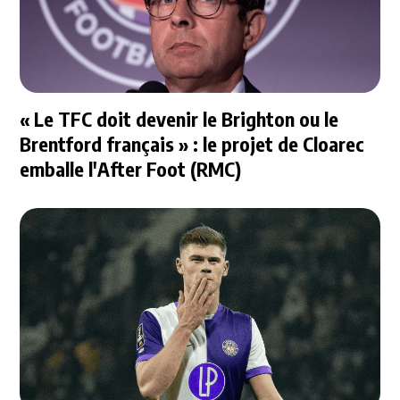
« Le TFC doit devenir le Brighton ou le
Brentford français » : le projet de Cloarec
emballe l'After Foot (RMC)