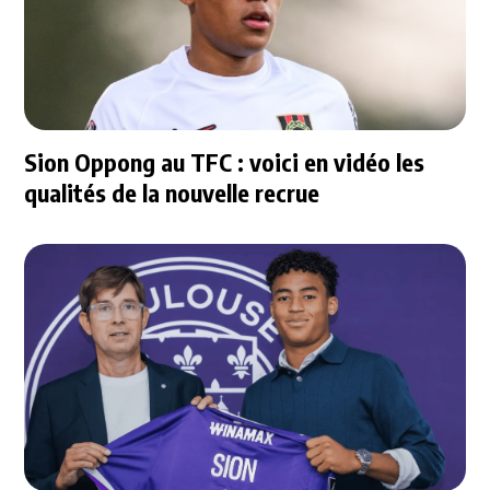
Sion Oppong au TFC : voici en vidéo les
qualités de la nouvelle recrue