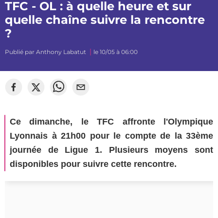
TFC - OL : à quelle heure et sur
quelle chaîne suivre la rencontre
?
Publié par
Anthony Labatut
le 10/05 à 06:00
Ce dimanche, le TFC affronte l'Olympique
Lyonnais à 21h00 pour le compte de la 33ème
journée de Ligue 1. Plusieurs moyens sont
disponibles pour suivre cette rencontre.