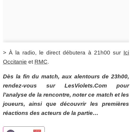
> À la radio, le direct débutera à 21h00 sur
Ici
Occitanie
et
RMC
.
Dès la fin du match, aux alentours de 23h00,
rendez-vous sur LesViolets.Com pour
l’analyse de la rencontre, noter ce match et les
joueurs, ainsi que découvrir les premières
réactions des acteurs de la partie…