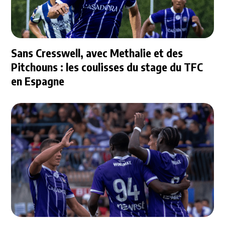
Sans Cresswell, avec Methalie et des
Pitchouns : les coulisses du stage du TFC
en Espagne