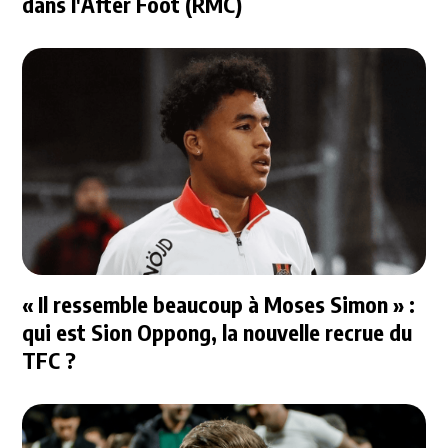
dans l'After Foot (RMC)
« Il ressemble beaucoup à Moses Simon » :
qui est Sion Oppong, la nouvelle recrue du
TFC ?