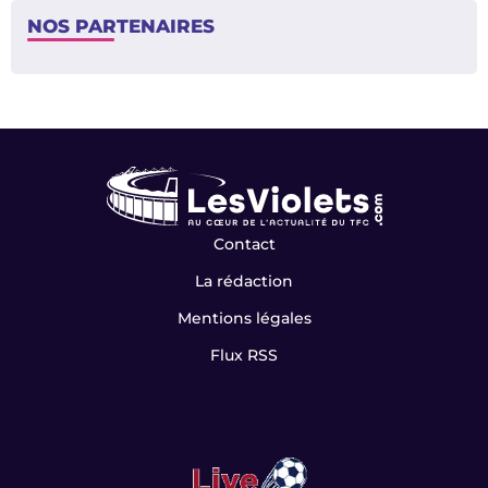
NOS PARTENAIRES
Contact
La rédaction
Mentions légales
Flux RSS