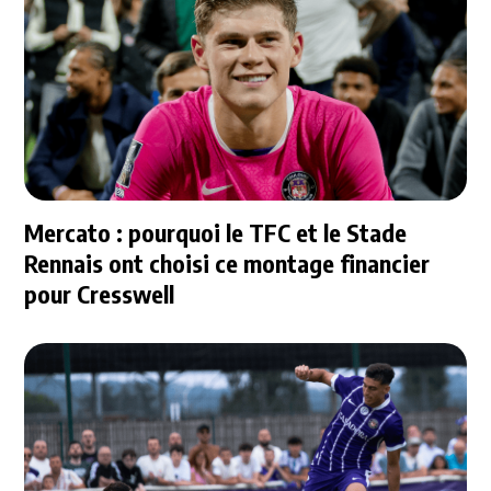
Mercato : pourquoi le TFC et le Stade
Rennais ont choisi ce montage financier
pour Cresswell