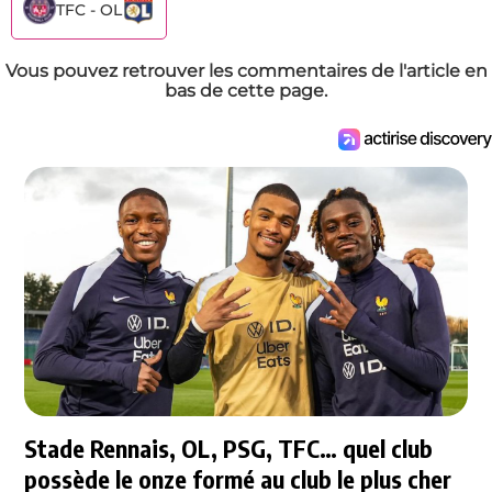
TFC - OL
Vous pouvez retrouver les commentaires de l'article en
bas de cette page.
Stade Rennais, OL, PSG, TFC… quel club
possède le onze formé au club le plus cher