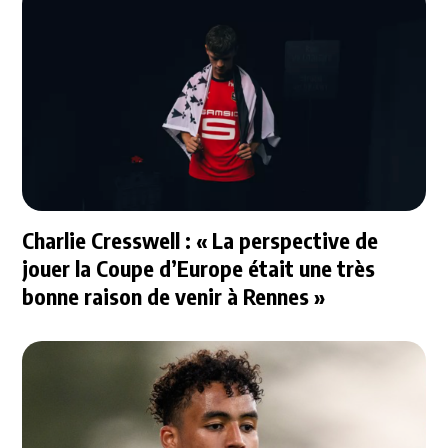
Charlie Cresswell : « La perspective de
jouer la Coupe d’Europe était une très
bonne raison de venir à Rennes »