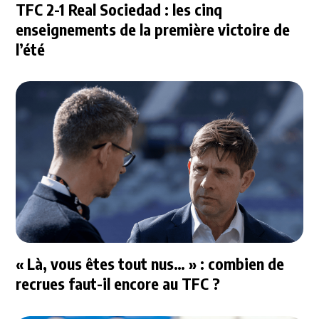
TFC 2-1 Real Sociedad : les cinq
enseignements de la première victoire de
l’été
« Là, vous êtes tout nus… » : combien de
recrues faut-il encore au TFC ?