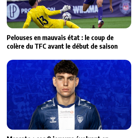
Pelouses en mauvais état : le coup de
colère du TFC avant le début de saison