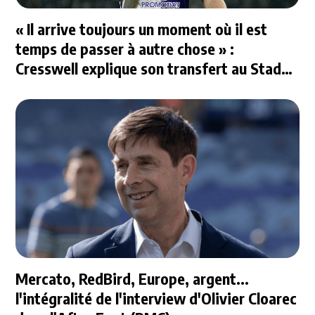
« Il arrive toujours un moment où il est
temps de passer à autre chose » :
Cresswell explique son transfert au Stade
Rennais
Mercato, RedBird, Europe, argent...
l'intégralité de l'interview d'Olivier Cloarec