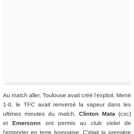
Au match aller, Toulouse avait créé l'exploit. Mené
1-0, le TFC avait renversé la vapeur dans les
ultimes minutes du match.
Clinton Mata
(csc)
et
Emersonn
ont permis au club violet de
l'emporter en terre lyonnaise. C'était la première