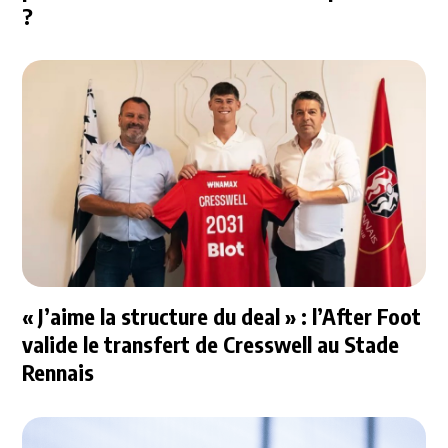
?
« J’aime la structure du deal » : l’After Foot
valide le transfert de Cresswell au Stade
Rennais