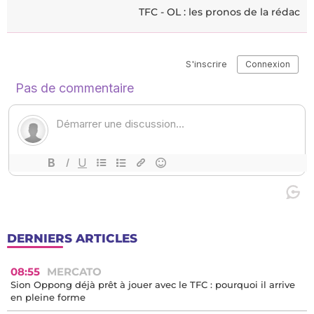
TFC - OL : les pronos de la rédac
DERNIERS ARTICLES
08:55
MERCATO
Sion Oppong déjà prêt à jouer avec le TFC : pourquoi il arrive
en pleine forme