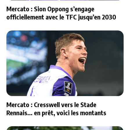
Mercato : Sion Oppong s’engage
officiellement avec le TFC jusqu’en 2030
Mercato : Cresswell vers le Stade
Rennais... en prêt, voici les montants