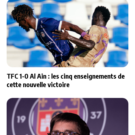
TFC 1-0 Al Ain : les cinq enseignements de
cette nouvelle victoire