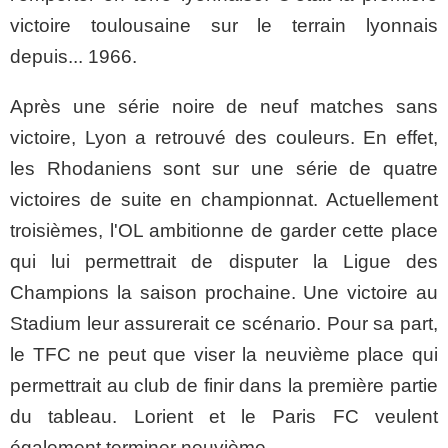
victoire toulousaine sur le terrain lyonnais
depuis... 1966.
Après une série noire de neuf matches sans
victoire, Lyon a retrouvé des couleurs. En effet,
les Rhodaniens sont sur une série de quatre
victoires de suite en championnat. Actuellement
troisièmes, l'OL ambitionne de garder cette place
qui lui permettrait de disputer la Ligue des
Champions la saison prochaine. Une victoire au
Stadium leur assurerait ce scénario. Pour sa part,
le TFC ne peut que viser la neuvième place qui
permettrait au club de finir dans la première partie
du tableau. Lorient et le Paris FC veulent
également terminer neuvième.