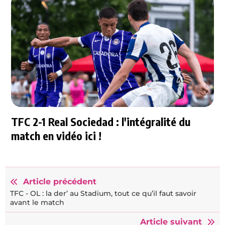
TFC 2-1 Real Sociedad : l'intégralité du
match en vidéo ici !
Article précédent
TFC - OL : la der’ au Stadium, tout ce qu’il faut savoir
avant le match
Article suivant