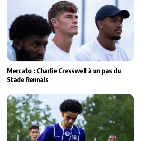
Mercato : Charlie Cresswell à un pas du
Stade Rennais