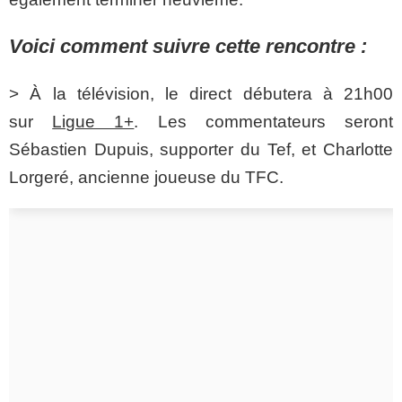
Voici comment suivre cette rencontre :
> À la télévision, le direct débutera à 21h00
sur
Ligue 1+
. Les commentateurs seront
Sébastien Dupuis, supporter du Tef, et Charlotte
Lorgeré, ancienne joueuse du TFC.