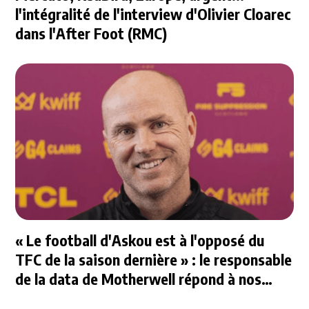
l'intégralité de l'interview d'Olivier Cloarec
dans l'After Foot (RMC)
« Le football d'Askou est à l'opposé du
TFC de la saison dernière » : le responsable
de la data de Motherwell répond à nos
questions