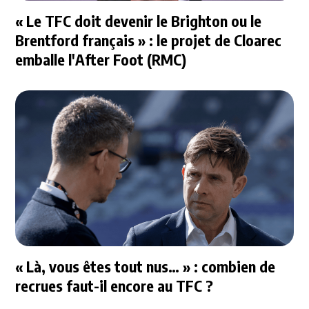
« Le TFC doit devenir le Brighton ou le
Brentford français » : le projet de Cloarec
emballe l'After Foot (RMC)
« Là, vous êtes tout nus… » : combien de
recrues faut-il encore au TFC ?