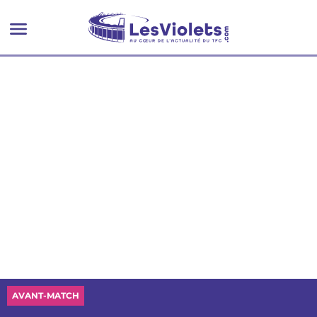
AVANT-MATCH