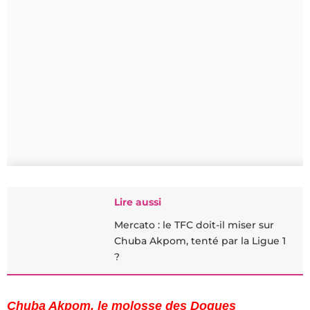
Lire aussi
Mercato : le TFC doit-il miser sur
Chuba Akpom, tenté par la Ligue 1
?
Chuba Akpom, le molosse des Dogues