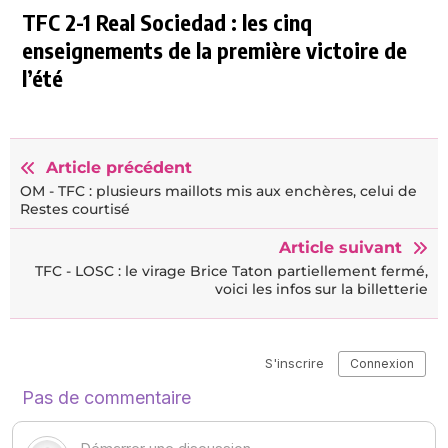
TFC 2-1 Real Sociedad : les cinq
enseignements de la première victoire de
l’été
Article précédent
OM - TFC : plusieurs maillots mis aux enchères, celui de
Restes courtisé
Article suivant
TFC - LOSC : le virage Brice Taton partiellement fermé,
voici les infos sur la billetterie