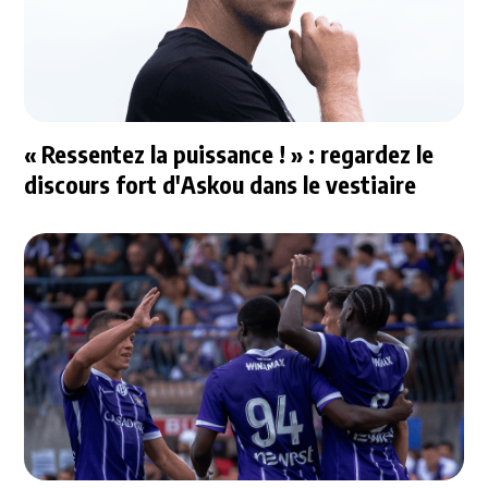
« Ressentez la puissance ! » : regardez le
discours fort d'Askou dans le vestiaire