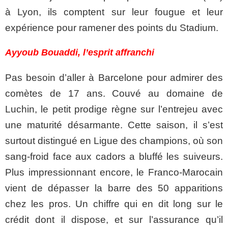
à Lyon, ils comptent sur leur fougue et leur
expérience pour ramener des points du Stadium.
Ayyoub Bouaddi, l’esprit affranchi
Pas besoin d’aller à Barcelone pour admirer des
comètes de 17 ans. Couvé au domaine de
Luchin, le petit prodige règne sur l’entrejeu avec
une maturité désarmante. Cette saison, il s’est
surtout distingué en Ligue des champions, où son
sang-froid face aux cadors a bluffé les suiveurs.
Plus impressionnant encore, le Franco-Marocain
vient de dépasser la barre des 50 apparitions
chez les pros. Un chiffre qui en dit long sur le
crédit dont il dispose, et sur l’assurance qu’il