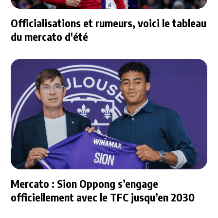
Officialisations et rumeurs, voici le tableau
du mercato d'été
Mercato : Sion Oppong s’engage
officiellement avec le TFC jusqu’en 2030