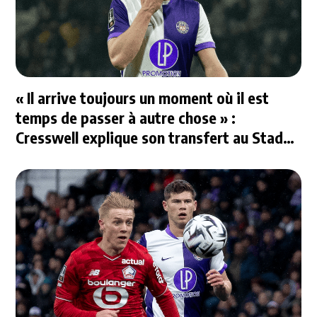
« Il arrive toujours un moment où il est
temps de passer à autre chose » :
Cresswell explique son transfert au Stade
Rennais