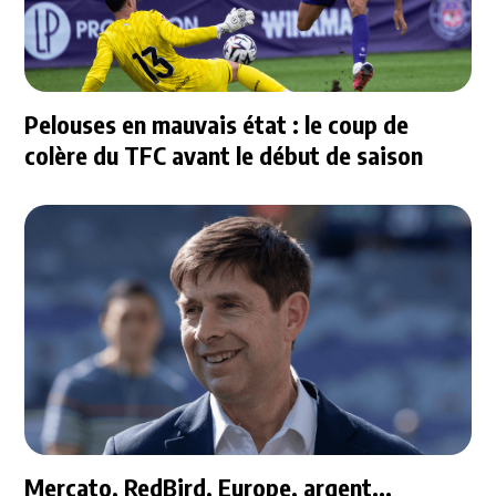
Pelouses en mauvais état : le coup de
colère du TFC avant le début de saison
Mercato, RedBird, Europe, argent...