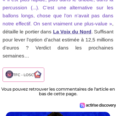
percussion (...). C’est une alternative sur les
ballons longs, chose que l’on n’avait pas dans
notre effectif. On sent vraiment une plus-value »
,
détaille le portier dans
La Voix du Nord
. Suffisant
pour lever l’option d’achat estimée à 12,5 millions
d’euros ? Verdict dans les prochaines
semaines…
TFC - LOSC
Vous pouvez retrouver les commentaires de l'article en
bas de cette page.