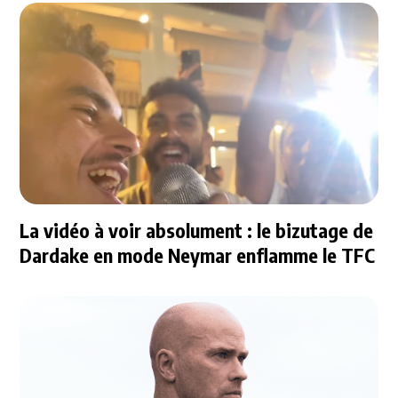
La vidéo à voir absolument : le bizutage de
Dardake en mode Neymar enflamme le TFC