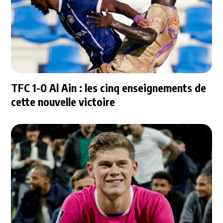
TFC 1-0 Al Ain : les cinq enseignements de
cette nouvelle victoire