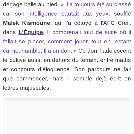
dégage balle au pied.
« Il a toujours été surclassé
car son intelligence sautait aux yeux,
souffle
Malek Kismoune
, qui l’a côtoyé à l'AFC Creil,
dans
L'Équipe
.
Il comprenait tout de suite où il
fallait se placer, comment jouer, tout en restant
calme, humble. Il a un don. »
Ce don, l’adolescent
le cultive aussi en dehors du terrain, entre maths
et concours d’éloquence. Son parcours ne fait
que commencer, mais il semble déjà écrit en
lettres majuscules.