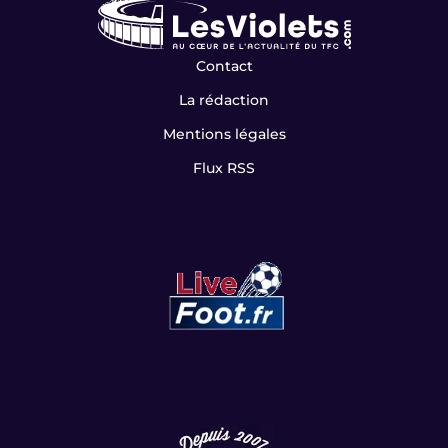
Contact
La rédaction
Mentions légales
Flux RSS