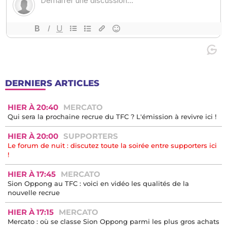
DERNIERS ARTICLES
HIER À 20:40
MERCATO
Qui sera la prochaine recrue du TFC ? L'émission à revivre ici !
HIER À 20:00
SUPPORTERS
Le forum de nuit : discutez toute la soirée entre supporters ici
!
HIER À 17:45
MERCATO
Sion Oppong au TFC : voici en vidéo les qualités de la
nouvelle recrue
HIER À 17:15
MERCATO
Mercato : où se classe Sion Oppong parmi les plus gros achats