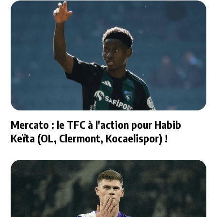
Mercato : le TFC à l'action pour Habib
Keïta (OL, Clermont, Kocaelispor) !