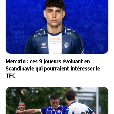
Mercato : ces 9 joueurs évoluant en
Scandinavie qui pourraient intéresser le
TFC