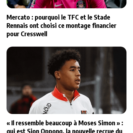
Mercato : pourquoi le TFC et le Stade
Rennais ont choisi ce montage financier
pour Cresswell
« Il ressemble beaucoup à Moses Simon » :
qui est Sion Oppong, la nouvelle recrue du