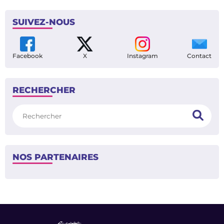
SUIVEZ-NOUS
Facebook
X
Instagram
Contact
RECHERCHER
Rechercher
NOS PARTENAIRES