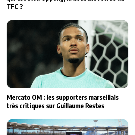
TFC ?
Mercato OM : les supporters marseillais
très critiques sur Guillaume Restes