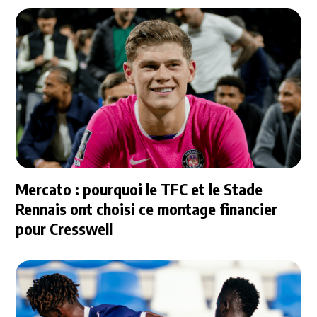
Mercato : pourquoi le TFC et le Stade
Rennais ont choisi ce montage financier
pour Cresswell