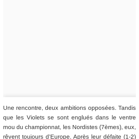
Une rencontre, deux ambitions opposées. Tandis
que les Violets se sont englués dans le ventre
mou du championnat, les Nordistes (7èmes), eux,
rêvent toujours d’Europe. Après leur défaite (1-2)