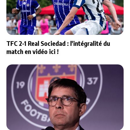
TFC 2-1 Real Sociedad : l'intégralité du
match en vidéo ici !