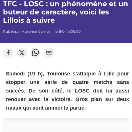
TFC - LOSC : un phénomène et un
buteur de caractère, voici les
Lillois à suivre
Publié par
Auxence Cames
le 11/04 à 06:00
©
Instagram
Samedi (19 h), Toulouse s’attaque à Lille pour
stopper une série de quatre matchs sans
succès. De son côté, le LOSC doit lui aussi
renouer avec la victoire. Gros plan sur deux
rivaux qui vont animer la partie.