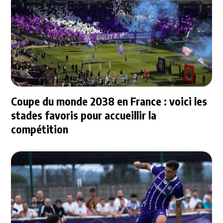
Coupe du monde 2038 en France : voici les
stades favoris pour accueillir la
compétition