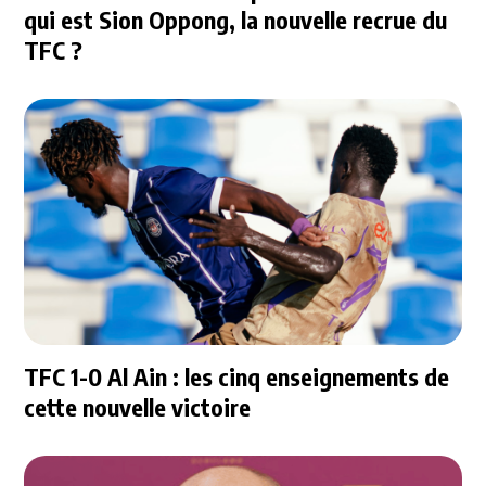
qui est Sion Oppong, la nouvelle recrue du
TFC ?
TFC 1-0 Al Ain : les cinq enseignements de
cette nouvelle victoire