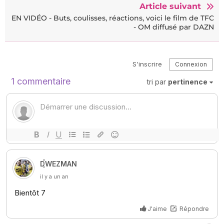
Article suivant
EN VIDÉO - Buts, coulisses, réactions, voici le film de TFC
- OM diffusé par DAZN