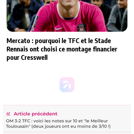
Mercato : pourquoi le TFC et le Stade
Rennais ont choisi ce montage financier
pour Cresswell
Article précédent
OM 3-2 TFC : voici les notes sur 10 et "le Meilleur
Toulousain" (deux joueurs ont eu moins de 3/10 !)