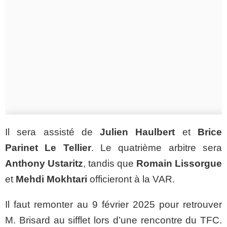
Il sera assisté de
Julien Haulbert
et
Brice
Parinet Le Tellier
. Le quatrième arbitre sera
Anthony Ustaritz
, tandis que
Romain Lissorgue
et
Mehdi Mokhtari
officieront à la VAR.
Il faut remonter au 9 février 2025 pour retrouver
M. Brisard au sifflet lors d’une rencontre du TFC.