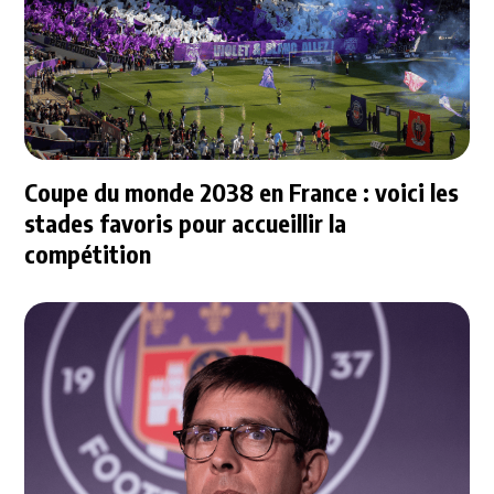
Coupe du monde 2038 en France : voici les
stades favoris pour accueillir la
compétition