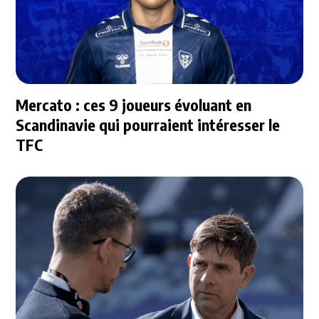
Mercato : ces 9 joueurs évoluant en
Scandinavie qui pourraient intéresser le
TFC