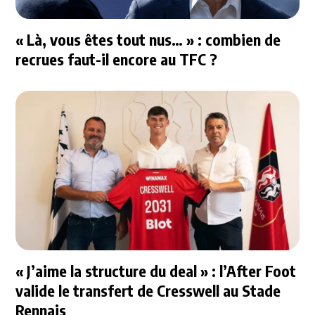
« Là, vous êtes tout nus… » : combien de
recrues faut-il encore au TFC ?
« J’aime la structure du deal » : l’After Foot
valide le transfert de Cresswell au Stade
Rennais