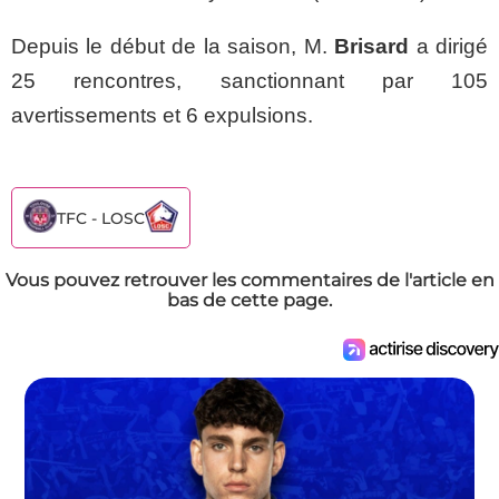
Depuis le début de la saison, M.
Brisard
a dirigé
25 rencontres, sanctionnant par 105
avertissements et 6 expulsions.
TFC - LOSC
Vous pouvez retrouver les commentaires de l'article en
bas de cette page.