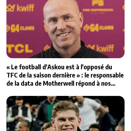
« Le football d'Askou est à l'opposé du
TFC de la saison dernière » : le responsable
de la data de Motherwell répond à nos
questions