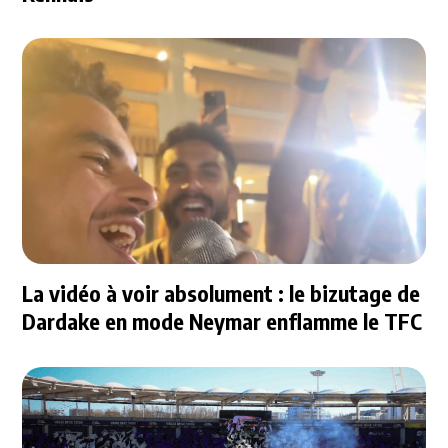
La vidéo à voir absolument : le bizutage de
Dardake en mode Neymar enflamme le TFC