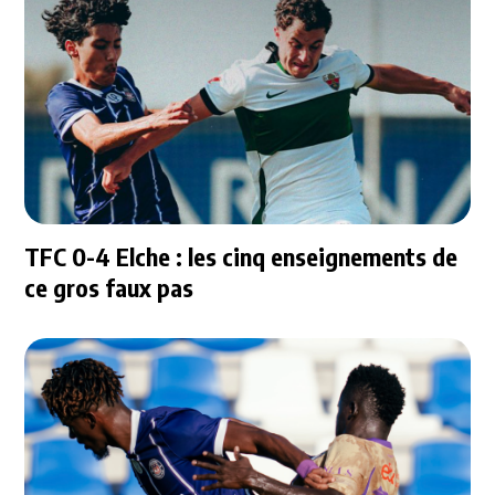
TFC 0-4 Elche : les cinq enseignements de
ce gros faux pas