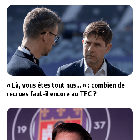
« Là, vous êtes tout nus… » : combien de
recrues faut-il encore au TFC ?