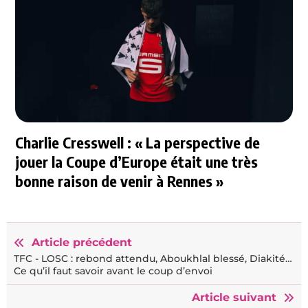
Charlie Cresswell : « La perspective de
jouer la Coupe d’Europe était une très
bonne raison de venir à Rennes »
Article précédent
TFC - LOSC : rebond attendu, Aboukhlal blessé, Diakité…
Ce qu’il faut savoir avant le coup d’envoi
Article suivant