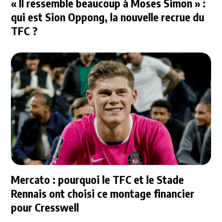
« Il ressemble beaucoup à Moses Simon » :
qui est Sion Oppong, la nouvelle recrue du
TFC ?
Mercato : pourquoi le TFC et le Stade
Rennais ont choisi ce montage financier
pour Cresswell