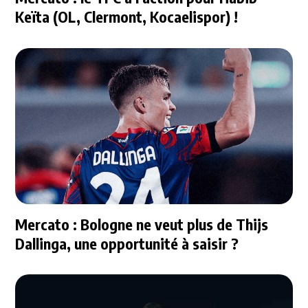
Keïta (OL, Clermont, Kocaelispor) !
Mercato : Bologne ne veut plus de Thijs
Dallinga, une opportunité à saisir ?