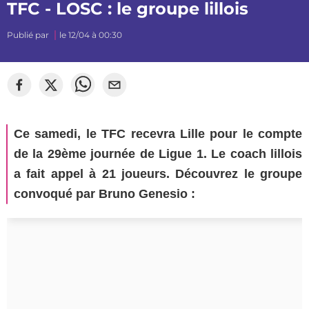
TFC - LOSC : le groupe lillois
Publié par
le 12/04 à 00:30
Ce samedi, le TFC recevra Lille pour le compte
de la 29ème journée de Ligue 1. Le coach lillois
a fait appel à 21 joueurs. Découvrez le groupe
convoqué par Bruno Genesio :