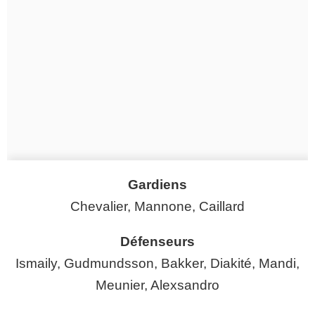
Gardiens
Chevalier, Mannone, Caillard
Défenseurs
Ismaily, Gudmundsson, Bakker, Diakité, Mandi,
Meunier, Alexsandro