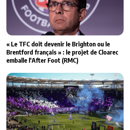
« Le TFC doit devenir le Brighton ou le
Brentford français » : le projet de Cloarec
emballe l'After Foot (RMC)