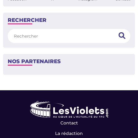
RECHERCHER
Rechercher
NOS PARTENAIRES
Contact
La rédaction