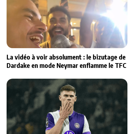
La vidéo à voir absolument : le bizutage de
Dardake en mode Neymar enflamme le TFC