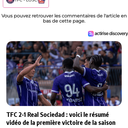
Vous pouvez retrouver les commentaires de l'article en
bas de cette page.
TFC 2-1 Real Sociedad : voici le résumé
vidéo de la première victoire de la saison