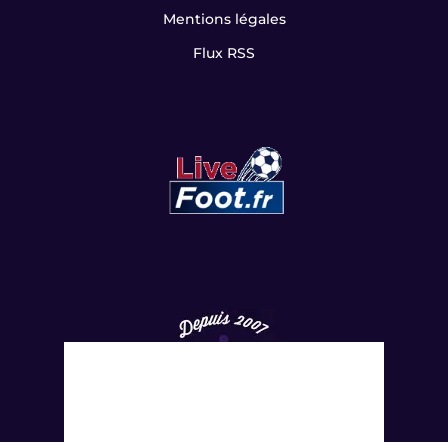
Mentions légales
Flux RSS