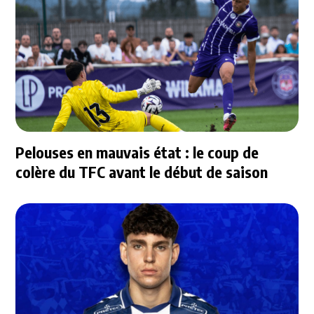
Pelouses en mauvais état : le coup de
colère du TFC avant le début de saison