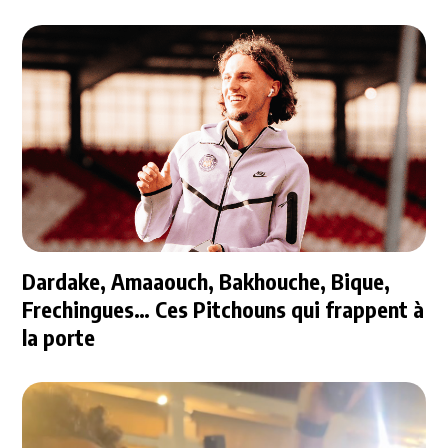
Dardake, Amaaouch, Bakhouche, Bique,
Frechingues… Ces Pitchouns qui frappent à
la porte