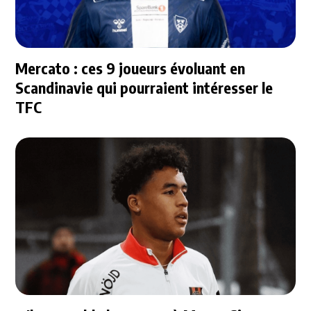
Mercato : ces 9 joueurs évoluant en
Scandinavie qui pourraient intéresser le
TFC