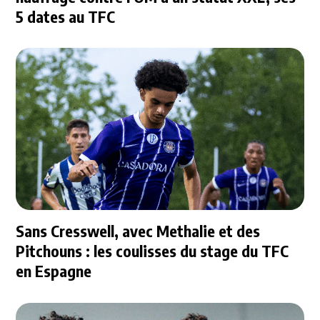
5 dates au TFC
Sans Cresswell, avec Methalie et des
Pitchouns : les coulisses du stage du TFC
en Espagne