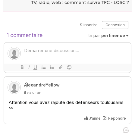
TV, radio, web : comment suivre TFC - LOSC ?