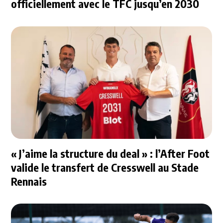
officiellement avec le TFC jusqu’en 2030
« J’aime la structure du deal » : l’After Foot
valide le transfert de Cresswell au Stade
Rennais