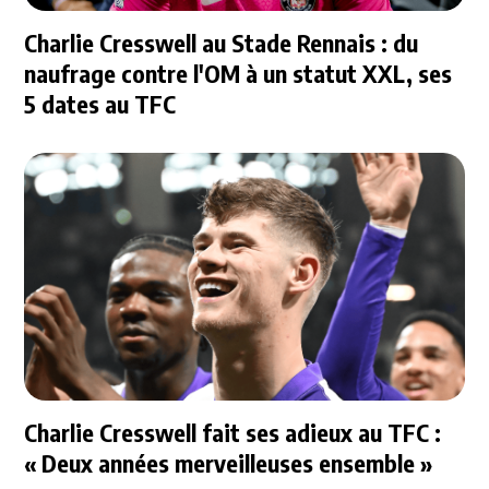
Charlie Cresswell au Stade Rennais : du
naufrage contre l'OM à un statut XXL, ses
5 dates au TFC
Charlie Cresswell fait ses adieux au TFC :
« Deux années merveilleuses ensemble »