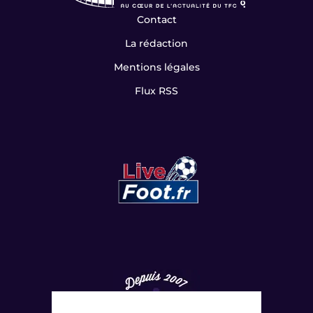
Contact
La rédaction
Mentions légales
Flux RSS