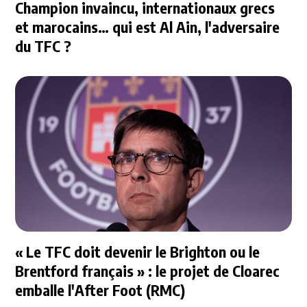
Champion invaincu, internationaux grecs
et marocains… qui est Al Ain, l'adversaire
du TFC ?
« Le TFC doit devenir le Brighton ou le
Brentford français » : le projet de Cloarec
emballe l'After Foot (RMC)