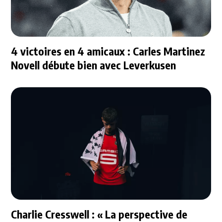
4 victoires en 4 amicaux : Carles Martinez
Novell débute bien avec Leverkusen
Charlie Cresswell : « La perspective de