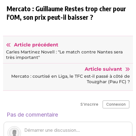
Mercato : Guillaume Restes trop cher pour
l'OM, son prix peut-il baisser ?
Article précédent
Carles Martinez Novell : "Le match contre Nantes sera
très important"
Article suivant
Mercato : courtisé en Liga, le TFC est-il passé à côté de
Touzghar (Pau FC) ?