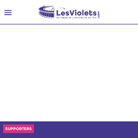
SUPPORTERS