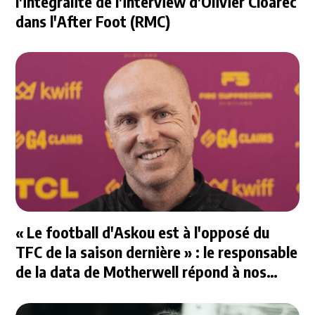
l'intégralité de l'interview d'Olivier Cloarec
dans l'After Foot (RMC)
« Le football d'Askou est à l'opposé du
TFC de la saison dernière » : le responsable
de la data de Motherwell répond à nos
questions