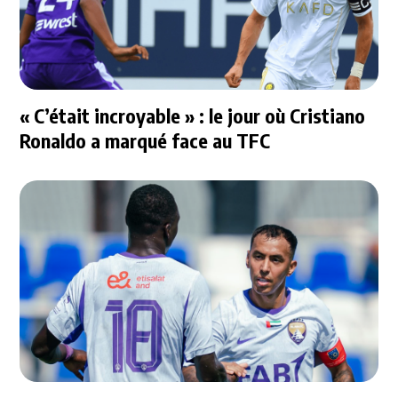
« C’était incroyable » : le jour où Cristiano
Ronaldo a marqué face au TFC