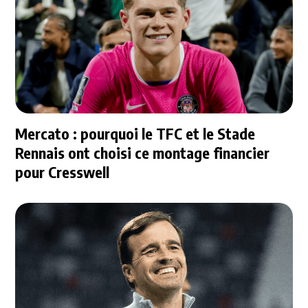
Mercato : pourquoi le TFC et le Stade
Rennais ont choisi ce montage financier
pour Cresswell