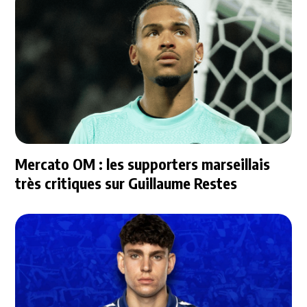
Mercato OM : les supporters marseillais
très critiques sur Guillaume Restes