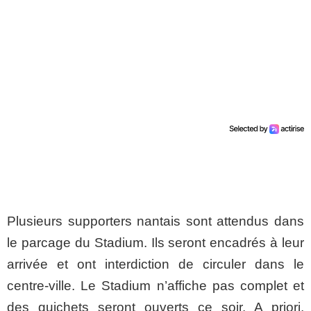
Plusieurs supporters nantais sont attendus dans
le parcage du Stadium. Ils seront encadrés à leur
arrivée et ont interdiction de circuler dans le
centre-ville. Le Stadium n’affiche pas complet et
des guichets seront ouverts ce soir. A priori,