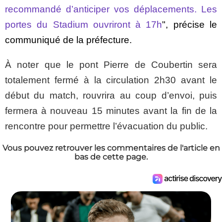
recommandé d’anticiper vos déplacements. Les
portes du Stadium ouvriront à 17h
", précise le
communiqué de la préfecture.
À noter que le pont Pierre de Coubertin sera
totalement fermé à la circulation 2h30 avant le
début du match, rouvrira au coup d’envoi, puis
fermera à nouveau 15 minutes avant la fin de la
rencontre pour permettre l’évacuation du public.
Vous pouvez retrouver les commentaires de l'article en
bas de cette page.