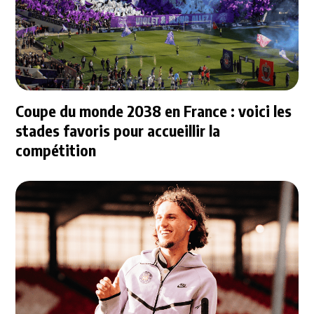
Coupe du monde 2038 en France : voici les
stades favoris pour accueillir la
compétition