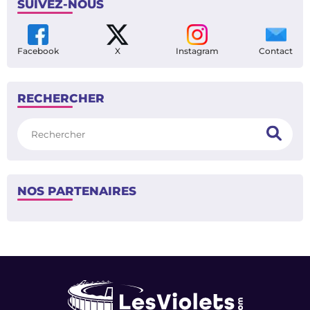
SUIVEZ-NOUS
Facebook
X
Instagram
Contact
RECHERCHER
Rechercher
NOS PARTENAIRES