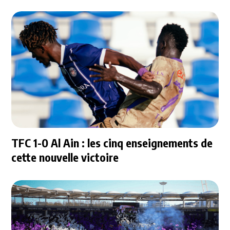
TFC 1-0 Al Ain : les cinq enseignements de
cette nouvelle victoire