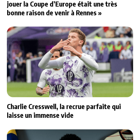
jouer la Coupe d’Europe était une très
bonne raison de venir à Rennes »
Charlie Cresswell, la recrue parfaite qui
laisse un immense vide