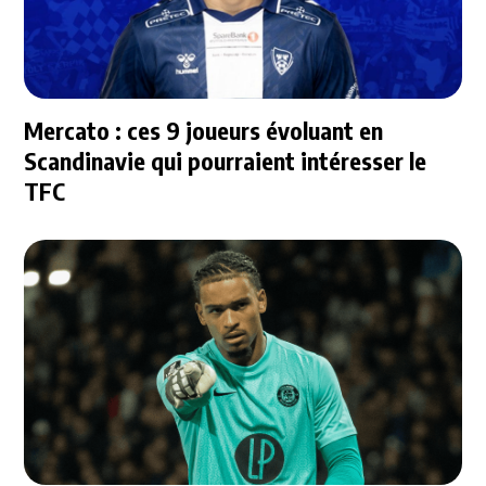
Mercato : ces 9 joueurs évoluant en
Scandinavie qui pourraient intéresser le
TFC