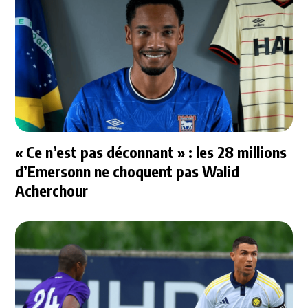
« Ce n’est pas déconnant » : les 28 millions
d’Emersonn ne choquent pas Walid
Acherchour