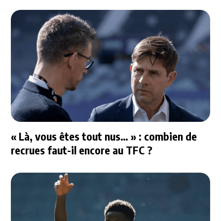
« Là, vous êtes tout nus… » : combien de
recrues faut-il encore au TFC ?