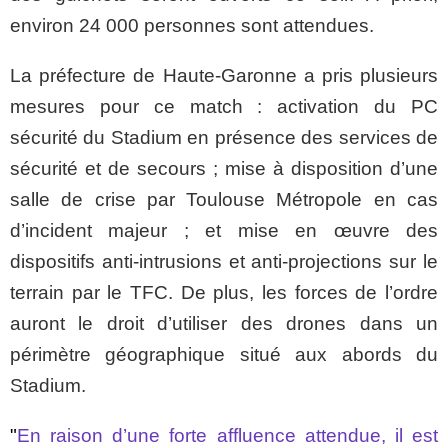
environ 24 000 personnes sont attendues.
La préfecture de Haute-Garonne a pris plusieurs
mesures pour ce match : activation du PC
sécurité du Stadium en présence des services de
sécurité et de secours ; mise à disposition d’une
salle de crise par Toulouse Métropole en cas
d’incident majeur ; et mise en œuvre des
dispositifs anti-intrusions et anti-projections sur le
terrain par le TFC. De plus, les forces de l’ordre
auront le droit d’utiliser des drones dans un
périmètre géographique situé aux abords du
Stadium.
"
En raison d’une forte affluence attendue, il est