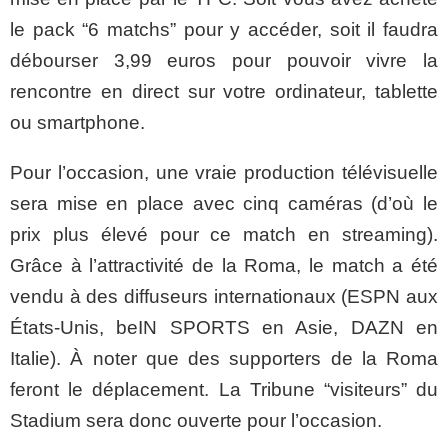
le pack “6 matchs” pour y accéder, soit il faudra
débourser 3,99 euros pour pouvoir vivre la
rencontre en direct sur votre ordinateur, tablette
ou smartphone.
Pour l’occasion, une vraie production télévisuelle
sera mise en place avec cinq caméras (d’où le
prix plus élevé pour ce match en streaming).
Grâce à l’attractivité de la Roma, le match a été
vendu à des diffuseurs internationaux (ESPN aux
États-Unis, beIN SPORTS en Asie, DAZN en
Italie). À noter que des supporters de la Roma
feront le déplacement. La Tribune “visiteurs” du
Stadium sera donc ouverte pour l’occasion.