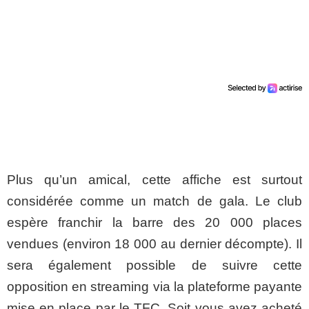
Plus qu’un amical, cette affiche est surtout
considérée comme un match de gala. Le club
espère franchir la barre des 20 000 places
vendues (environ 18 000 au dernier décompte). Il
sera également possible de suivre cette
opposition en streaming via la plateforme payante
mise en place par le TFC. Soit vous avez acheté