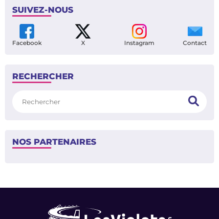
SUIVEZ-NOUS
Facebook
X
Instagram
Contact
RECHERCHER
Rechercher
NOS PARTENAIRES