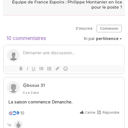
Équipe de France Espoirs : Philippe Montanier en lice
pour le poste ?