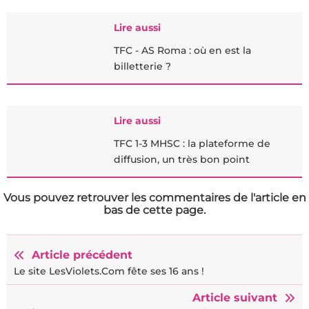
Lire aussi
TFC - AS Roma : où en est la
billetterie ?
Lire aussi
TFC 1-3 MHSC : la plateforme de
diffusion, un très bon point
Vous pouvez retrouver les commentaires de l'article en
bas de cette page.
Article précédent
Le site LesViolets.Com fête ses 16 ans !
Article suivant