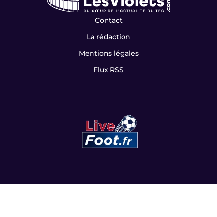
Contact
La rédaction
Mentions légales
Flux RSS