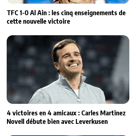
TFC 1-0 Al Ain : les cinq enseignements de
cette nouvelle victoire
4 victoires en 4 amicaux : Carles Martinez
Novell débute bien avec Leverkusen