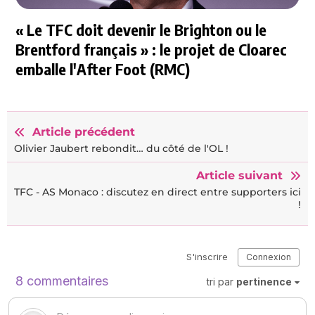
« Le TFC doit devenir le Brighton ou le
Brentford français » : le projet de Cloarec
emballe l'After Foot (RMC)
Article précédent
Olivier Jaubert rebondit… du côté de l'OL !
Article suivant
TFC - AS Monaco : discutez en direct entre supporters ici
!