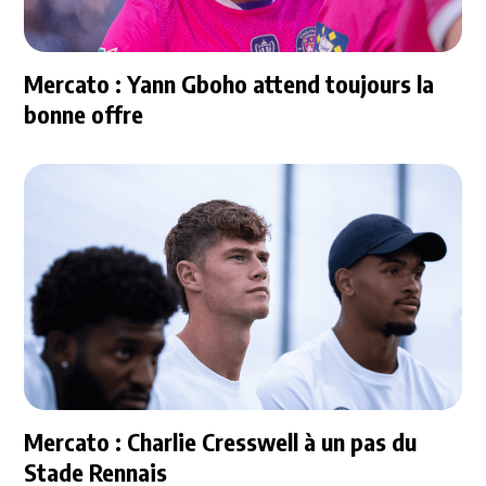
Mercato : Yann Gboho attend toujours la
bonne offre
Mercato : Charlie Cresswell à un pas du
Stade Rennais