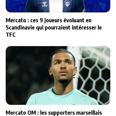
Mercato : ces 9 joueurs évoluant en
Scandinavie qui pourraient intéresser le
TFC
Mercato OM : les supporters marseillais