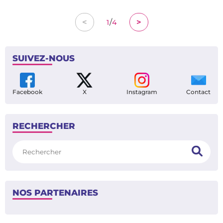
/
<
>
1
4
SUIVEZ-NOUS
Facebook
X
Instagram
Contact
RECHERCHER
Rechercher
NOS PARTENAIRES