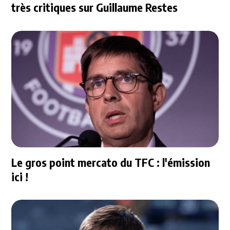
très critiques sur Guillaume Restes
Le gros point mercato du TFC : l'émission
ici !