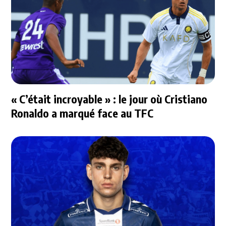
« C’était incroyable » : le jour où Cristiano
Ronaldo a marqué face au TFC