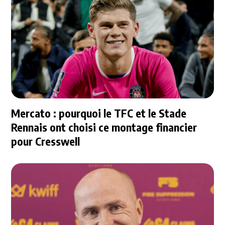
Mercato : pourquoi le TFC et le Stade
Rennais ont choisi ce montage financier
pour Cresswell