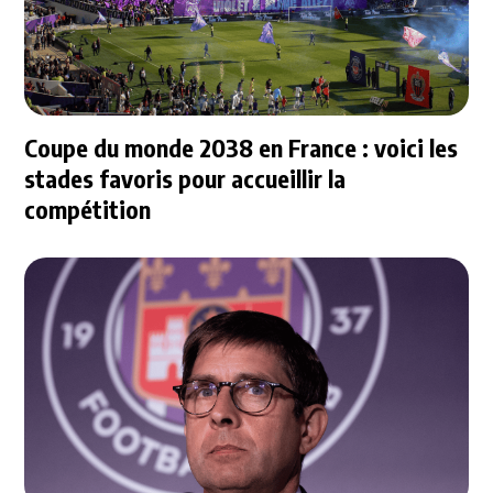
Coupe du monde 2038 en France : voici les
stades favoris pour accueillir la
compétition