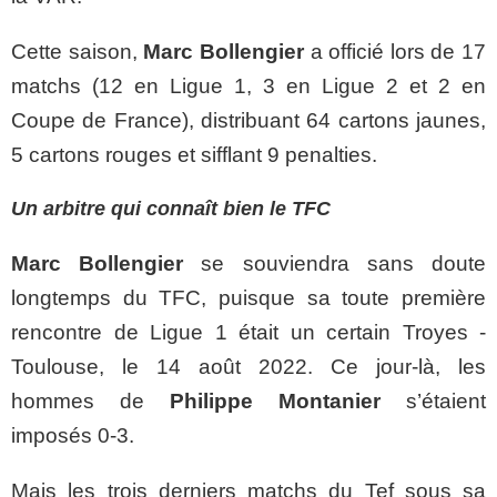
Cette saison,
Marc Bollengier
a officié lors de 17
matchs (12 en Ligue 1, 3 en Ligue 2 et 2 en
Coupe de France), distribuant 64 cartons jaunes,
5 cartons rouges et sifflant 9 penalties.
Un arbitre qui connaît bien le TFC
Marc Bollengier
se souviendra sans doute
longtemps du TFC, puisque sa toute première
rencontre de Ligue 1 était un certain Troyes -
Toulouse, le 14 août 2022. Ce jour-là, les
hommes de
Philippe Montanier
s’étaient
imposés 0-3.
Mais les trois derniers matchs du Tef sous sa