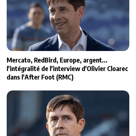
Mercato, RedBird, Europe, argent...
l'intégralité de l'interview d'Olivier Cloarec
dans l'After Foot (RMC)