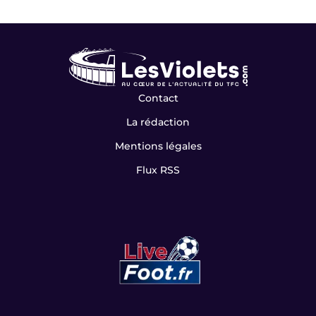
Contact
La rédaction
Mentions légales
Flux RSS