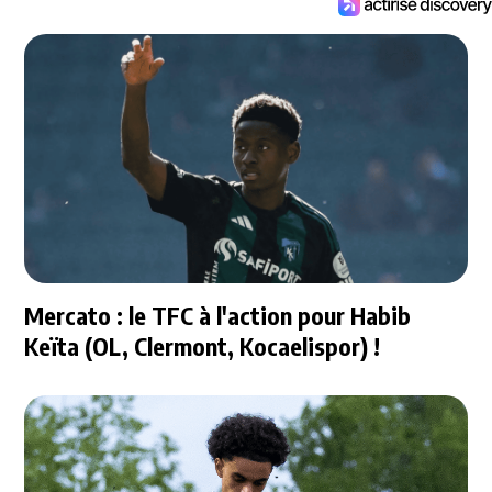
Mercato : le TFC à l'action pour Habib
Keïta (OL, Clermont, Kocaelispor) !