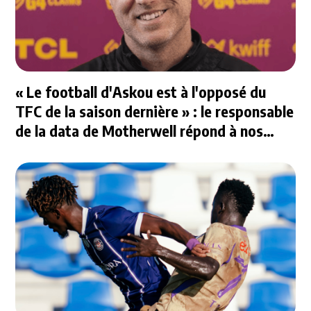
« Le football d'Askou est à l'opposé du
TFC de la saison dernière » : le responsable
de la data de Motherwell répond à nos
questions