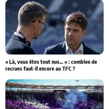
« Là, vous êtes tout nus… » : combien de
recrues faut-il encore au TFC ?