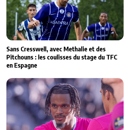
Sans Cresswell, avec Methalie et des
Pitchouns : les coulisses du stage du TFC
en Espagne