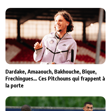
Dardake, Amaaouch, Bakhouche, Bique,
Frechingues… Ces Pitchouns qui frappent à
la porte