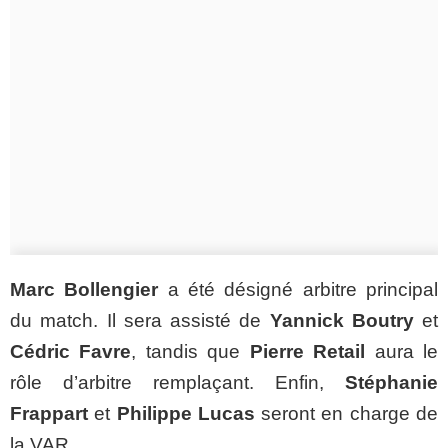
Marc Bollengier
a été désigné arbitre principal
du match. Il sera assisté de
Yannick Boutry
et
Cédric Favre
, tandis que
Pierre Retail
aura le
rôle d’arbitre remplaçant. Enfin,
Stéphanie
Frappart
et
Philippe Lucas
seront en charge de
la VAR.