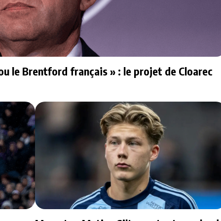
u le Brentford français » : le projet de Cloarec