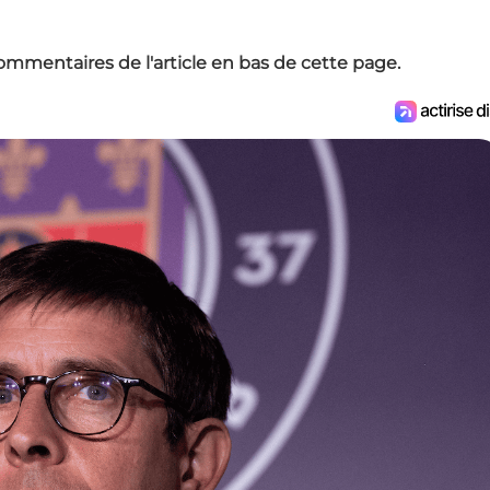
ommentaires de l'article en bas de cette page.