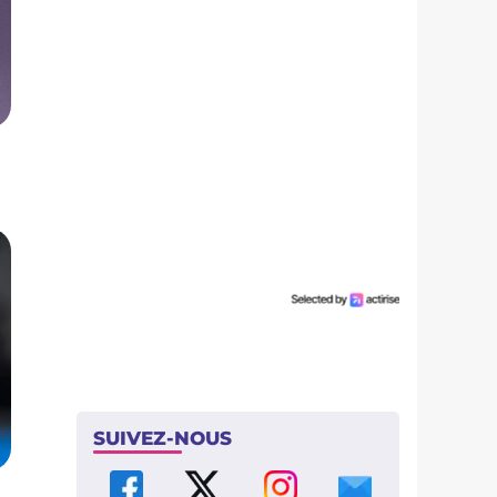
SUIVEZ-NOUS