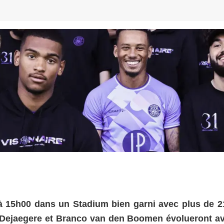
à 15h00 dans un Stadium bien garni avec plus de 2
 Dejaegere et Branco van den Boomen évolueront av