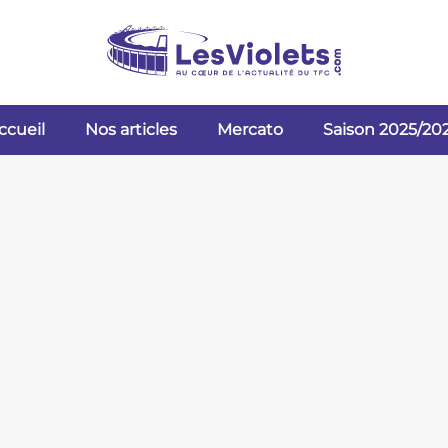
ccueil
Nos articles
Mercato
Saison 2025/20