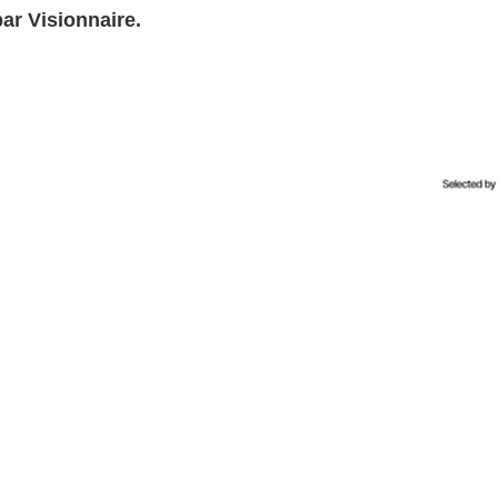
ar Visionnaire.