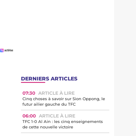
DERNIERS ARTICLES
07:30
ARTICLE À LIRE
Cinq choses à savoir sur Sion Oppong, le
futur ailier gauche du TFC
06:00
ARTICLE À LIRE
TFC 1-0 Al Ain : les cinq enseignements
de cette nouvelle victoire