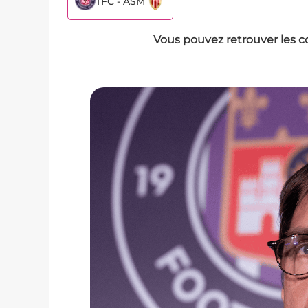
TFC - ASM
Vous pouvez retrouver les c