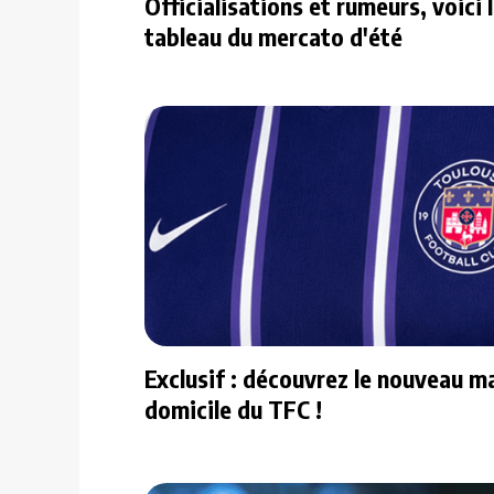
Officialisations et rumeurs, voici 
tableau du mercato d'été
Exclusif : découvrez le nouveau ma
domicile du TFC !