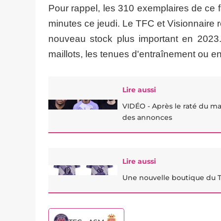
Pour rappel, les 310 exemplaires de ce 
minutes ce jeudi. Le TFC et Visionnaire
nouveau stock plus important en 2023.
maillots, les tenues d'entraînement ou en
Lire aussi
VIDÉO - Après le raté du mail
des annonces
Lire aussi
Une nouvelle boutique du T