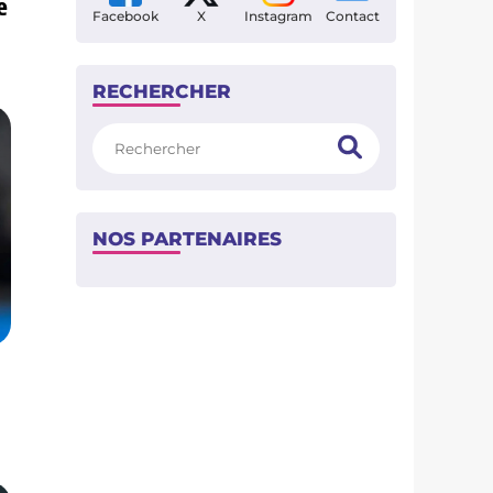
e
Facebook
X
Instagram
Contact
RECHERCHER
Rechercher
NOS PARTENAIRES