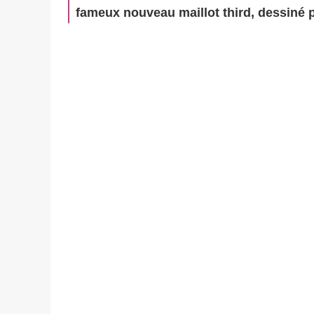
fameux nouveau maillot third, dessiné p