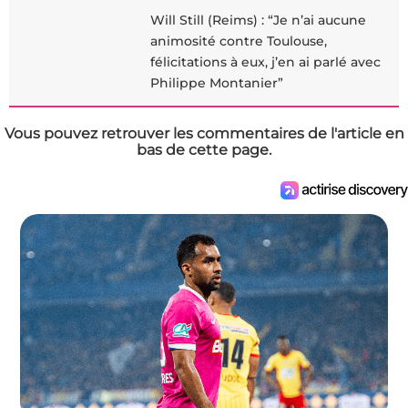
Will Still (Reims) : “Je n’ai aucune
animosité contre Toulouse,
félicitations à eux, j’en ai parlé avec
Philippe Montanier”
Vous pouvez retrouver les commentaires de l'article en
bas de cette page.