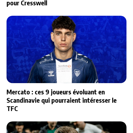
pour Cresswell
Mercato : ces 9 joueurs évoluant en
Scandinavie qui pourraient intéresser le
TFC