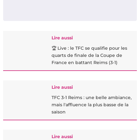
Lire aussi
🏆 Live : le TFC se qualifie pour les
quarts de finale de la Coupe de
France en battant Reims (3-1)
Lire aussi
TFC 3-1 Reims : une belle ambiance,
mais l'affluence la plus basse de la
saison
Lire aussi