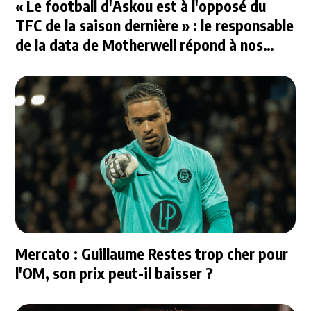
« Le football d'Askou est à l'opposé du
TFC de la saison dernière » : le responsable
de la data de Motherwell répond à nos
questions
Mercato : Guillaume Restes trop cher pour
l'OM, son prix peut-il baisser ?