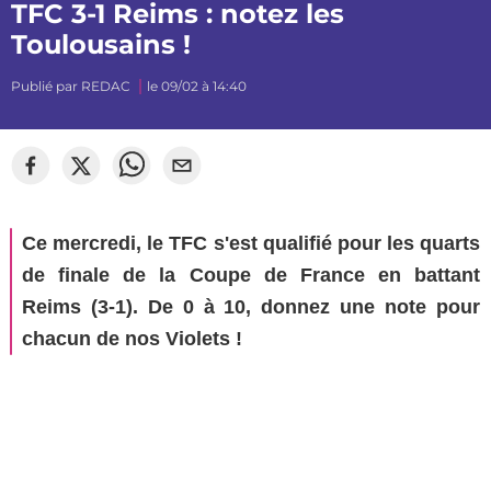
TFC 3-1 Reims : notez les
Toulousains !
Publié par
REDAC
le 09/02 à 14:40
©
mj_photographiee
Ce mercredi, le TFC s'est qualifié pour les quarts
de finale de la Coupe de France en battant
Reims (3-1). De 0 à 10, donnez une note pour
chacun de nos Violets !