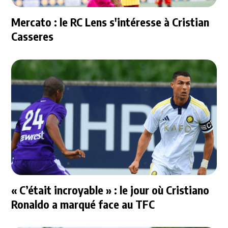
Mercato : le RC Lens s'intéresse à Cristian
Casseres
« C’était incroyable » : le jour où Cristiano
Ronaldo a marqué face au TFC