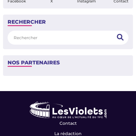
Facebook
X
Instagram
Contact
RECHERCHER
Rechercher
NOS PARTENAIRES
Contact
La rédaction