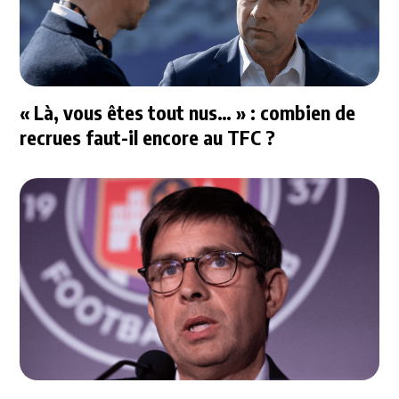
« Là, vous êtes tout nus… » : combien de
recrues faut-il encore au TFC ?