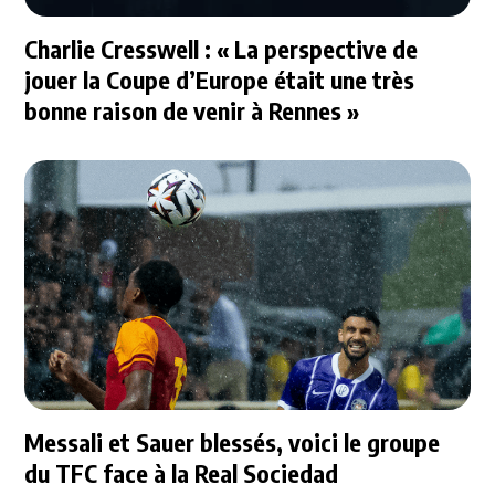
Charlie Cresswell : « La perspective de
jouer la Coupe d’Europe était une très
bonne raison de venir à Rennes »
Messali et Sauer blessés, voici le groupe
du TFC face à la Real Sociedad