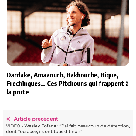
Dardake, Amaaouch, Bakhouche, Bique,
Frechingues… Ces Pitchouns qui frappent à
la porte
Article précédent
VIDÉO - Wesley Fofana : “J’ai fait beaucoup de détection,
dont Toulouse, ils ont tous dit non”