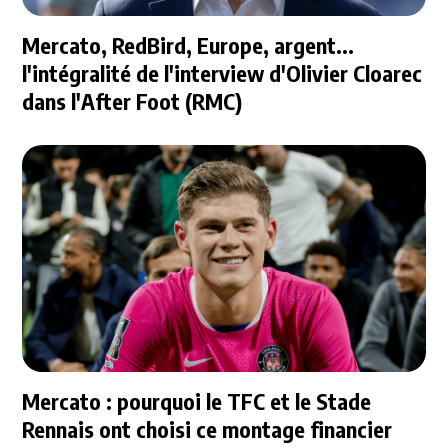
Mercato, RedBird, Europe, argent...
l'intégralité de l'interview d'Olivier Cloarec
dans l'After Foot (RMC)
Mercato : pourquoi le TFC et le Stade
Rennais ont choisi ce montage financier