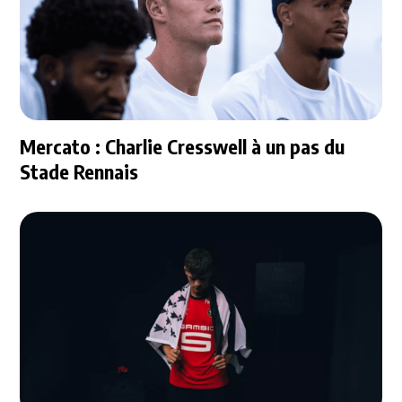
Mercato : Charlie Cresswell à un pas du
Stade Rennais