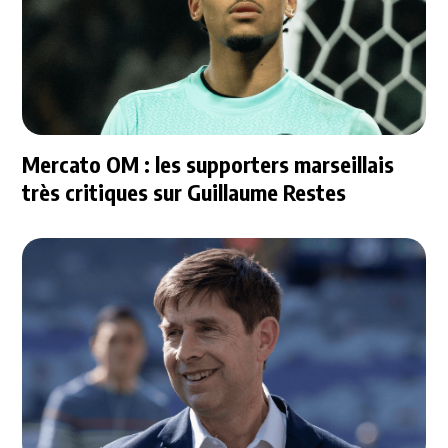
Mercato OM : les supporters marseillais
très critiques sur Guillaume Restes