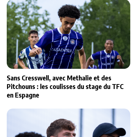
Sans Cresswell, avec Methalie et des
Pitchouns : les coulisses du stage du TFC
en Espagne