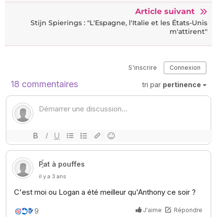
Article suivant
Stijn Spierings : "L'Espagne, l'Italie et les États-Unis
m'attirent"