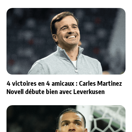
4 victoires en 4 amicaux : Carles Martinez
Novell débute bien avec Leverkusen