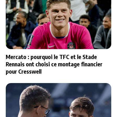
Mercato : pourquoi le TFC et le Stade
Rennais ont choisi ce montage financier
pour Cresswell