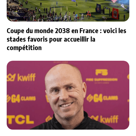
Coupe du monde 2038 en France : voici les
stades favoris pour accueillir la
compétition