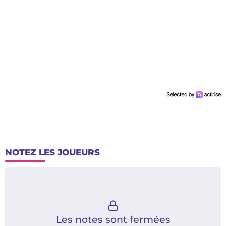
NOTEZ LES JOUEURS
Les notes sont fermées