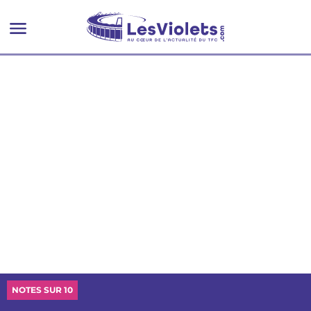
NOTES SUR 10