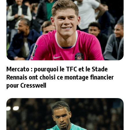
Mercato : pourquoi le TFC et le Stade
Rennais ont choisi ce montage financier
pour Cresswell