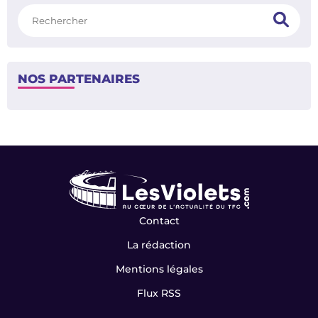
Rechercher
NOS PARTENAIRES
Contact
La rédaction
Mentions légales
Flux RSS