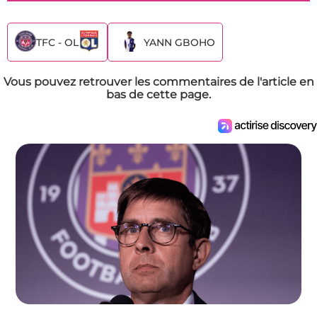
TFC - OL
YANN GBOHO
Vous pouvez retrouver les commentaires de l'article en
bas de cette page.