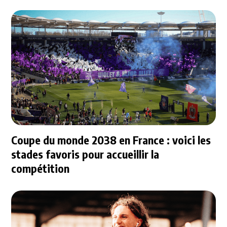
Coupe du monde 2038 en France : voici les
stades favoris pour accueillir la
compétition