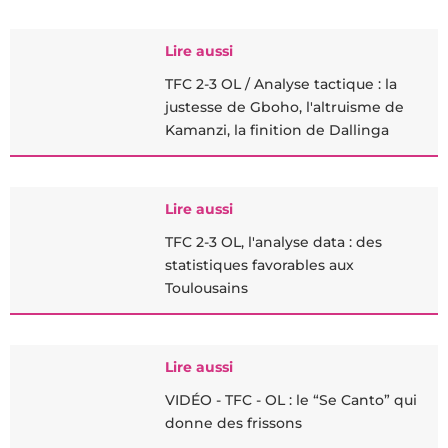
Lire aussi
TFC 2-3 OL / Analyse tactique : la
justesse de Gboho, l'altruisme de
Kamanzi, la finition de Dallinga
Lire aussi
TFC 2-3 OL, l'analyse data : des
statistiques favorables aux
Toulousains
Lire aussi
VIDÉO - TFC - OL : le “Se Canto” qui
donne des frissons