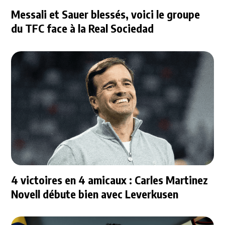
Messali et Sauer blessés, voici le groupe
du TFC face à la Real Sociedad
4 victoires en 4 amicaux : Carles Martinez
Novell débute bien avec Leverkusen