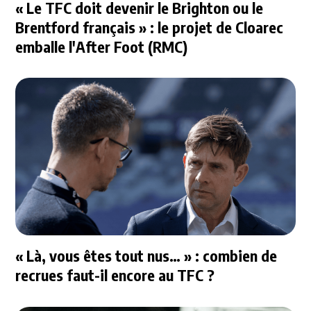
« Le TFC doit devenir le Brighton ou le
Brentford français » : le projet de Cloarec
emballe l'After Foot (RMC)
« Là, vous êtes tout nus… » : combien de
recrues faut-il encore au TFC ?