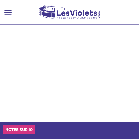
NOTES SUR 10