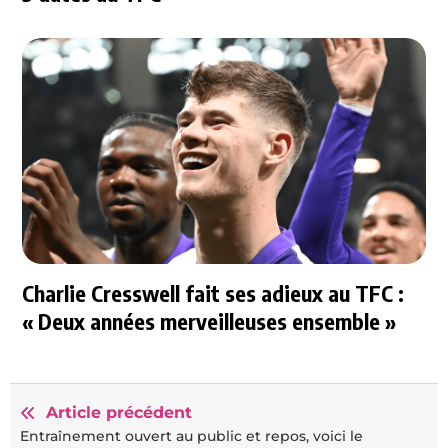
Charlie Cresswell fait ses adieux au TFC :
« Deux années merveilleuses ensemble »
Article précédent
Entraînement ouvert au public et repos, voici le