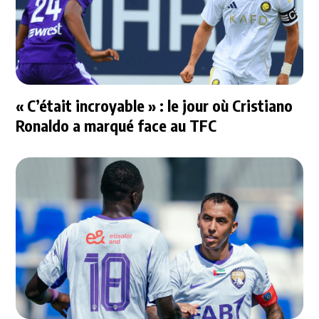
« C’était incroyable » : le jour où Cristiano
Ronaldo a marqué face au TFC