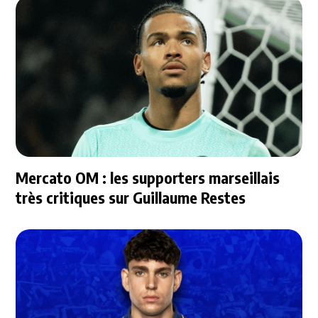
Mercato OM : les supporters marseillais
très critiques sur Guillaume Restes