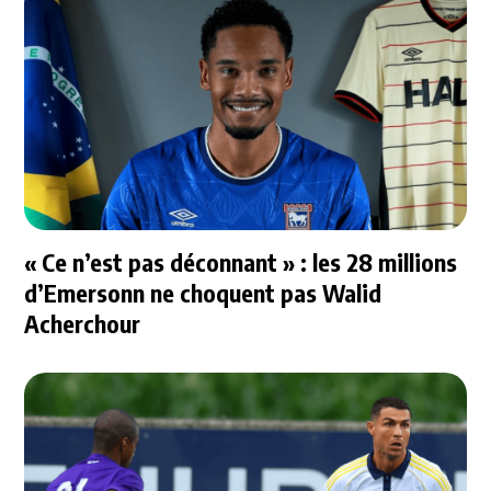
« Ce n’est pas déconnant » : les 28 millions
d’Emersonn ne choquent pas Walid
Acherchour