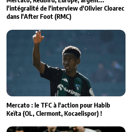
l'intégralité de l'interview d'Olivier Cloarec
dans l'After Foot (RMC)
Mercato : le TFC à l'action pour Habib
Keïta (OL, Clermont, Kocaelispor) !