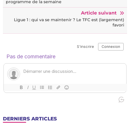
programme de la semaine
Article suivant
Ligue 1 : qui va se maintenir ? Le TFC est (largement)
favori
DERNIERS ARTICLES