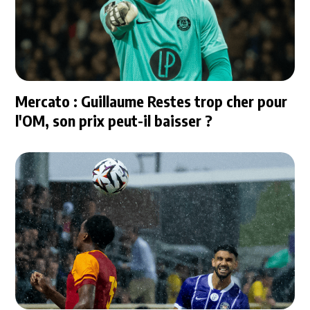
Mercato : Guillaume Restes trop cher pour
l'OM, son prix peut-il baisser ?