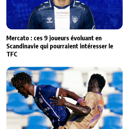
Mercato : ces 9 joueurs évoluant en
Scandinavie qui pourraient intéresser le
TFC