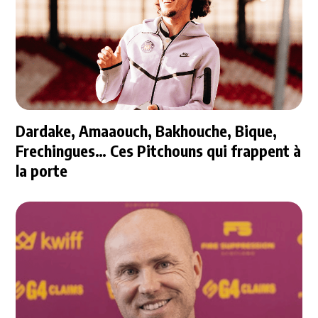
Dardake, Amaaouch, Bakhouche, Bique,
Frechingues… Ces Pitchouns qui frappent à
la porte