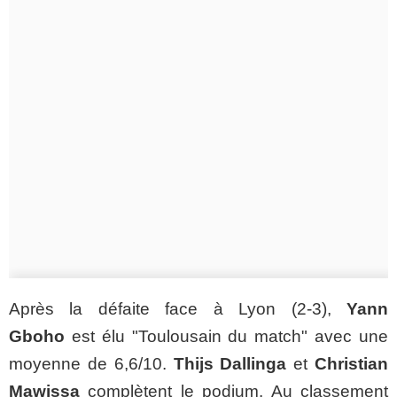
Après la défaite face à Lyon (2-3),
Yann
Gboho
est élu "Toulousain du match" avec une
moyenne de 6,6/10.
Thijs Dallinga
et
Christian
Mawissa
complètent le podium. Au classement