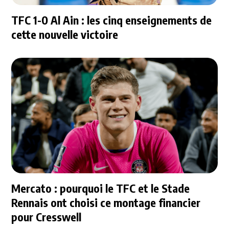
TFC 1-0 Al Ain : les cinq enseignements de
cette nouvelle victoire
Mercato : pourquoi le TFC et le Stade
Rennais ont choisi ce montage financier
pour Cresswell