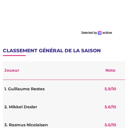
CLASSEMENT GÉNÉRAL DE LA SAISON
Joueur
Note
1. Guillaume Restes
5.9
/10
2. Mikkel Desler
5.6
/10
3. Rasmus Nicolaisen
5.6
/10