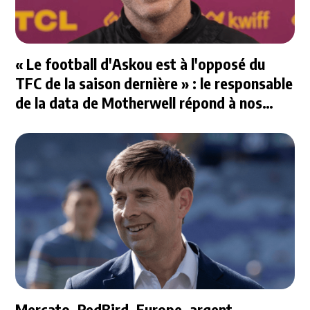
« Le football d'Askou est à l'opposé du
TFC de la saison dernière » : le responsable
de la data de Motherwell répond à nos
questions
Mercato, RedBird, Europe, argent...