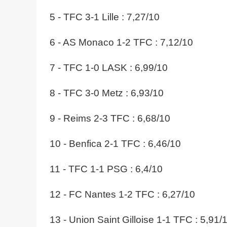
5 - TFC 3-1 Lille : 7,27/10
6 - AS Monaco 1-2 TFC : 7,12/10
7 - TFC 1-0 LASK : 6,99/10
8 - TFC 3-0 Metz : 6,93/10
9 - Reims 2-3 TFC : 6,68/10
10 - Benfica 2-1 TFC : 6,46/10
11 - TFC 1-1 PSG : 6,4/10
12 - FC Nantes 1-2 TFC : 6,27/10
13 - Union Saint Gilloise 1-1 TFC : 5,91/