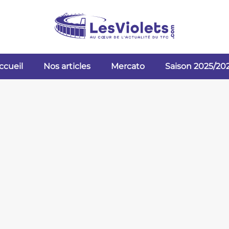
ccueil
Nos articles
Mercato
Saison 2025/20