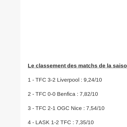
Le classement des matchs de la saiso
1 - TFC 3-2 Liverpool : 9,24/10
2 - TFC 0-0 Benfica : 7,82/10
3 - TFC 2-1 OGC Nice : 7,54/10
4 - LASK 1-2 TFC : 7,35/10