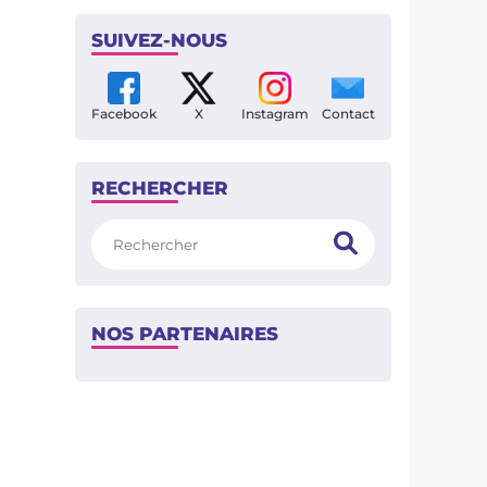
SUIVEZ-NOUS
Facebook
X
Instagram
Contact
RECHERCHER
Rechercher
NOS PARTENAIRES