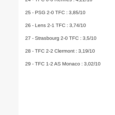
25 - PSG 2-0 TFC : 3,85/10
26 - Lens 2-1 TFC : 3,74/10
27 - Strasbourg 2-0 TFC : 3,5/10
28 - TFC 2-2 Clermont : 3,19/10
29 - TFC 1-2 AS Monaco : 3,02/10