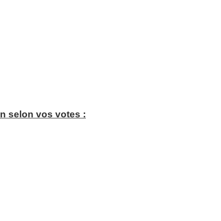
n selon vos votes :