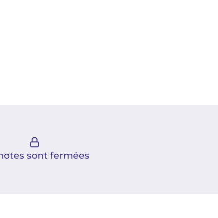
notes sont fermées