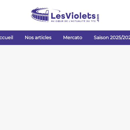
ccueil
Nos articles
Mercato
Saison 2025/20