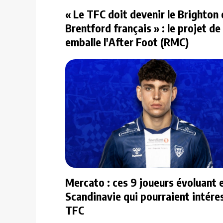
« Le TFC doit devenir le Brighton 
Brentford français » : le projet de
emballe l'After Foot (RMC)
Mercato : ces 9 joueurs évoluant 
Scandinavie qui pourraient intéres
TFC