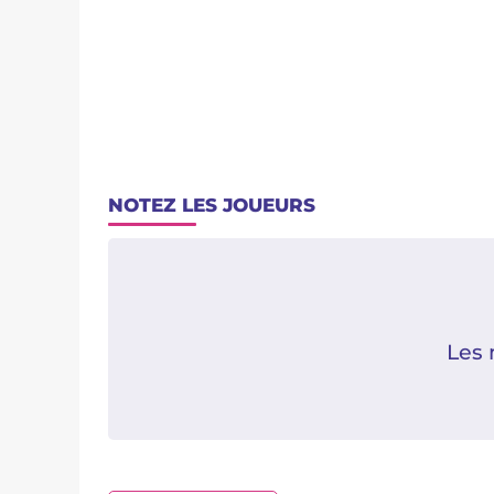
NOTEZ LES JOUEURS
Les 