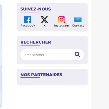
SUIVEZ-NOUS
Facebook
X
Instagram
Contact
RECHERCHER
Rechercher
NOS PARTENAIRES