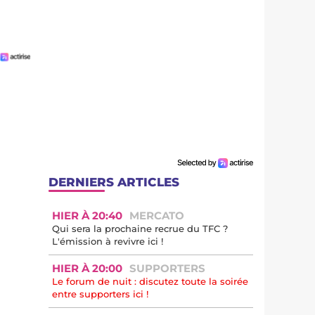
DERNIERS ARTICLES
HIER À 20:40
MERCATO
Qui sera la prochaine recrue du TFC ?
L'émission à revivre ici !
HIER À 20:00
SUPPORTERS
Le forum de nuit : discutez toute la soirée
entre supporters ici !