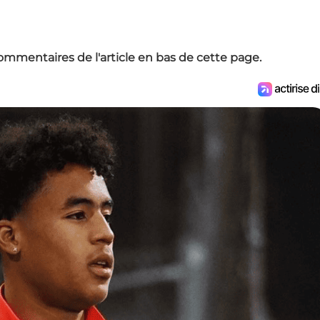
ommentaires de l'article en bas de cette page.