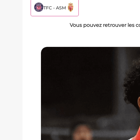
TFC - ASM
Vous pouvez retrouver les c