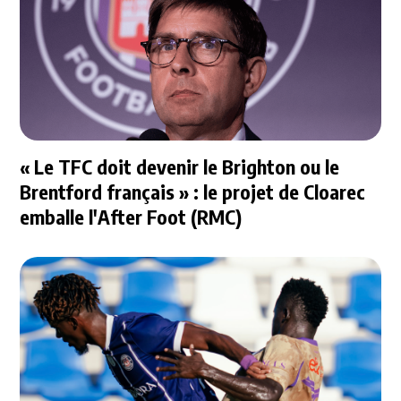
« Le TFC doit devenir le Brighton ou le
Brentford français » : le projet de Cloarec
emballe l'After Foot (RMC)