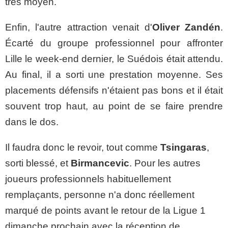
très moyen.
Enfin, l'autre attraction venait d'
Oliver Zandén
.
Écarté du groupe professionnel pour affronter
Lille le week-end dernier, le Suédois était attendu.
Au final, il a sorti une prestation moyenne. Ses
placements défensifs n'étaient pas bons et il était
souvent trop haut, au point de se faire prendre
dans le dos.
Il faudra donc le revoir, tout comme
Tsingaras
,
sorti blessé, et
Birmancevic
. Pour les autres
joueurs professionnels habituellement
remplaçants, personne n'a donc réellement
marqué de points avant le retour de la Ligue 1
dimanche prochain avec la réception de