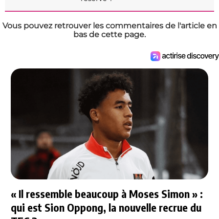
Vous pouvez retrouver les commentaires de l'article en
bas de cette page.
« Il ressemble beaucoup à Moses Simon » :
qui est Sion Oppong, la nouvelle recrue du