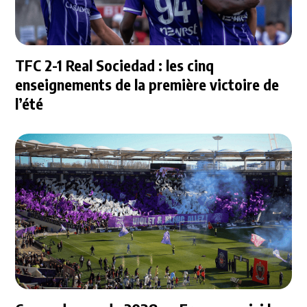
TFC 2-1 Real Sociedad : les cinq
enseignements de la première victoire de
l’été