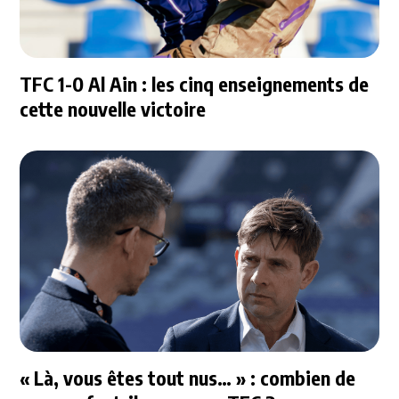
TFC 1-0 Al Ain : les cinq enseignements de
cette nouvelle victoire
« Là, vous êtes tout nus… » : combien de