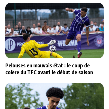
Pelouses en mauvais état : le coup de
colère du TFC avant le début de saison