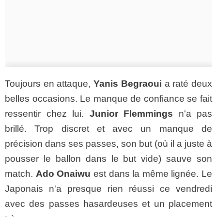
Toujours en attaque,
Yanis Begraoui
a raté deux
belles occasions. Le manque de confiance se fait
ressentir chez lui.
Junior Flemmings
n'a pas
brillé. Trop discret et avec un manque de
précision dans ses passes, son but (où il a juste à
pousser le ballon dans le but vide) sauve son
match.
Ado Onaiwu
est dans la même lignée. Le
Japonais n'a presque rien réussi ce vendredi
avec des passes hasardeuses et un placement