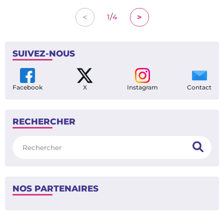
/
<
>
1
4
SUIVEZ-NOUS
Facebook
X
Instagram
Contact
RECHERCHER
Rechercher
NOS PARTENAIRES