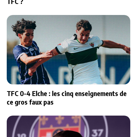
TFC ?
TFC 0-4 Elche : les cinq enseignements de
ce gros faux pas