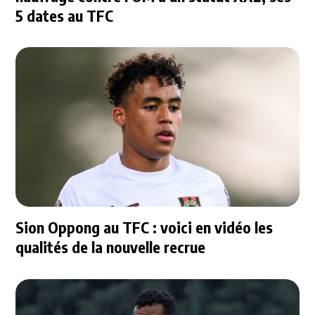
5 dates au TFC
Sion Oppong au TFC : voici en vidéo les
qualités de la nouvelle recrue