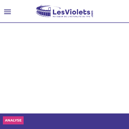
ANALYSE