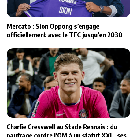
Mercato : Sion Oppong s’engage
officiellement avec le TFC jusqu’en 2030
Charlie Cresswell au Stade Rennais : du
naufrage contre l'OM à un statut XXL, ses