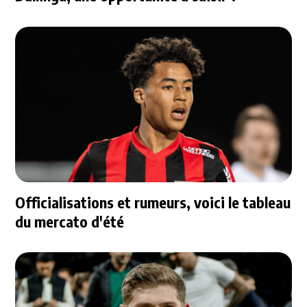
Officialisations et rumeurs, voici le tableau
du mercato d'été