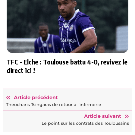
TFC - Elche : Toulouse battu 4-0, revivez le
direct ici !
Article précédent
Theocharis Tsingaras de retour à l'infirmerie
Article suivant
Le point sur les contrats des Toulousains