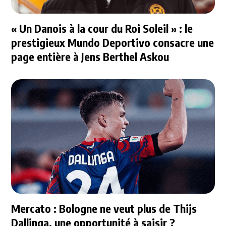
« Un Danois à la cour du Roi Soleil » : le
prestigieux Mundo Deportivo consacre une
page entière à Jens Berthel Askou
Mercato : Bologne ne veut plus de Thijs
Dallinga, une opportunité à saisir ?