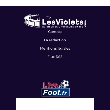
Contact
La rédaction
Mentions légales
Flux RSS