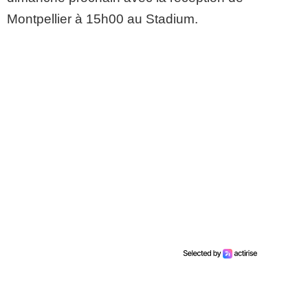
Montpellier à 15h00 au Stadium.