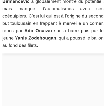
Birmancevic
a globalement montré du potentiel,
mais manque d'automatismes avec ses
coéquipiers. C'est lui qui est à l'origine du second
but toulousain en frappant à merveille un corner,
repris par
Ado Onaiwu
sur la barre puis par le
jeune
Yanis Zodehougan
, qui a poussé le ballon
au fond des filets.