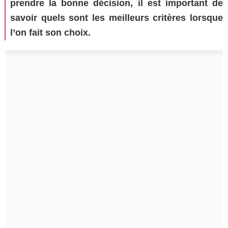
prendre la bonne décision, il est important de
savoir quels sont les meilleurs critères lorsque
l’on fait son choix.