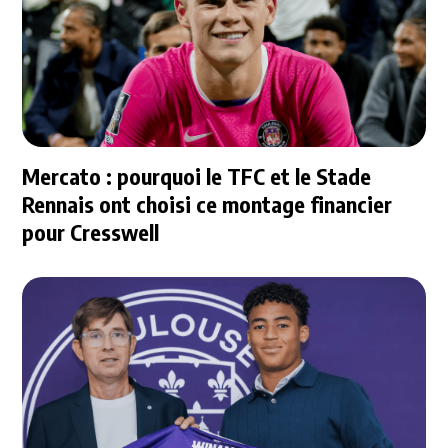
Mercato : pourquoi le TFC et le Stade
Rennais ont choisi ce montage financier
pour Cresswell