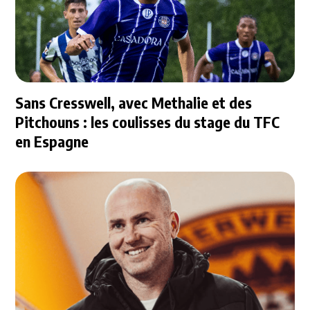
Sans Cresswell, avec Methalie et des
Pitchouns : les coulisses du stage du TFC
en Espagne