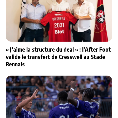
« J’aime la structure du deal » : l’After Foot
valide le transfert de Cresswell au Stade
Rennais