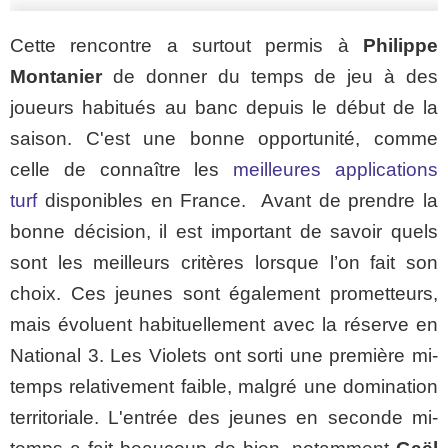
Cette rencontre a surtout permis à
Philippe
Montanier
de donner du temps de jeu à des
joueurs habitués au banc depuis le début de la
saison. C'est une bonne opportunité, comme
celle de connaître les
meilleures applications
turf
disponibles en France. Avant de prendre la
bonne décision, il est important de savoir quels
sont les meilleurs critères lorsque l’on fait son
choix. Ces jeunes sont également prometteurs,
mais évoluent habituellement avec la réserve en
National 3. Les Violets ont sorti une première mi-
temps relativement faible, malgré une domination
territoriale. L'entrée des jeunes en seconde mi-