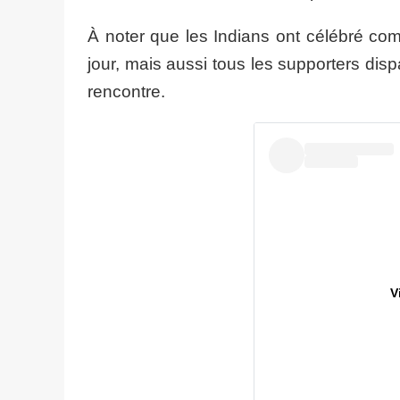
À noter que les Indians ont célébré com
jour, mais aussi tous les supporters disp
rencontre.
V