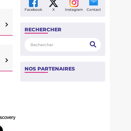
Facebook
X
Instagram
Contact
RECHERCHER
Rechercher
NOS PARTENAIRES