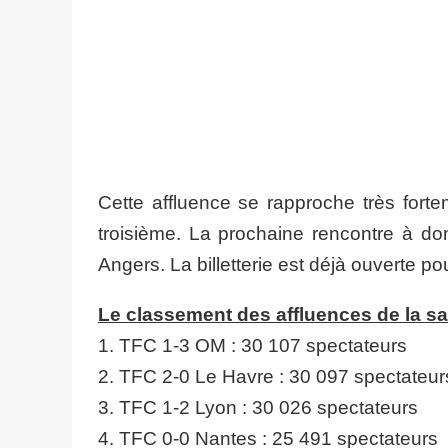
Cette affluence se rapproche très fort
troisième. La prochaine rencontre à do
Angers. La billetterie est déjà ouverte p
Le classement des affluences de la sa
1. TFC 1-3 OM : 30 107 spectateurs
2. TFC 2-0 Le Havre : 30 097 spectateur
3. TFC 1-2 Lyon : 30 026 spectateurs
4. TFC 0-0 Nantes : 25 491 spectateurs