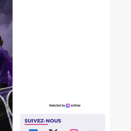
SUIVEZ-NOUS