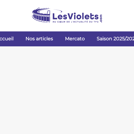
ccueil
Nos articles
Mercato
Saison 2025/20