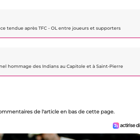
ance tendue après TFC - OL entre joueurs et supporters
nnel hommage des Indians au Capitole et à Saint-Pierre
ommentaires de l'article en bas de cette page.