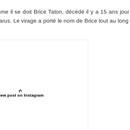
me il se doit Brice Taton, décédé il y a 15 ans jour
arus. Le virage a porté le nom de Brice tout au long
iew post on Instagram