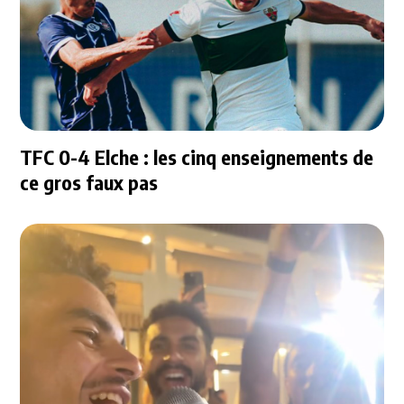
TFC 0-4 Elche : les cinq enseignements de
ce gros faux pas