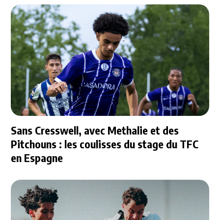
Sans Cresswell, avec Methalie et des
Pitchouns : les coulisses du stage du TFC
en Espagne