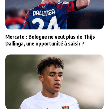
Mercato : Bologne ne veut plus de Thijs
Dallinga, une opportunité à saisir ?