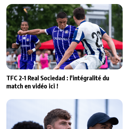
TFC 2-1 Real Sociedad : l'intégralité du
match en vidéo ici !