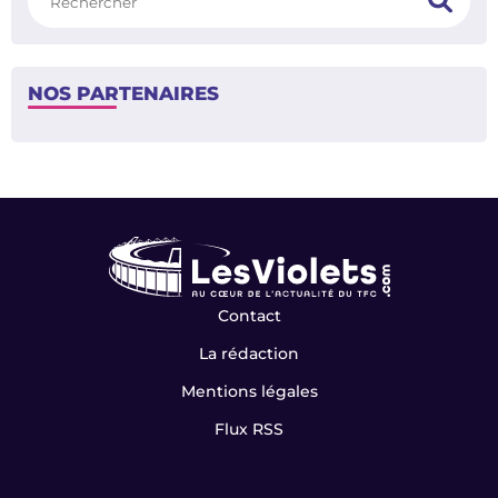
NOS PARTENAIRES
Contact
La rédaction
Mentions légales
Flux RSS