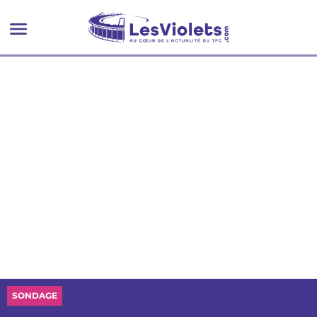
SONDAGE