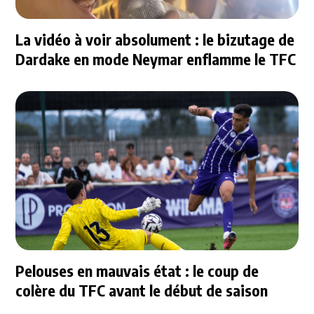
La vidéo à voir absolument : le bizutage de
Dardake en mode Neymar enflamme le TFC
Pelouses en mauvais état : le coup de
colère du TFC avant le début de saison