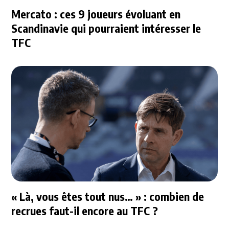
Mercato : ces 9 joueurs évoluant en
Scandinavie qui pourraient intéresser le
TFC
« Là, vous êtes tout nus… » : combien de
recrues faut-il encore au TFC ?