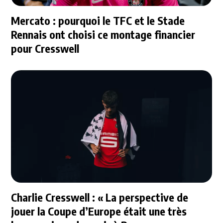
Mercato : pourquoi le TFC et le Stade
Rennais ont choisi ce montage financier
pour Cresswell
Charlie Cresswell : « La perspective de
jouer la Coupe d’Europe était une très