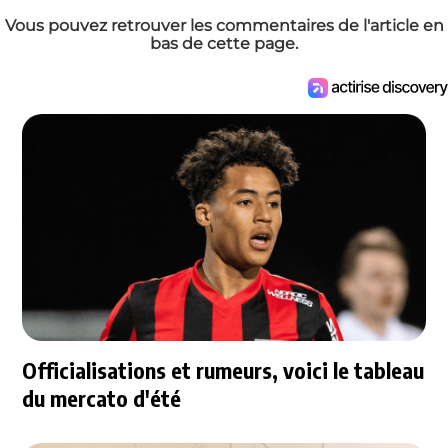
Vous pouvez retrouver les commentaires de l'article en
bas de cette page.
Officialisations et rumeurs, voici le tableau
du mercato d'été