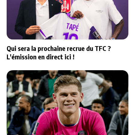
Qui sera la prochaine recrue du TFC ?
L'émission en direct ici !