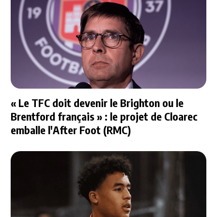
« Le TFC doit devenir le Brighton ou le
Brentford français » : le projet de Cloarec
emballe l'After Foot (RMC)