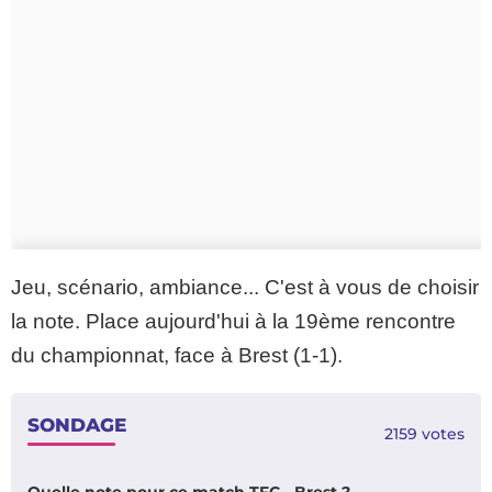
Jeu, scénario, ambiance... C'est à vous de choisir
la note. Place aujourd'hui à la 19ème rencontre
du championnat, face à Brest (1-1).
SONDAGE
2159
votes