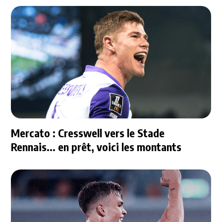
Mercato : Cresswell vers le Stade
Rennais... en prêt, voici les montants