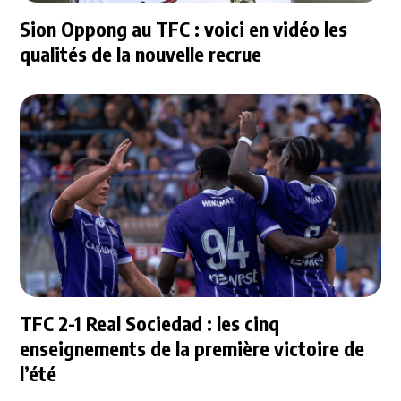
Sion Oppong au TFC : voici en vidéo les
qualités de la nouvelle recrue
TFC 2-1 Real Sociedad : les cinq
enseignements de la première victoire de
l’été