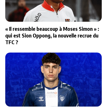
« Il ressemble beaucoup à Moses Simon » :
qui est Sion Oppong, la nouvelle recrue du
TFC ?