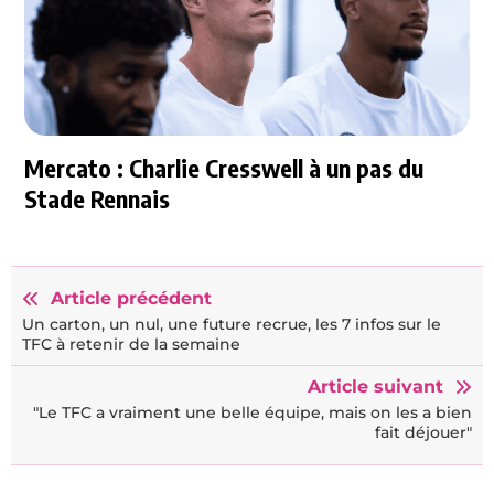
Mercato : Charlie Cresswell à un pas du
Stade Rennais
Article précédent
Un carton, un nul, une future recrue, les 7 infos sur le
TFC à retenir de la semaine
Article suivant
"Le TFC a vraiment une belle équipe, mais on les a bien
fait déjouer"