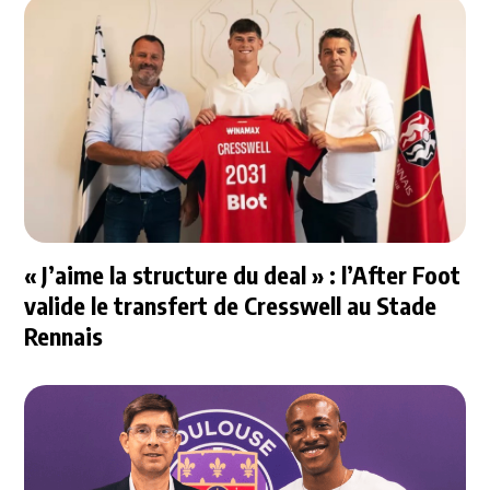
« J’aime la structure du deal » : l’After Foot
valide le transfert de Cresswell au Stade
Rennais