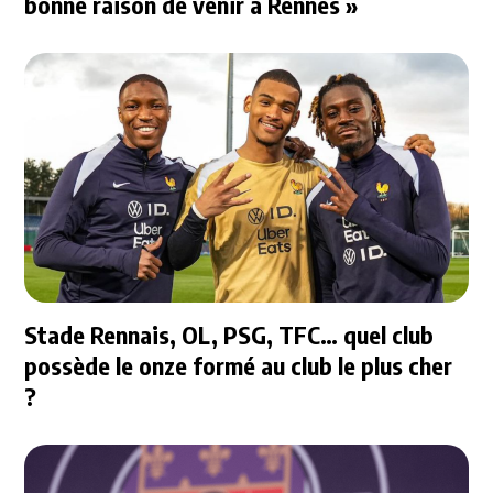
bonne raison de venir à Rennes »
Stade Rennais, OL, PSG, TFC… quel club
possède le onze formé au club le plus cher
?