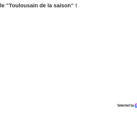
 le "Toulousain de la saison" !