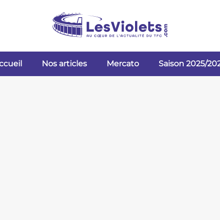
ccueil
Nos articles
Mercato
Saison 2025/20