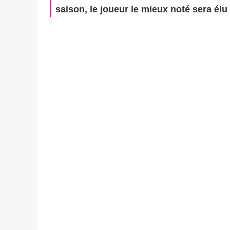
saison, le joueur le mieux noté sera élu