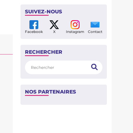
SUIVEZ-NOUS
Facebook
X
Instagram
Contact
RECHERCHER
Rechercher
NOS PARTENAIRES