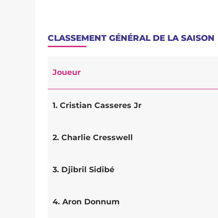
CLASSEMENT GÉNÉRAL DE LA SAISON
Joueur
1. Cristian Casseres Jr
2. Charlie Cresswell
3. Djibril Sidibé
4. Aron Donnum