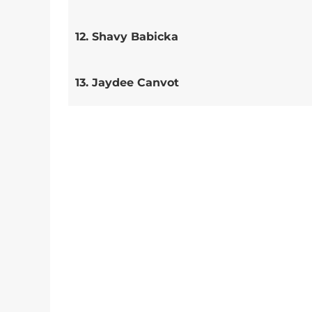
12. Shavy Babicka
13. Jaydee Canvot