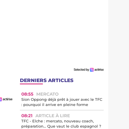
DERNIERS ARTICLES
08:55
MERCATO
Sion Oppong déjà prêt à jouer avec le TFC
: pourquoi il arrive en pleine forme
08:21
ARTICLE À LIRE
TFC - Elche : mercato, nouveau coach,
préparation… Que vaut le club espagnol ?