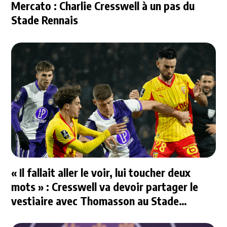
Mercato : Charlie Cresswell à un pas du
Stade Rennais
« Il fallait aller le voir, lui toucher deux
mots » : Cresswell va devoir partager le
vestiaire avec Thomasson au Stade
Rennais