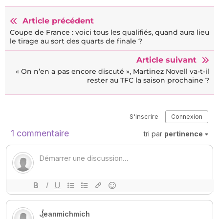
Article précédent
Coupe de France : voici tous les qualifiés, quand aura lieu
le tirage au sort des quarts de finale ?
Article suivant
« On n’en a pas encore discuté », Martinez Novell va-t-il
rester au TFC la saison prochaine ?