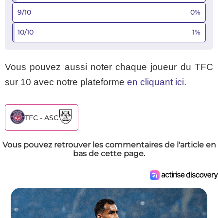
9/10
0
%
10/10
1
%
Vous pouvez aussi noter chaque joueur du TFC
sur 10 avec notre plateforme
en cliquant ici.
TFC - ASC
Vous pouvez retrouver les commentaires de l'article en
bas de cette page.