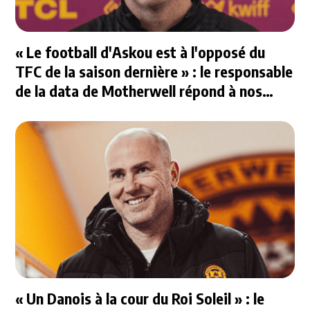
« Le football d'Askou est à l'opposé du
TFC de la saison dernière » : le responsable
de la data de Motherwell répond à nos
questions
« Un Danois à la cour du Roi Soleil » : le