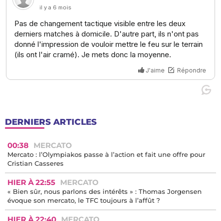
DERNIERS ARTICLES
00:38
MERCATO
Mercato : l’Olympiakos passe à l’action et fait une offre pour
Cristian Casseres
HIER À 22:55
MERCATO
« Bien sûr, nous parlons des intérêts » : Thomas Jorgensen
évoque son mercato, le TFC toujours à l’affût ?
HIER À 22:40
MERCATO