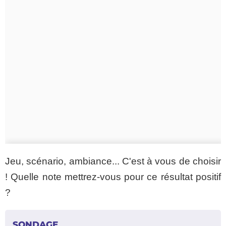
Jeu, scénario, ambiance... C'est à vous de choisir
! Quelle note mettrez-vous pour ce résultat positif
?
SONDAGE