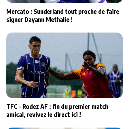
Mercato : Sunderland tout proche de faire
signer Dayann Methalie !
TFC - Rodez AF : fin du premier match
amical, revivez le direct ici !