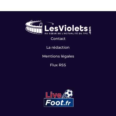
Contact
La rédaction
Mentions légales
Flux RSS