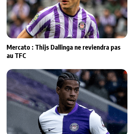
Mercato : Thijs Dallinga ne reviendra pas
au TFC