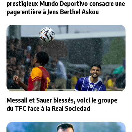
prestigieux Mundo Deportivo consacre une
page entière à Jens Berthel Askou
Messali et Sauer blessés, voici le groupe
du TFC face à la Real Sociedad