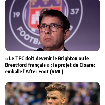
« Le TFC doit devenir le Brighton ou le
Brentford français » : le projet de Cloarec
emballe l'After Foot (RMC)