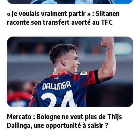
« Je voulais vraiment partir » : Siltanen
raconte son transfert avorté au TFC
Mercato : Bologne ne veut plus de Thijs
Dallinga, une opportunité à saisir ?