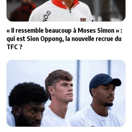
« Il ressemble beaucoup à Moses Simon » :
qui est Sion Oppong, la nouvelle recrue du
TFC ?