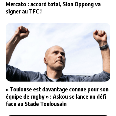
Mercato : accord total, Sion Oppong va
signer au TFC !
« Toulouse est davantage connue pour son
équipe de rugby » : Askou se lance un défi
face au Stade Toulousain