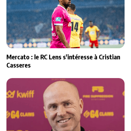
Mercato : le RC Lens s'intéresse à Cristian
Casseres