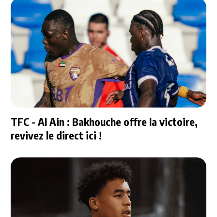
TFC - Al Ain : Bakhouche offre la victoire,
revivez le direct ici !