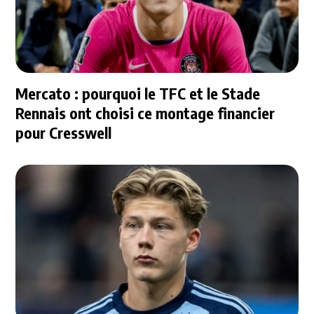
Mercato : pourquoi le TFC et le Stade
Rennais ont choisi ce montage financier
pour Cresswell