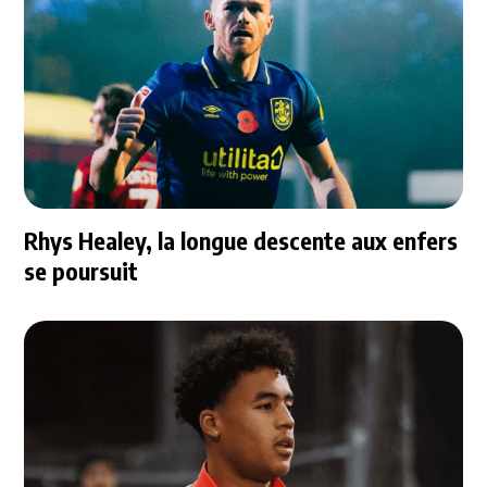
Rhys Healey, la longue descente aux enfers
se poursuit