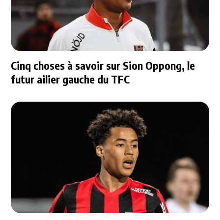
Cinq choses à savoir sur Sion Oppong, le
futur ailier gauche du TFC