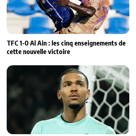
TFC 1-0 Al Ain : les cinq enseignements de
cette nouvelle victoire