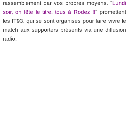
rassemblement par vos propres moyens. "
Lundi
soir, on fête le titre, tous à Rodez !!
" promettent
les IT93, qui se sont organisés pour faire vivre le
match aux supporters présents via une diffusion
radio.