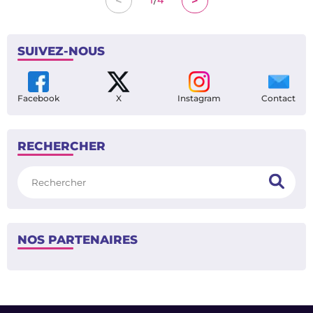
<
>
1
4
SUIVEZ-NOUS
Facebook
X
Instagram
Contact
RECHERCHER
Rechercher
NOS PARTENAIRES