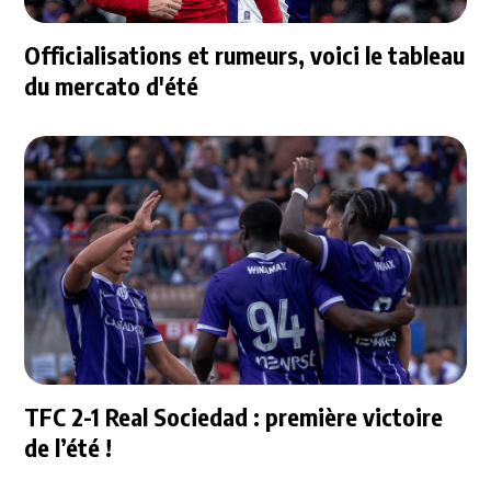
Officialisations et rumeurs, voici le tableau
du mercato d'été
TFC 2-1 Real Sociedad : première victoire
de l’été !