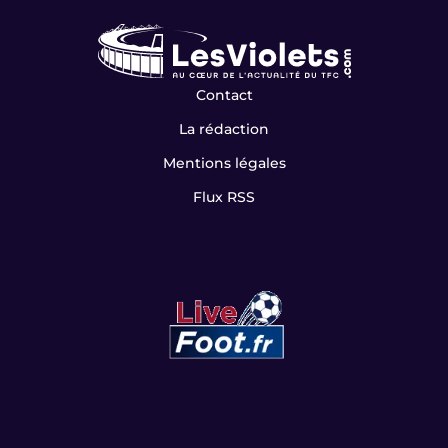
Contact
La rédaction
Mentions légales
Flux RSS