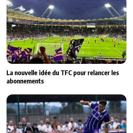
La nouvelle idée du TFC pour relancer les
abonnements