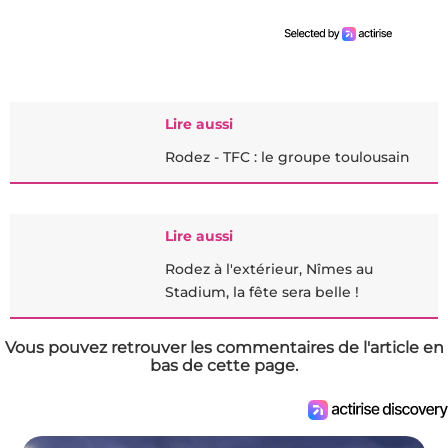
Lire aussi
Rodez - TFC : le groupe toulousain
Lire aussi
Rodez à l'extérieur, Nîmes au
Stadium, la fête sera belle !
Vous pouvez retrouver les commentaires de l'article en
bas de cette page.