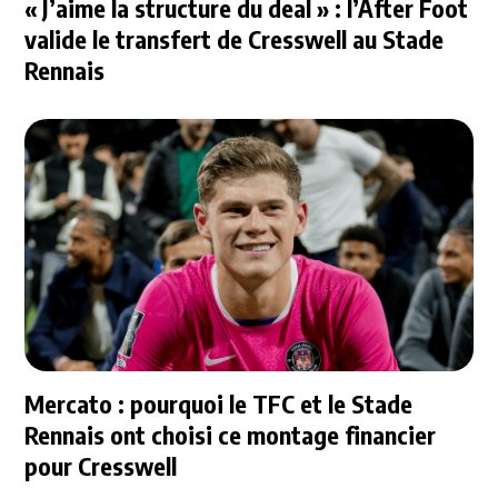
« J’aime la structure du deal » : l’After Foot
valide le transfert de Cresswell au Stade
Rennais
Mercato : pourquoi le TFC et le Stade
Rennais ont choisi ce montage financier
pour Cresswell