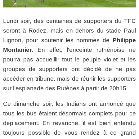
Lundi soir, des centaines de supporters du TFC
seront à Rodez, mais en dehors du stade Paul
Lignon, pour soutenir les hommes de
Philippe
Montanier
. En effet, l'enceinte ruthénoise ne
pourra pas accueillir tout le peuple violet et les
groupes de supporters ont décidé de ne pas
accéder en tribune, mais de réunir les supporters
sur l’esplanade des Rutènes à partir de 20h15.
Ce dimanche soir, les Indians ont annoncé que
tous les bus étaient désormais complets pour ce
déplacement. En revanche, il est bien entendu
toujours possible de vous rendez à ce grand