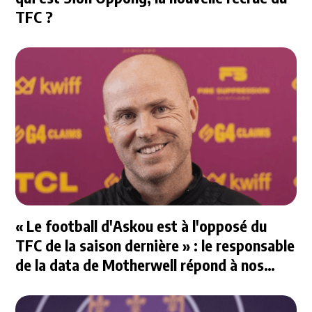
TFC ?
« Le football d'Askou est à l'opposé du
TFC de la saison dernière » : le responsable
de la data de Motherwell répond à nos
questions