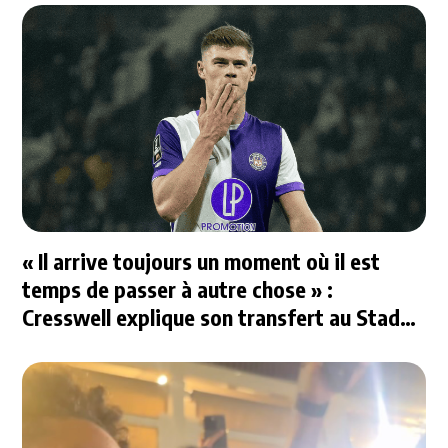
« Il arrive toujours un moment où il est
temps de passer à autre chose » :
Cresswell explique son transfert au Stade
Rennais