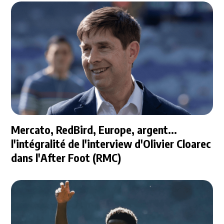
Mercato, RedBird, Europe, argent...
l'intégralité de l'interview d'Olivier Cloarec
dans l'After Foot (RMC)