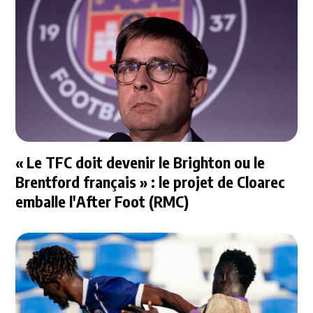
« Le TFC doit devenir le Brighton ou le
Brentford français » : le projet de Cloarec
emballe l'After Foot (RMC)