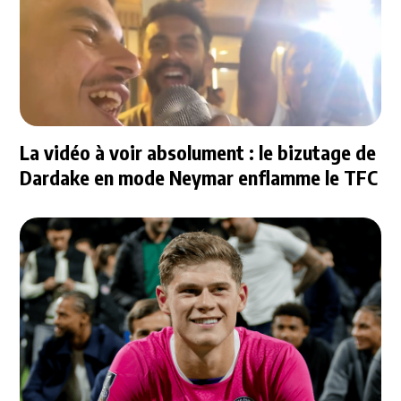
La vidéo à voir absolument : le bizutage de
Dardake en mode Neymar enflamme le TFC