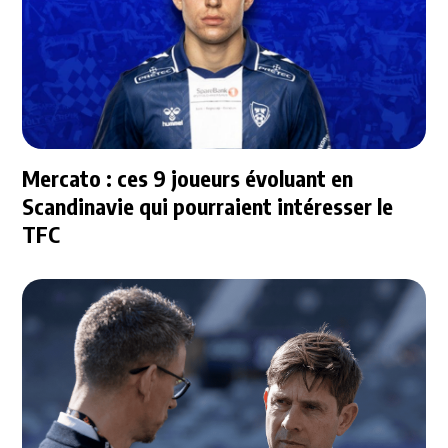
Mercato : ces 9 joueurs évoluant en
Scandinavie qui pourraient intéresser le
TFC