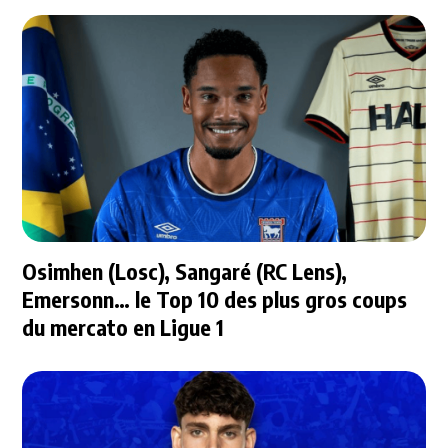
Osimhen (Losc), Sangaré (RC Lens),
Emersonn… le Top 10 des plus gros coups
du mercato en Ligue 1