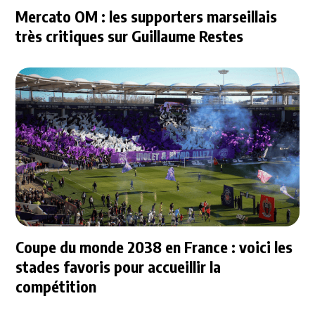
Mercato OM : les supporters marseillais
très critiques sur Guillaume Restes
Coupe du monde 2038 en France : voici les
stades favoris pour accueillir la
compétition