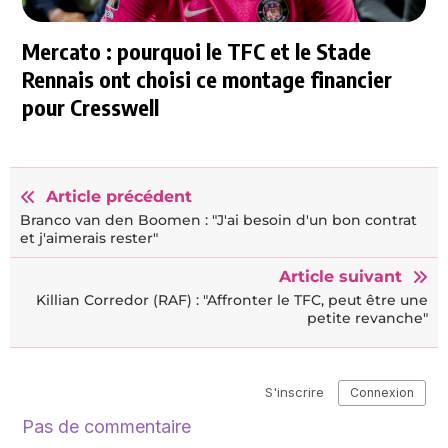
Mercato : pourquoi le TFC et le Stade
Rennais ont choisi ce montage financier
pour Cresswell
Article précédent
Branco van den Boomen : "J'ai besoin d'un bon contrat
et j'aimerais rester"
Article suivant
Killian Corredor (RAF) : "Affronter le TFC, peut être une
petite revanche"