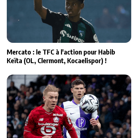
Mercato : le TFC à l'action pour Habib
Keïta (OL, Clermont, Kocaelispor) !