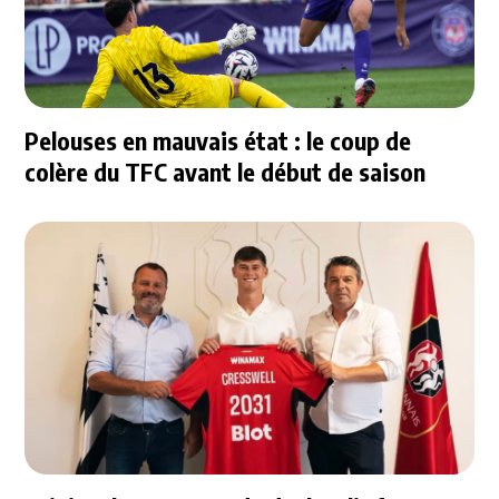
Pelouses en mauvais état : le coup de
colère du TFC avant le début de saison