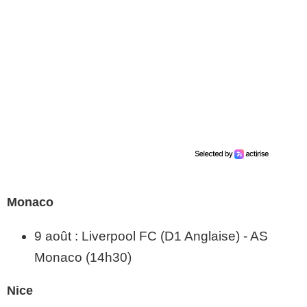
Monaco
9 août : Liverpool FC (D1 Anglaise) - AS
Monaco (14h30)
Nice