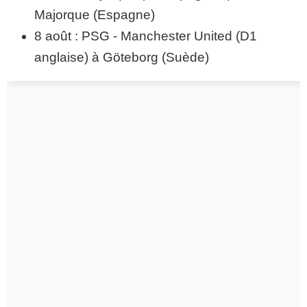
Majorque (Espagne)
8 août : PSG - Manchester United (D1
anglaise) à Göteborg (Suède)