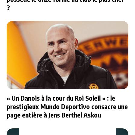
?
« Un Danois à la cour du Roi Soleil » : le
prestigieux Mundo Deportivo consacre une
page entière à Jens Berthel Askou