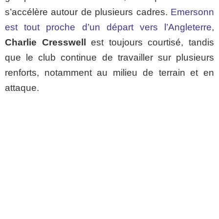
s’accélère autour de plusieurs cadres.
Emersonn
est tout proche d’un départ vers l’Angleterre
,
Charlie Cresswell
est toujours courtisé, tandis
que le club continue de travailler sur plusieurs
renforts, notamment au milieu de terrain et en
attaque.