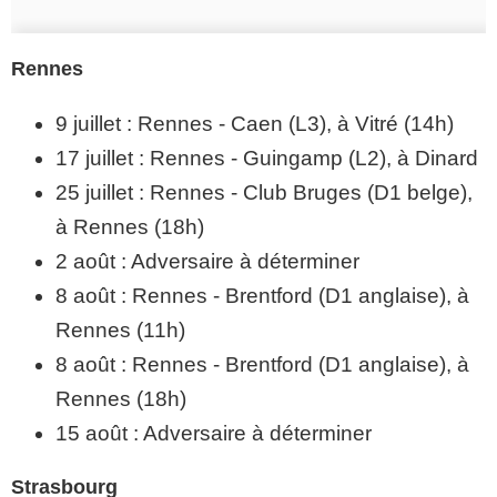
Rennes
9 juillet : Rennes - Caen (L3), à Vitré (14h)
17 juillet : Rennes - Guingamp (L2), à Dinard
25 juillet : Rennes - Club Bruges (D1 belge),
à Rennes (18h)
2 août : Adversaire à déterminer
8 août : Rennes - Brentford (D1 anglaise), à
Rennes (11h)
8 août : Rennes - Brentford (D1 anglaise), à
Rennes (18h)
15 août : Adversaire à déterminer
Strasbourg