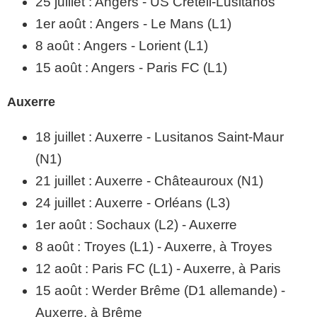
25 juillet : Angers - US Créteil-Lusitanos
1er août : Angers - Le Mans (L1)
8 août : Angers - Lorient (L1)
15 août : Angers - Paris FC (L1)
Auxerre
18 juillet : Auxerre - Lusitanos Saint-Maur
(N1)
21 juillet : Auxerre - Châteauroux (N1)
24 juillet : Auxerre - Orléans (L3)
1er août : Sochaux (L2) - Auxerre
8 août : Troyes (L1) - Auxerre, à Troyes
12 août : Paris FC (L1) - Auxerre, à Paris
15 août : Werder Brême (D1 allemande) -
Auxerre, à Brême