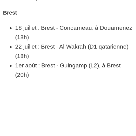
Brest
18 juillet : Brest - Concarneau, à Douarnenez
(18h)
22 juillet : Brest - Al-Wakrah (D1 qatarienne)
(18h)
1er août : Brest - Guingamp (L2), à Brest
(20h)