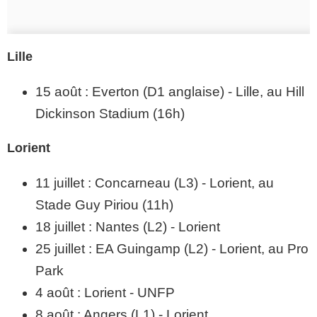
Lille
15 août : Everton (D1 anglaise) - Lille, au Hill
Dickinson Stadium (16h)
Lorient
11 juillet : Concarneau (L3) - Lorient, au
Stade Guy Piriou (11h)
18 juillet : Nantes (L2) - Lorient
25 juillet : EA Guingamp (L2) - Lorient, au Pro
Park
4 août : Lorient - UNFP
8 août : Angers (L1) - Lorient