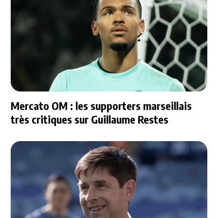
Mercato OM : les supporters marseillais
très critiques sur Guillaume Restes