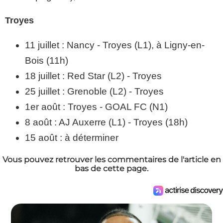
Troyes
11 juillet : Nancy - Troyes (L1), à Ligny-en-
Bois (11h)
18 juillet : Red Star (L2) - Troyes
25 juillet : Grenoble (L2) - Troyes
1er août : Troyes - GOAL FC (N1)
8 août : AJ Auxerre (L1) - Troyes (18h)
15 août : à déterminer
Vous pouvez retrouver les commentaires de l'article en
bas de cette page.