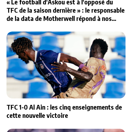
« Le football d'Askou est à l'opposé du
TFC de la saison dernière » : le responsable
de la data de Motherwell répond à nos
questions
TFC 1-0 Al Ain : les cinq enseignements de
cette nouvelle victoire