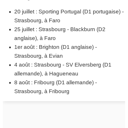
20 juillet : Sporting Portugal (D1 portugaise) -
Strasbourg, à Faro
25 juillet : Strasbourg - Blackburn (D2
anglaise), à Faro
1er août : Brighton (D1 anglaise) -
Strasbourg, à Evian
4 août : Strasbourg - SV Elversberg (D1
allemande), à Hagueneau
8 août : Fribourg (D1 allemande) -
Strasbourg, à Fribourg