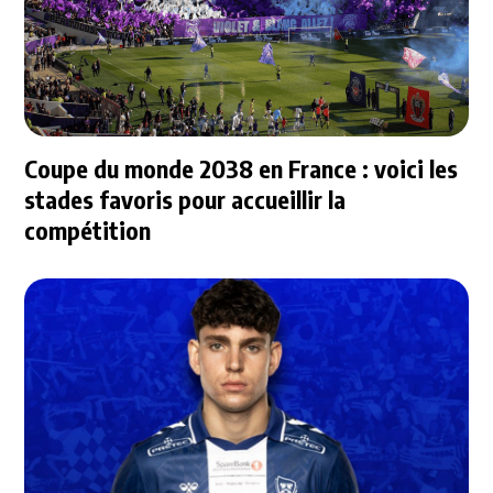
Coupe du monde 2038 en France : voici les
stades favoris pour accueillir la
compétition