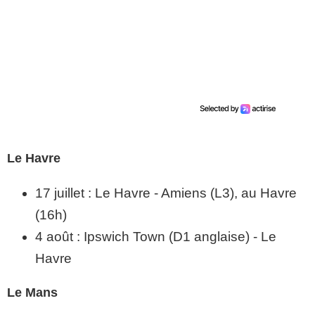
Le Havre
17 juillet : Le Havre - Amiens (L3), au Havre
(16h)
4 août : Ipswich Town (D1 anglaise) - Le
Havre
Le Mans