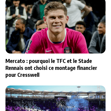
Mercato : pourquoi le TFC et le Stade
Rennais ont choisi ce montage financier
pour Cresswell