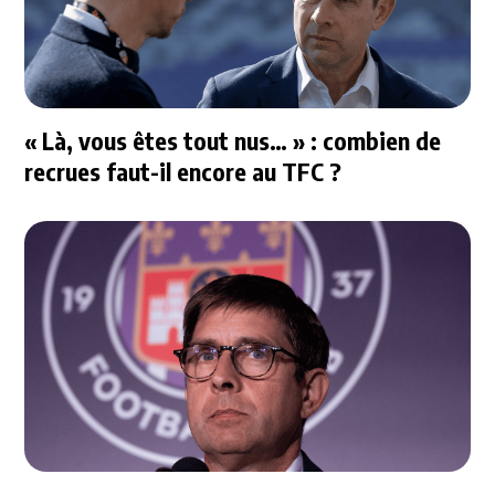
« Là, vous êtes tout nus… » : combien de
recrues faut-il encore au TFC ?