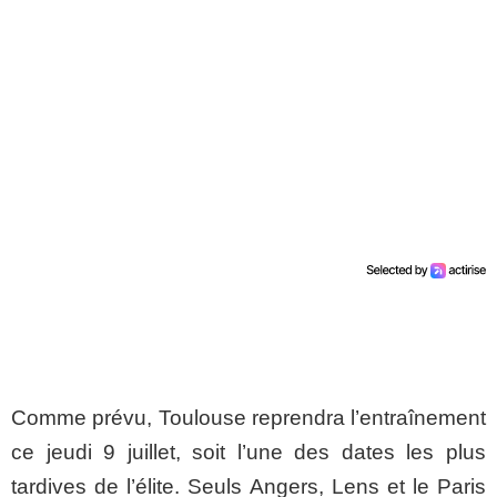
Comme prévu, Toulouse reprendra l’entraînement
ce jeudi 9 juillet, soit l’une des dates les plus
tardives de l’élite. Seuls Angers, Lens et le Paris