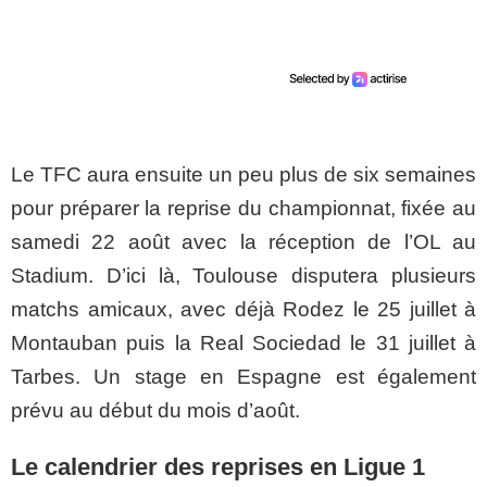
Le TFC aura ensuite un peu plus de six semaines
pour préparer la reprise du championnat, fixée au
samedi 22 août avec la réception de l’OL au
Stadium. D’ici là, Toulouse disputera plusieurs
matchs amicaux, avec déjà Rodez le 25 juillet à
Montauban puis la Real Sociedad le 31 juillet à
Tarbes. Un stage en Espagne est également
prévu au début du mois d’août.
Le calendrier des reprises en Ligue 1