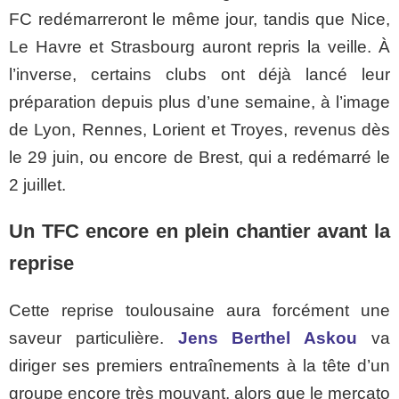
FC redémarreront le même jour, tandis que Nice,
Le Havre et Strasbourg auront repris la veille. À
l’inverse, certains clubs ont déjà lancé leur
préparation depuis plus d’une semaine, à l’image
de Lyon, Rennes, Lorient et Troyes, revenus dès
le 29 juin, ou encore de Brest, qui a redémarré le
2 juillet.
Un TFC encore en plein chantier avant la
reprise
Cette reprise toulousaine aura forcément une
saveur particulière.
Jens Berthel Askou
va
diriger ses premiers entraînements à la tête d’un
groupe encore très mouvant, alors que le mercato