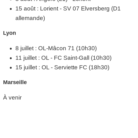
15 août : Lorient - SV 07 Elversberg (D1
allemande)
Lyon
8 juillet : OL-Mâcon 71 (10h30)
11 juillet : OL - FC Saint-Gall (10h30)
15 juillet : OL - Serviette FC (18h30)
Marseille
À venir