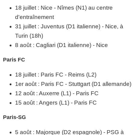
18 juillet : Nice - Nîmes (N1) au centre
d'entraînement
31 juillet : Juventus (D1 italienne) - Nice, à
Turin (18h)
8 août : Cagliari (D1 italienne) - Nice
Paris FC
18 juillet : Paris FC - Reims (L2)
1er août : Paris FC - Stuttgart (D1 allemande)
12 août : Auxerre (L1) - Paris FC
15 août : Angers (L1) - Paris FC
Paris-SG
5 août : Majorque (D2 espagnole) - PSG à