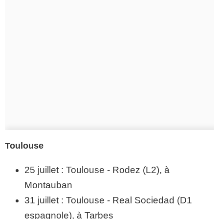
Toulouse
25 juillet : Toulouse - Rodez (L2), à
Montauban
31 juillet : Toulouse - Real Sociedad (D1
espagnole), à Tarbes