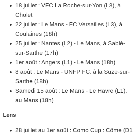
18 juillet : VFC La Roche-sur-Yon (L3), à
Cholet
22 juillet : Le Mans - FC Versailles (L3), à
Coulaines (18h)
25 juillet : Nantes (L2) - Le Mans, à Sablé-
sur-Sarthe (17h)
1er août : Angers (L1) - Le Mans (18h)
8 août : Le Mans - UNFP FC, à la Suze-sur-
Sarthe (18h)
Samedi 15 août : Le Mans - Le Havre (L1),
au Mans (18h)
Lens
28 juillet au 1er août : Como Cup : Côme (D1