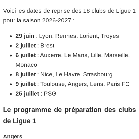
Voici les dates de reprise des 18 clubs de Ligue 1
pour la saison 2026-2027 :
29 juin
: Lyon, Rennes, Lorient, Troyes
2 juillet
: Brest
6 juillet
: Auxerre, Le Mans, Lille, Marseille,
Monaco
8 juillet
: Nice, Le Havre, Strasbourg
9 juillet
: Toulouse, Angers, Lens, Paris FC
25 juillet
: PSG
Le programme de préparation des clubs
de Ligue 1
Angers