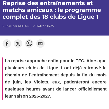
Reprise des entraînements et
matchs amicaux : le programme
complet des 18 clubs de Ligue 1
Publié par
REDAC
le 07/07 à 16:35
©
Sylvain Dionisio
La reprise approche enfin pour le TFC. Alors que
plusieurs clubs de Ligue 1 ont déjà retrouvé le
chemin de l’entraînement depuis la fin du mois
de juin, les Violets, eux, patienteront encore
quelques heures avant de lancer officiellement
leur saison 2026-2027.