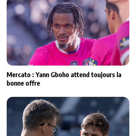
Mercato : Yann Gboho attend toujours la
bonne offre