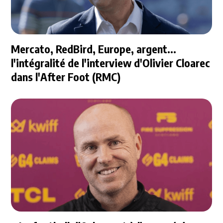
Mercato, RedBird, Europe, argent...
l'intégralité de l'interview d'Olivier Cloarec
dans l'After Foot (RMC)