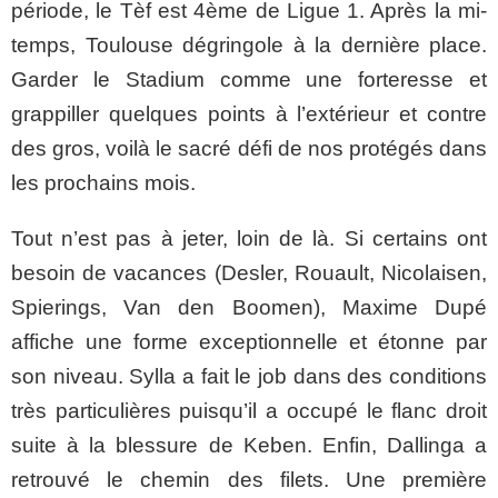
période, le Tèf est 4ème de Ligue 1. Après la mi-
temps, Toulouse dégringole à la dernière place.
Garder le Stadium comme une forteresse et
grappiller quelques points à l’extérieur et contre
des gros, voilà le sacré défi de nos protégés dans
les prochains mois.
Tout n’est pas à jeter, loin de là. Si certains ont
besoin de vacances (Desler, Rouault, Nicolaisen,
Spierings, Van den Boomen), Maxime Dupé
affiche une forme exceptionnelle et étonne par
son niveau. Sylla a fait le job dans des conditions
très particulières puisqu’il a occupé le flanc droit
suite à la blessure de Keben. Enfin, Dallinga a
retrouvé le chemin des filets. Une première