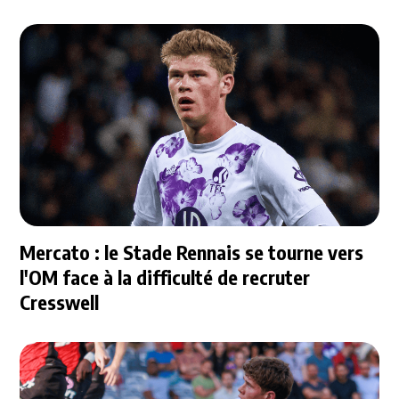
Mercato : le Stade Rennais se tourne vers
l'OM face à la difficulté de recruter
Cresswell