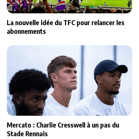
La nouvelle idée du TFC pour relancer les
abonnements
Mercato : Charlie Cresswell à un pas du
Stade Rennais