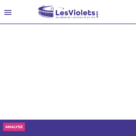
ANALYSE