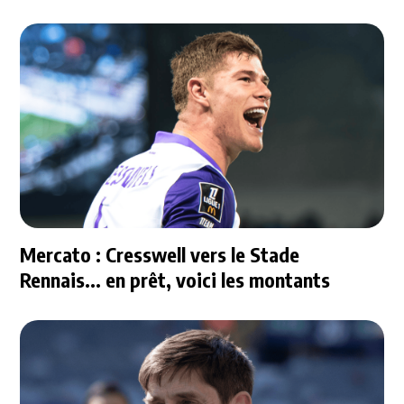
Mercato : Cresswell vers le Stade
Rennais... en prêt, voici les montants