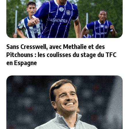
Sans Cresswell, avec Methalie et des
Pitchouns : les coulisses du stage du TFC
en Espagne