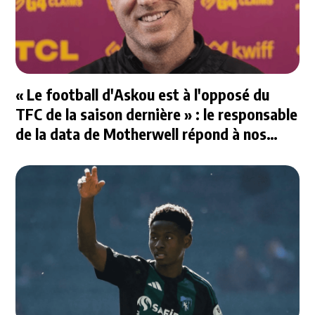
« Le football d'Askou est à l'opposé du
TFC de la saison dernière » : le responsable
de la data de Motherwell répond à nos
questions