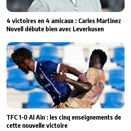
4 victoires en 4 amicaux : Carles Martinez
Novell débute bien avec Leverkusen
TFC 1-0 Al Ain : les cinq enseignements de
cette nouvelle victoire