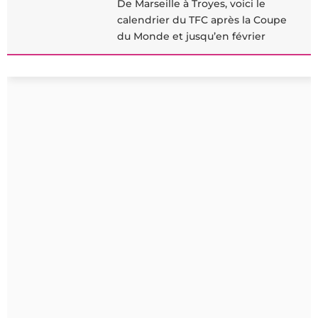
De Marseille à Troyes, voici le
calendrier du TFC après la Coupe
du Monde et jusqu’en février