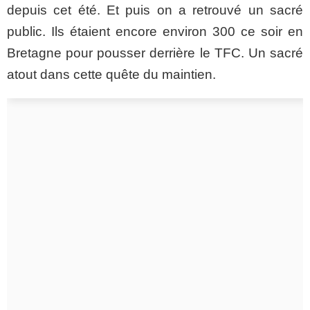
depuis cet été. Et puis on a retrouvé un sacré
public. Ils étaient encore environ 300 ce soir en
Bretagne pour pousser derrière le TFC. Un sacré
atout dans cette quête du maintien.