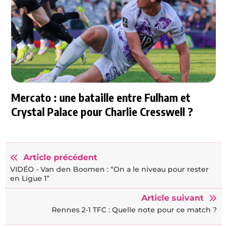
Mercato : une bataille entre Fulham et
Crystal Palace pour Charlie Cresswell ?
Article précédent
VIDÉO - Van den Boomen : “On a le niveau pour rester
en Ligue 1”
Article suivant
Rennes 2-1 TFC : Quelle note pour ce match ?