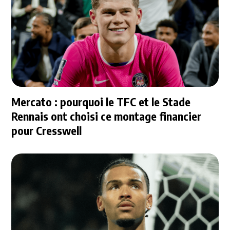
Mercato : pourquoi le TFC et le Stade
Rennais ont choisi ce montage financier
pour Cresswell