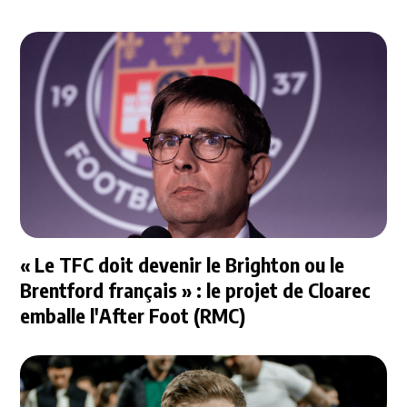
« Le TFC doit devenir le Brighton ou le
Brentford français » : le projet de Cloarec
emballe l'After Foot (RMC)