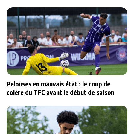
Pelouses en mauvais état : le coup de
colère du TFC avant le début de saison