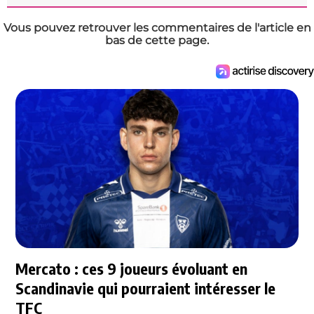
Vous pouvez retrouver les commentaires de l'article en
bas de cette page.
Mercato : ces 9 joueurs évoluant en
Scandinavie qui pourraient intéresser le
TFC