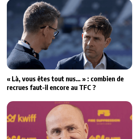
« Là, vous êtes tout nus… » : combien de
recrues faut-il encore au TFC ?