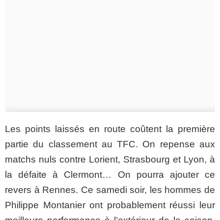
Les points laissés en route coûtent la première
partie du classement au TFC. On repense aux
matchs nuls contre Lorient, Strasbourg et Lyon, à
la défaite à Clermont… On pourra ajouter ce
revers à Rennes. Ce samedi soir, les hommes de
Philippe Montanier ont probablement réussi leur