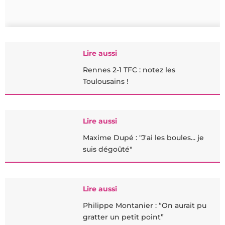
Lire aussi
Rennes 2-1 TFC : notez les
Toulousains !
Lire aussi
Maxime Dupé : "J'ai les boules... je
suis dégoûté"
Lire aussi
Philippe Montanier : “On aurait pu
gratter un petit point”