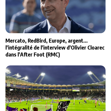
Mercato, RedBird, Europe, argent...
l'intégralité de l'interview d'Olivier Cloarec
dans l'After Foot (RMC)