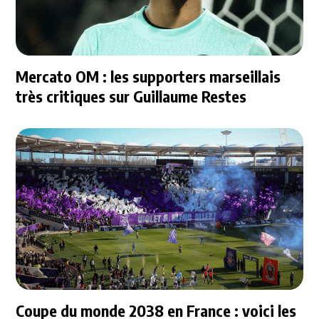
Mercato OM : les supporters marseillais
très critiques sur Guillaume Restes
Coupe du monde 2038 en France : voici les