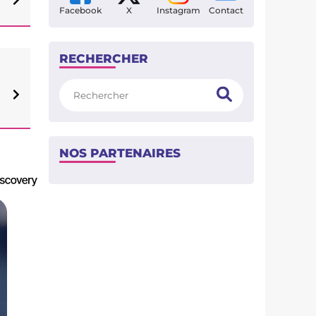
Facebook
X
Instagram
Contact
RECHERCHER
Rechercher
NOS PARTENAIRES