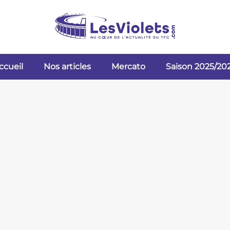
ccueil
Nos articles
Mercato
Saison 2025/20