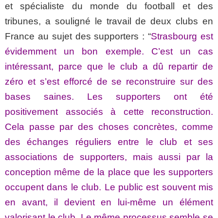
et spécialiste du monde du football et des
tribunes, a souligné le travail de deux clubs en
France au sujet des supporters : “
Strasbourg est
évidemment un bon exemple. C’est un cas
intéressant, parce que le club a dû repartir de
zéro et s’est efforcé de se reconstruire sur des
bases saines. Les supporters ont été
positivement associés à cette reconstruction.
Cela passe par des choses concrètes, comme
des échanges réguliers entre le club et ses
associations de supporters, mais aussi par la
conception même de la place que les supporters
occupent dans le club. Le public est souvent mis
en avant, il devient en lui-même un élément
valorisant le club. Le même processus semble se