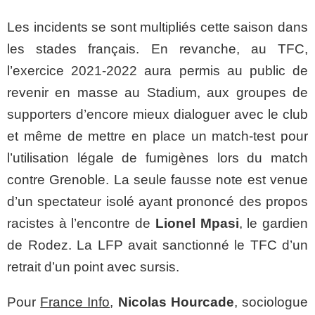
Les incidents se sont multipliés cette saison dans
les stades français. En revanche, au TFC,
l’exercice 2021-2022 aura permis au public de
revenir en masse au Stadium, aux groupes de
supporters d’encore mieux dialoguer avec le club
et même de mettre en place un match-test pour
l’utilisation légale de fumigènes lors du match
contre Grenoble. La seule fausse note est venue
d’un spectateur isolé ayant prononcé des propos
racistes à l’encontre de
Lionel Mpasi
, le gardien
de Rodez. La LFP avait sanctionné le TFC d’un
retrait d’un point avec sursis.
Pour
France Info
,
Nicolas Hourcade
, sociologue