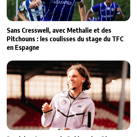
Sans Cresswell, avec Methalie et des
Pitchouns : les coulisses du stage du TFC
en Espagne