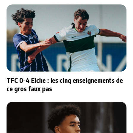
TFC 0-4 Elche : les cinq enseignements de
ce gros faux pas