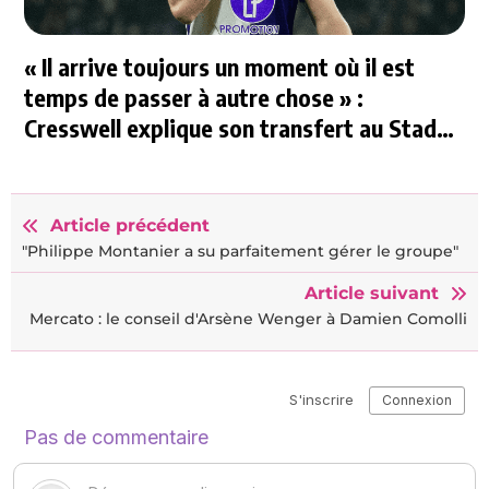
« Il arrive toujours un moment où il est
temps de passer à autre chose » :
Cresswell explique son transfert au Stade
Rennais
Article précédent
"Philippe Montanier a su parfaitement gérer le groupe"
Article suivant
Mercato : le conseil d'Arsène Wenger à Damien Comolli