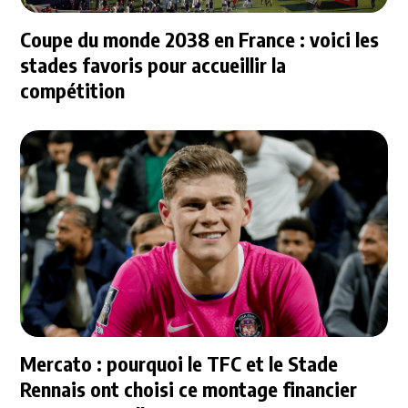
Coupe du monde 2038 en France : voici les
stades favoris pour accueillir la
compétition
Mercato : pourquoi le TFC et le Stade
Rennais ont choisi ce montage financier