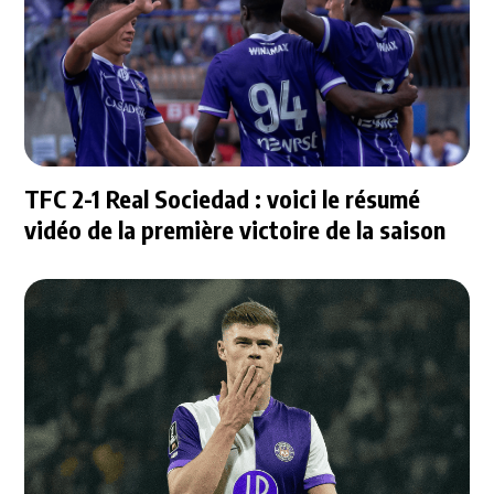
TFC 2-1 Real Sociedad : voici le résumé
vidéo de la première victoire de la saison