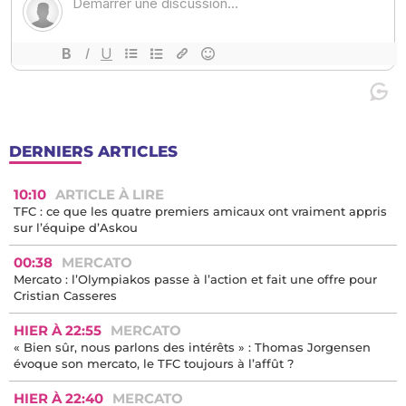
DERNIERS ARTICLES
10:10
ARTICLE À LIRE
TFC : ce que les quatre premiers amicaux ont vraiment appris
sur l’équipe d’Askou
00:38
MERCATO
Mercato : l’Olympiakos passe à l’action et fait une offre pour
Cristian Casseres
HIER À 22:55
MERCATO
« Bien sûr, nous parlons des intérêts » : Thomas Jorgensen
évoque son mercato, le TFC toujours à l’affût ?
HIER À 22:40
MERCATO