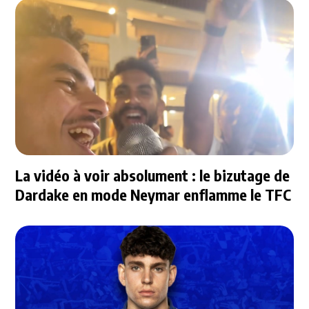
La vidéo à voir absolument : le bizutage de
Dardake en mode Neymar enflamme le TFC