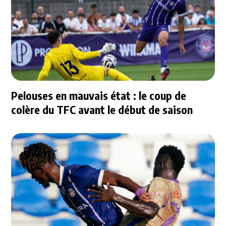
Pelouses en mauvais état : le coup de
colère du TFC avant le début de saison