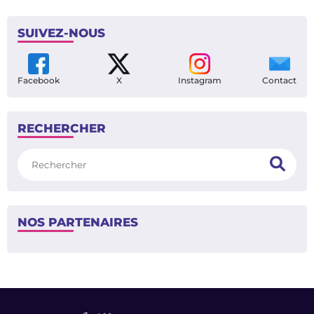
SUIVEZ-NOUS
Facebook
X
Instagram
Contact
RECHERCHER
Rechercher
NOS PARTENAIRES