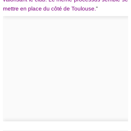
mettre en place du côté de Toulouse.
”