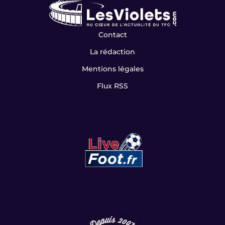
Contact
La rédaction
Mentions légales
Flux RSS