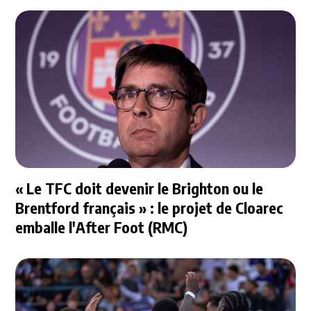
« Le TFC doit devenir le Brighton ou le
Brentford français » : le projet de Cloarec
emballe l'After Foot (RMC)