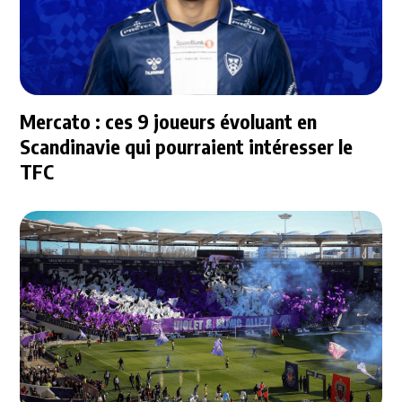
Mercato : ces 9 joueurs évoluant en
Scandinavie qui pourraient intéresser le
TFC