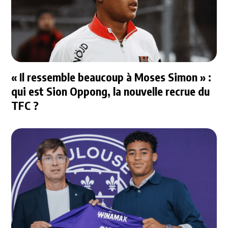
« Il ressemble beaucoup à Moses Simon » :
qui est Sion Oppong, la nouvelle recrue du
TFC ?