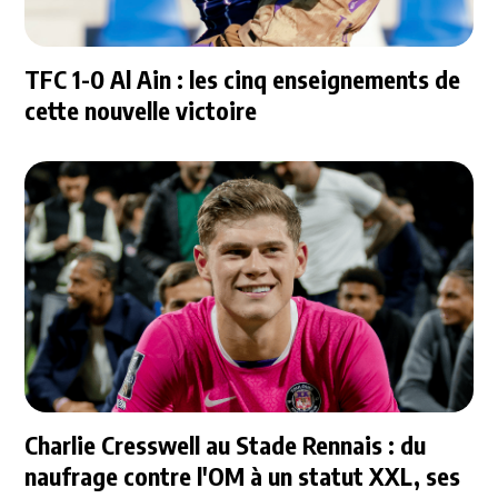
TFC 1-0 Al Ain : les cinq enseignements de
cette nouvelle victoire
Charlie Cresswell au Stade Rennais : du
naufrage contre l'OM à un statut XXL, ses