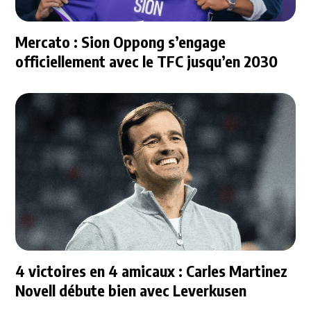
Mercato : Sion Oppong s’engage
officiellement avec le TFC jusqu’en 2030
4 victoires en 4 amicaux : Carles Martinez
Novell débute bien avec Leverkusen