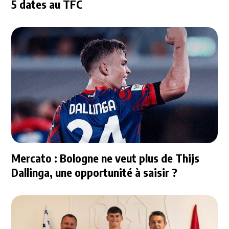
5 dates au TFC
Mercato : Bologne ne veut plus de Thijs
Dallinga, une opportunité à saisir ?