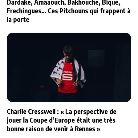
Dardake, Amaaouch, Bakhouche, Bique,
Frechingues… Ces Pitchouns qui frappent à
la porte
Charlie Cresswell : « La perspective de
jouer la Coupe d’Europe était une très
bonne raison de venir à Rennes »