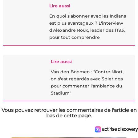
Lire aussi
En quoi s'abonner avec les Indians
est plus avantageux ? L'interview
d'Alexandre Roux, leader des IT93,
pour tout comprendre
Lire aussi
Van den Boomen : "Contre Niort,
on s'est regardés avec Spierings
pour commenter l'ambiance du
Stadium"
Vous pouvez retrouver les commentaires de l'article en
bas de cette page.