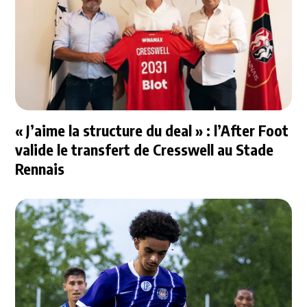
« J’aime la structure du deal » : l’After Foot
valide le transfert de Cresswell au Stade
Rennais