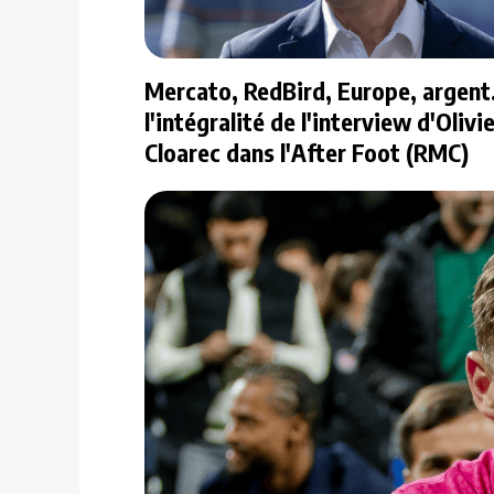
Mercato, RedBird, Europe, argent.
l'intégralité de l'interview d'Olivi
Cloarec dans l'After Foot (RMC)