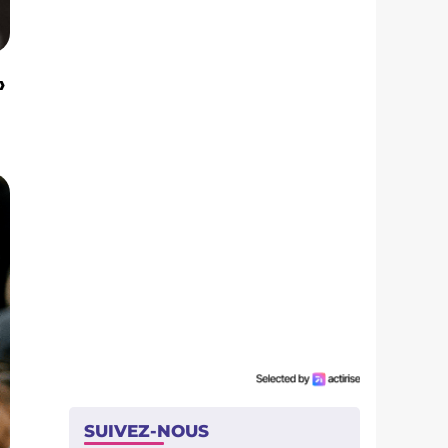
»
SUIVEZ-NOUS