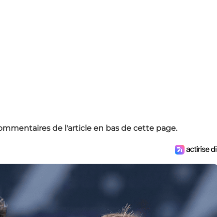
ommentaires de l'article en bas de cette page.