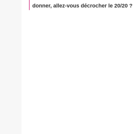
donner, allez-vous décrocher le 20/20 ?