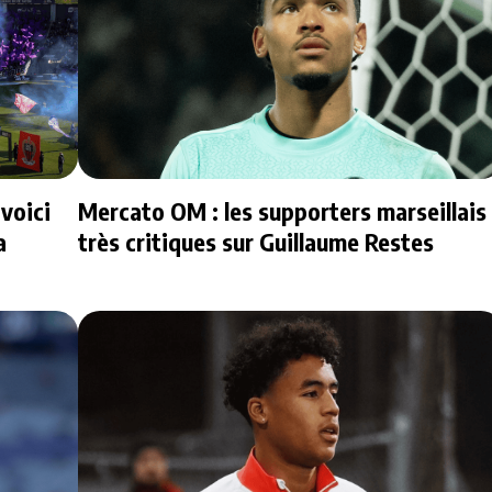
voici
Mercato OM : les supporters marseillais
a
très critiques sur Guillaume Restes