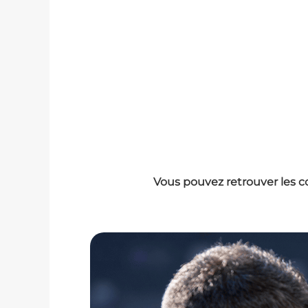
Vous pouvez retrouver les c