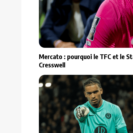
Mercato : pourquoi le TFC et le S
Cresswell