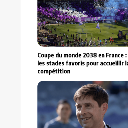
Coupe du monde 2038 en France : 
les stades favoris pour accueillir l
compétition