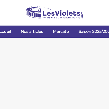
ccueil
Nos articles
Mercato
Saison 2025/20