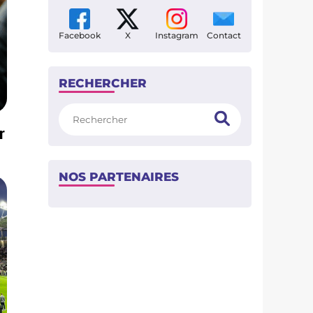
Facebook
X
Instagram
Contact
RECHERCHER
Rechercher
r
NOS PARTENAIRES