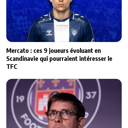
Mercato : ces 9 joueurs évoluant en
Scandinavie qui pourraient intéresser le
TFC