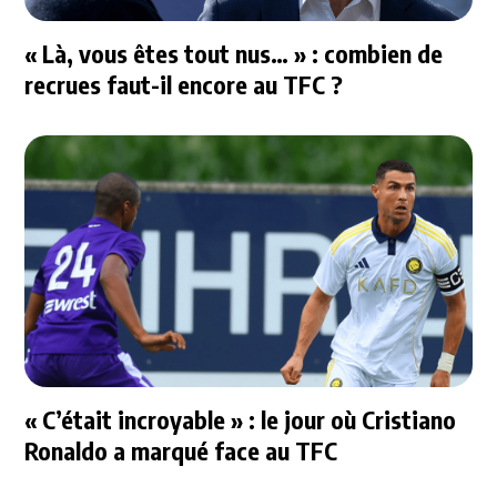
« Là, vous êtes tout nus… » : combien de
recrues faut-il encore au TFC ?
« C’était incroyable » : le jour où Cristiano
Ronaldo a marqué face au TFC