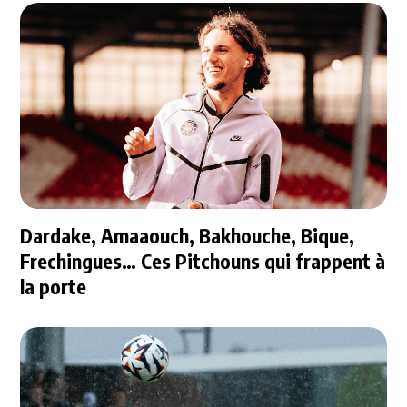
Dardake, Amaaouch, Bakhouche, Bique,
Frechingues… Ces Pitchouns qui frappent à
la porte