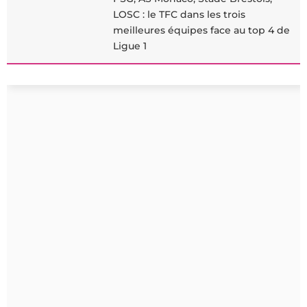
LOSC : le TFC dans les trois
meilleures équipes face au top 4 de
Ligue 1