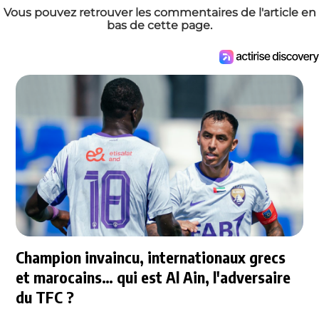
Vous pouvez retrouver les commentaires de l'article en
bas de cette page.
Champion invaincu, internationaux grecs
et marocains… qui est Al Ain, l'adversaire
du TFC ?