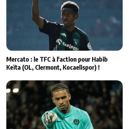
Mercato : le TFC à l'action pour Habib
Keïta (OL, Clermont, Kocaelispor) !