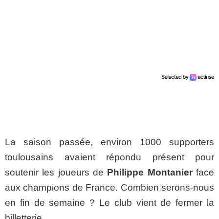
La saison passée, environ 1000 supporters
toulousains avaient répondu présent pour
soutenir les joueurs de
Philippe Montanier
face
aux champions de France. Combien serons-nous
en fin de semaine ? Le club vient de fermer la
billetterie.