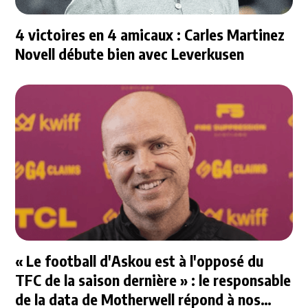
4 victoires en 4 amicaux : Carles Martinez
Novell débute bien avec Leverkusen
« Le football d'Askou est à l'opposé du
TFC de la saison dernière » : le responsable
de la data de Motherwell répond à nos