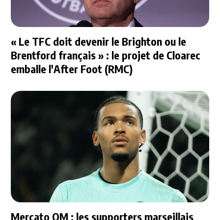
« Le TFC doit devenir le Brighton ou le
Brentford français » : le projet de Cloarec
emballe l'After Foot (RMC)
Mercato OM : les supporters marseillais