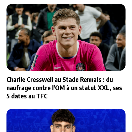
Charlie Cresswell au Stade Rennais : du
naufrage contre l'OM à un statut XXL, ses
5 dates au TFC