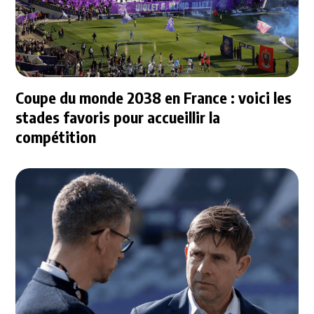
Coupe du monde 2038 en France : voici les
stades favoris pour accueillir la
compétition