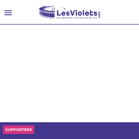
championnat
SUPPORTERS