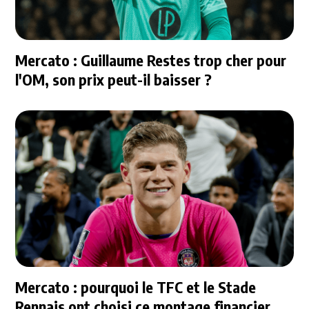
Mercato : Guillaume Restes trop cher pour
l'OM, son prix peut-il baisser ?
Mercato : pourquoi le TFC et le Stade
Rennais ont choisi ce montage financier