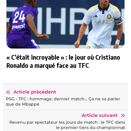
« C’était incroyable » : le jour où Cristiano
Ronaldo a marqué face au TFC
Article précédent
PSG - TFC : hommage, dernier match… Ça ne va parler
que de Mbappé
Article suivant
Revenu par spectateur les jours de match : le TFC dans
le premier tiers du championnat