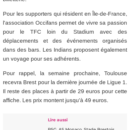
Pour les supporters qui résident en Île-de-France,
l'association Occifans permet de vivre sa passion
pour le TFC loin du Stadium avec des
déplacements et des événements organisés
dans des bars. Les Indians proposent également
un voyage pour ses adhérents.
Pour rappel, la semaine prochaine, Toulouse
recevra Brest pour la dernière journée de Ligue 1.
Il reste des places à partir de 29 euros pour cette
affiche. Les prix montent jusqu'à 49 euros.
Lire aussi
PSG, AS Monaco, Stade Brestois,