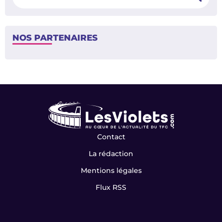
NOS PARTENAIRES
Contact
La rédaction
Mentions légales
Flux RSS