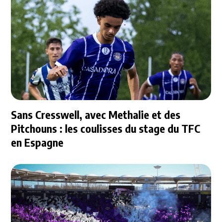
Sans Cresswell, avec Methalie et des
Pitchouns : les coulisses du stage du TFC
en Espagne