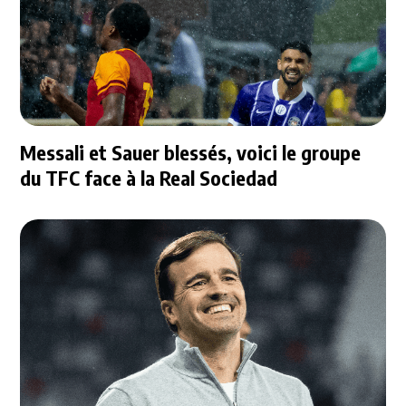
Messali et Sauer blessés, voici le groupe
du TFC face à la Real Sociedad