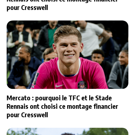
pour Cresswell
Mercato : pourquoi le TFC et le Stade
Rennais ont choisi ce montage financier
pour Cresswell