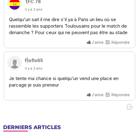
DERNIERS ARTICLES