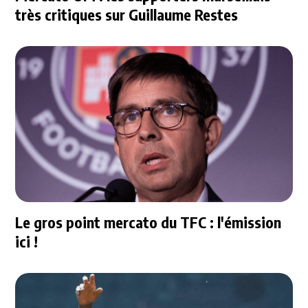
très critiques sur Guillaume Restes
Le gros point mercato du TFC : l'émission
ici !