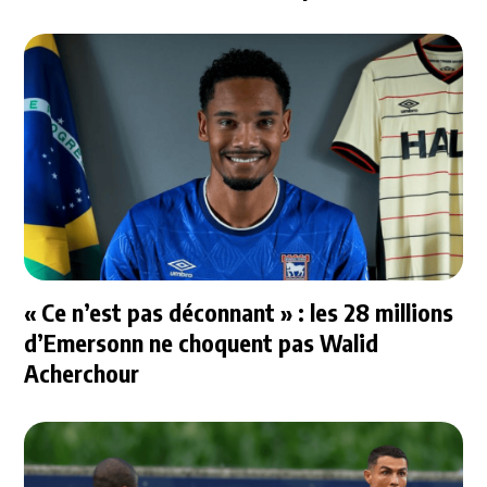
questions
« Ce n’est pas déconnant » : les 28 millions
d’Emersonn ne choquent pas Walid
Acherchour