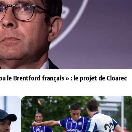
u le Brentford français » : le projet de Cloarec