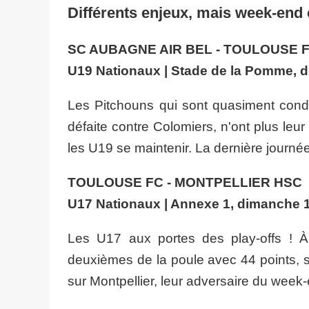
Différents enjeux, mais week-end 
SC AUBAGNE AIR BEL - TOULOUSE 
U19 Nationaux | Stade de la Pomme, 
Les Pitchouns qui sont quasiment cond
défaite contre Colomiers, n'ont plus leur 
les U19 se maintenir. La dernière journée
TOULOUSE FC - MONTPELLIER HSC
U17 Nationaux | Annexe 1, dimanche 
Les U17 aux portes des play-offs ! À
deuxièmes de la poule avec 44 points, s
sur Montpellier, leur adversaire du week