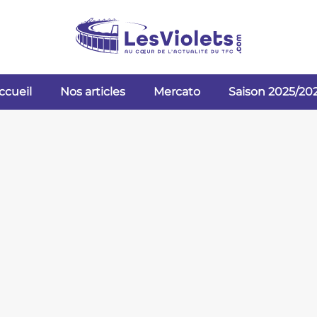
ccueil
Nos articles
Mercato
Saison 2025/20