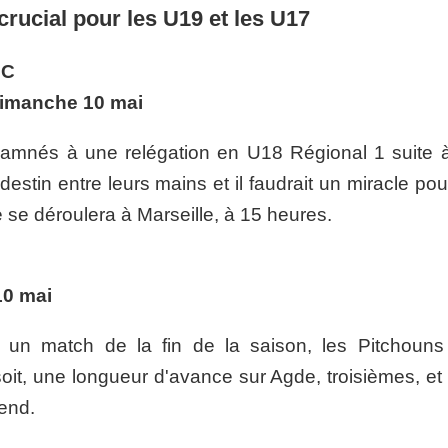
crucial pour les U19 et les U17
FC
dimanche 10 mai
amnés à une relégation en U18 Régional 1 suite à
destin entre leurs mains et il faudrait un miracle pou
 se déroulera à Marseille, à 15 heures.
10 mai
 un match de la fin de la saison, les Pitchouns
oit, une longueur d'avance sur Agde, troisièmes, et
-end.