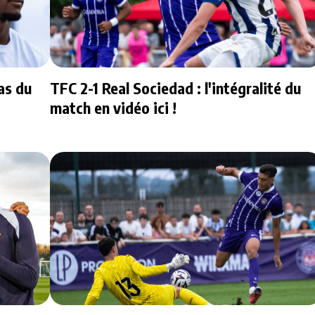
as du
TFC 2-1 Real Sociedad : l'intégralité du
match en vidéo ici !