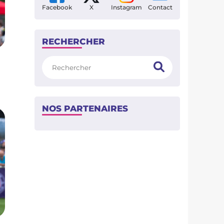
Facebook
X
Instagram
Contact
RECHERCHER
Rechercher
NOS PARTENAIRES