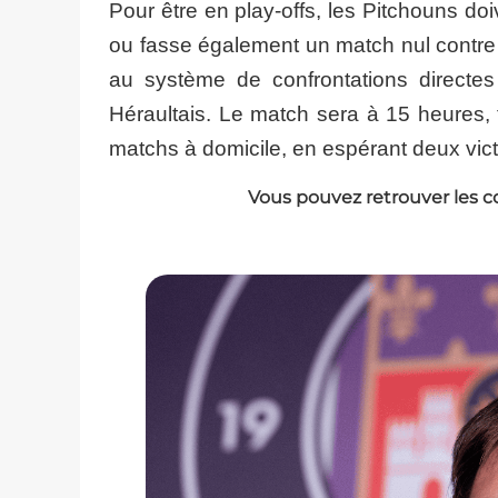
Pour être en play-offs, les Pitchouns doi
ou fasse également un match nul contre 
au système de confrontations directes
Héraultais. Le match sera à 15 heures,
matchs à domicile, en espérant deux victo
Vous pouvez retrouver les c