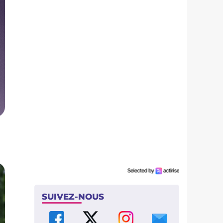
SUIVEZ-NOUS