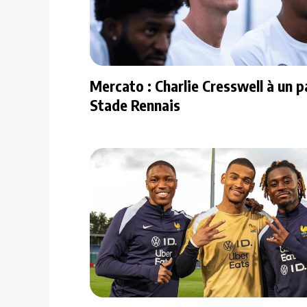
Mercato : Charlie Cresswell à un p
Stade Rennais