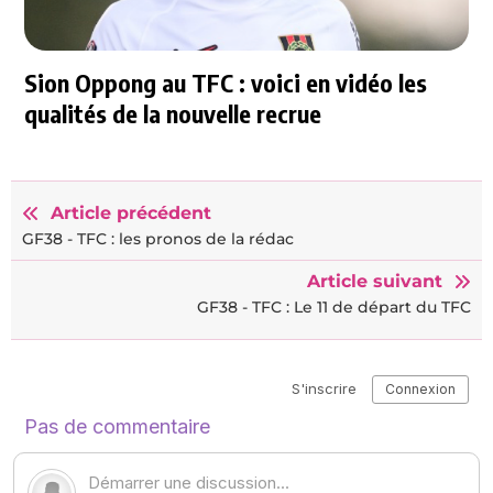
Sion Oppong au TFC : voici en vidéo les
qualités de la nouvelle recrue
Article précédent
GF38 - TFC : les pronos de la rédac
Article suivant
GF38 - TFC : Le 11 de départ du TFC