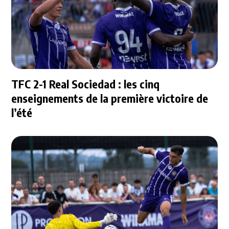
TFC 2-1 Real Sociedad : les cinq
enseignements de la première victoire de
l’été