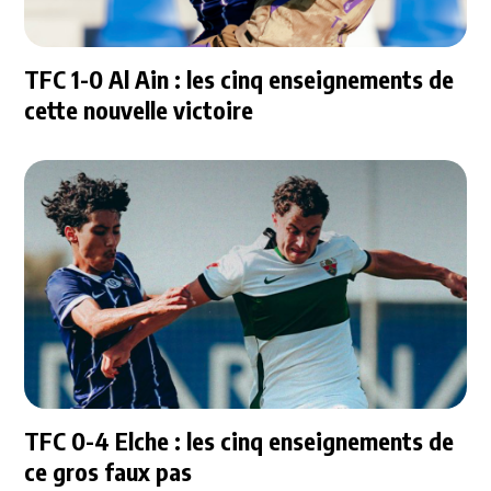
TFC 1-0 Al Ain : les cinq enseignements de
cette nouvelle victoire
TFC 0-4 Elche : les cinq enseignements de
ce gros faux pas