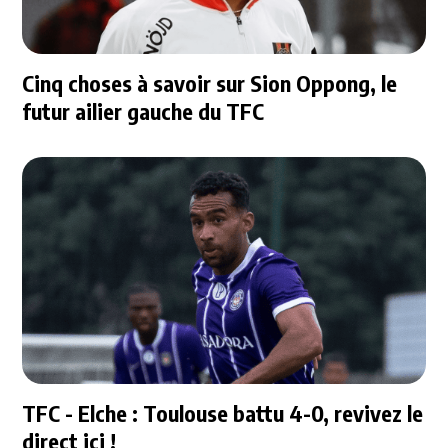
Cinq choses à savoir sur Sion Oppong, le
futur ailier gauche du TFC
TFC - Elche : Toulouse battu 4-0, revivez le
direct ici !