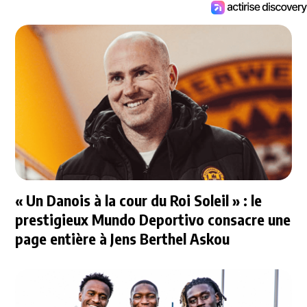
« Un Danois à la cour du Roi Soleil » : le
prestigieux Mundo Deportivo consacre une
page entière à Jens Berthel Askou