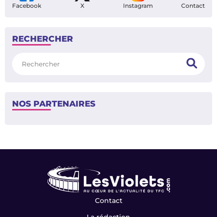
Facebook
X
Instagram
Contact
RECHERCHER
Rechercher
NOS PARTENAIRES
Contact