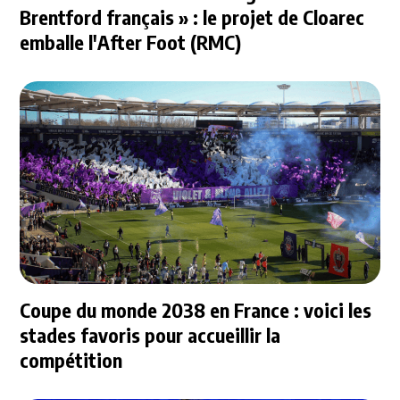
Brentford français » : le projet de Cloarec
emballe l'After Foot (RMC)
Coupe du monde 2038 en France : voici les
stades favoris pour accueillir la
compétition