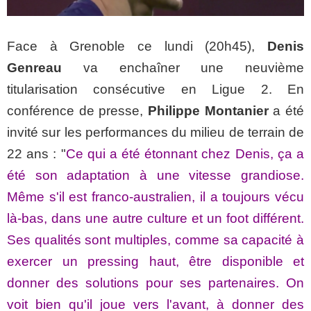
Face à Grenoble ce lundi (20h45),
Denis
Genreau
va enchaîner une neuvième
titularisation consécutive en Ligue 2. En
conférence de presse,
Philippe Montanier
a été
invité sur les performances du milieu de terrain de
22 ans : "
Ce qui a été étonnant chez Denis, ça a
été son adaptation à une vitesse grandiose.
Même s'il est franco-australien, il a toujours vécu
là-bas, dans une autre culture et un foot différent.
Ses qualités sont multiples, comme sa capacité à
exercer un pressing haut, être disponible et
donner des solutions pour ses partenaires. On
voit bien qu'il joue vers l'avant, à donner des