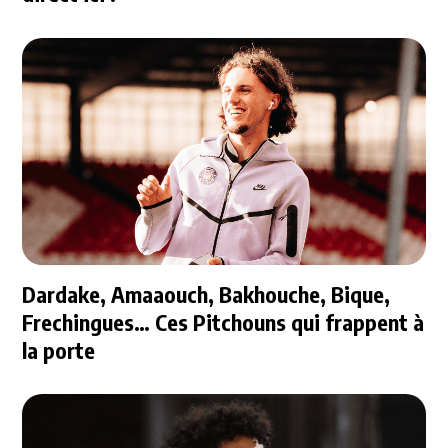
Dardake, Amaaouch, Bakhouche, Bique,
Frechingues… Ces Pitchouns qui frappent à
la porte