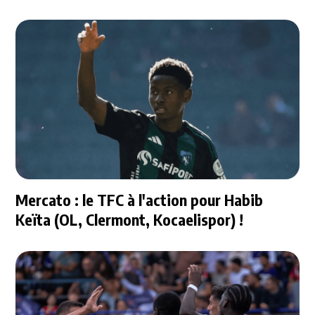
Mercato : le TFC à l'action pour Habib
Keïta (OL, Clermont, Kocaelispor) !