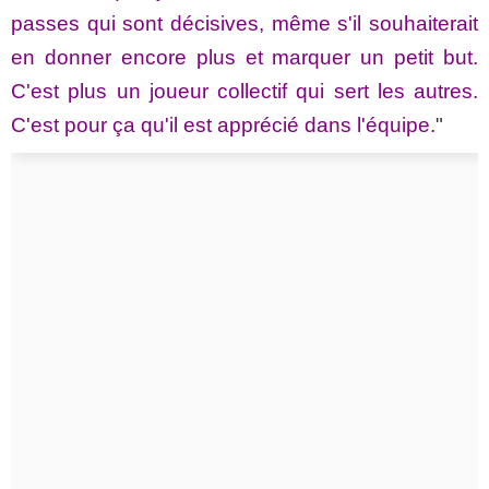
passes qui sont décisives, même s'il souhaiterait
en donner encore plus et marquer un petit but.
C'est plus un joueur collectif qui sert les autres.
C'est pour ça qu'il est apprécié dans l'équipe.
"