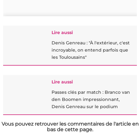
Lire aussi
Denis Genreau : "À l'extérieur, c'est
incroyable, on entend parfois que
les Toulousains"
Lire aussi
Passes clés par match : Branco van
den Boomen impressionnant,
Denis Genreau sur le podium
Vous pouvez retrouver les commentaires de l'article en
bas de cette page.