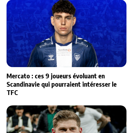
Mercato : ces 9 joueurs évoluant en
Scandinavie qui pourraient intéresser le
TFC