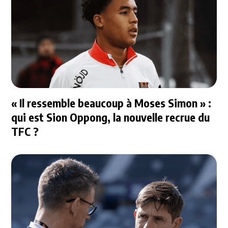
« Il ressemble beaucoup à Moses Simon » :
qui est Sion Oppong, la nouvelle recrue du
TFC ?