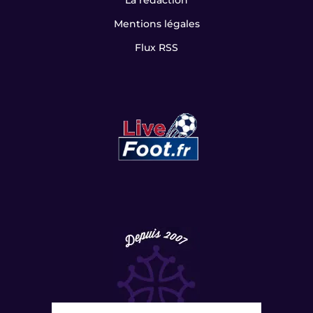
La rédaction
Mentions légales
Flux RSS