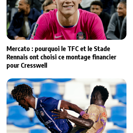
Mercato : pourquoi le TFC et le Stade
Rennais ont choisi ce montage financier
pour Cresswell