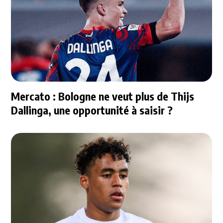
Mercato : Bologne ne veut plus de Thijs
Dallinga, une opportunité à saisir ?