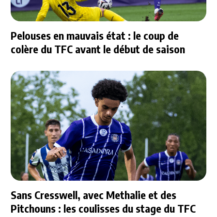
Pelouses en mauvais état : le coup de
colère du TFC avant le début de saison
Sans Cresswell, avec Methalie et des
Pitchouns : les coulisses du stage du TFC