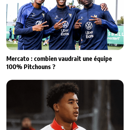
Mercato : combien vaudrait une équipe
100% Pitchouns ?