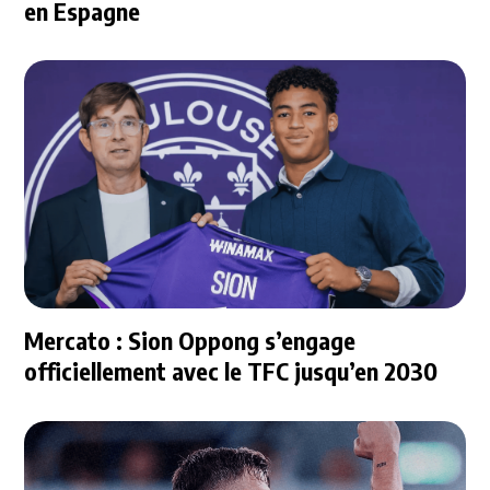
en Espagne
Mercato : Sion Oppong s’engage
officiellement avec le TFC jusqu’en 2030