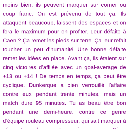
moins bien, ils peuvent marquer sur corner ou
coup franc. On est prévenu de tout ça. Ils
attaquent beaucoup, laissent des espaces et on
fera le maximum pour en profiter. Leur défaite à
Caen ? Ça remet les pieds sur terre. Ça leur refait
toucher un peu d’humanité. Une bonne défaite
remet les idées en place. Avant ça, ils étaient sur
cinq victoires d’affilée avec un goal-average de
+13 ou +14 ! De temps en temps, ça peut être
cyclique. Dunkerque a bien verrouillé l’affaire
contre eux pendant trente minutes, mais un
match dure 95 minutes. Tu as beau être bon
pendant une demi-heure, contre ce genre
d’équipe rouleau compresseur, qui sait marquer à