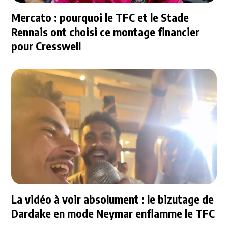
Mercato : pourquoi le TFC et le Stade
Rennais ont choisi ce montage financier
pour Cresswell
La vidéo à voir absolument : le bizutage de
Dardake en mode Neymar enflamme le TFC