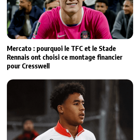
Mercato : pourquoi le TFC et le Stade
Rennais ont choisi ce montage financier
pour Cresswell