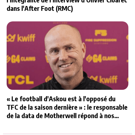
dans l'After Foot (RMC)
« Le football d'Askou est à l'opposé du
TFC de la saison dernière » : le responsable
de la data de Motherwell répond à nos
questions