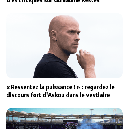
« Ressentez la puissance ! » : regardez le
discours fort d'Askou dans le vestiaire