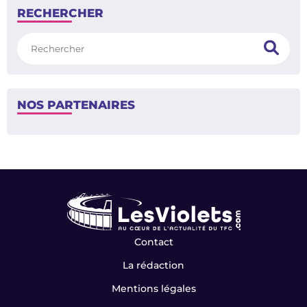
RECHERCHER
Rechercher
NOS PARTENAIRES
Contact
La rédaction
Mentions légales