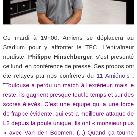
Ce mardi à 19h00, Amiens se déplacera au
Stadium pour y affronter le TFC. L'entraîneur
nordiste,
Philippe Hinschberger
, s'est présenté
ce lundi en conférence de presse. Ses propos ont
été relayés par nos confrères du
11 Amiénois
:
"
Toulouse a perdu un match à l'extérieur, mais le
reste, ils gagnent presque tout le temps et sur des
scores élevés. C’est une équipe qui a une force
de frappe évidente, qui est la meilleure attaque de
L2 depuis la poule unique. Ils ont « monsieur plus
» avec Van den Boomen. (...) Quand ça tourne