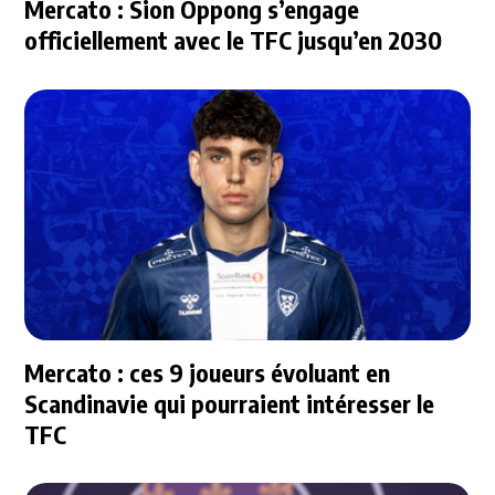
Mercato : Sion Oppong s’engage
officiellement avec le TFC jusqu’en 2030
Mercato : ces 9 joueurs évoluant en
Scandinavie qui pourraient intéresser le
TFC