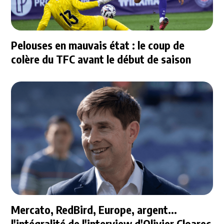
Pelouses en mauvais état : le coup de
colère du TFC avant le début de saison
Mercato, RedBird, Europe, argent...
l'intégralité de l'interview d'Olivier Cloarec