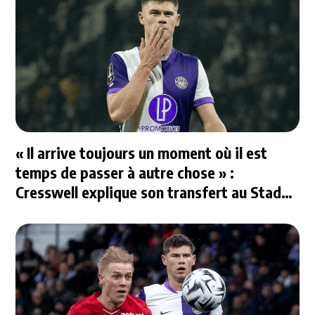
« Il arrive toujours un moment où il est
temps de passer à autre chose » :
Cresswell explique son transfert au Stade
Rennais