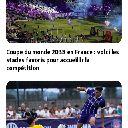
Coupe du monde 2038 en France : voici les
stades favoris pour accueillir la
compétition