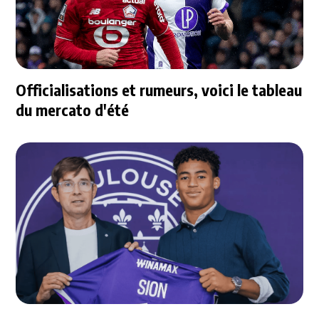
Officialisations et rumeurs, voici le tableau
du mercato d'été