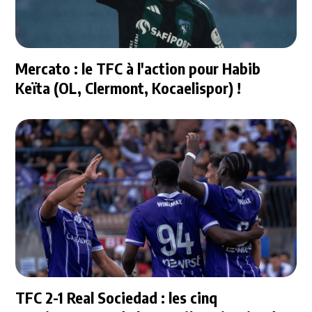
Mercato : le TFC à l'action pour Habib
Keïta (OL, Clermont, Kocaelispor) !
TFC 2-1 Real Sociedad : les cinq