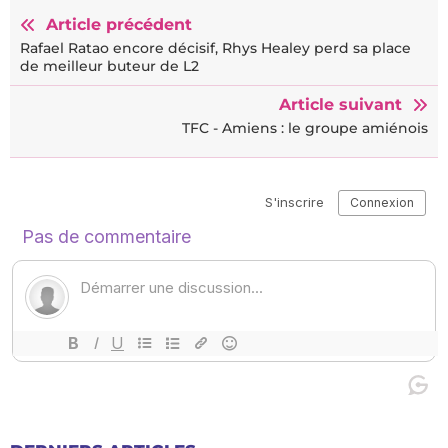
Article précédent
Rafael Ratao encore décisif, Rhys Healey perd sa place
de meilleur buteur de L2
Article suivant
TFC - Amiens : le groupe amiénois