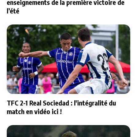
enseignements de la première victoire de
l’été
TFC 2-1 Real Sociedad : l'intégralité du
match en vidéo ici !