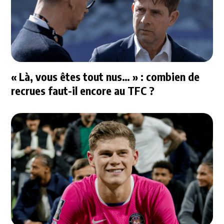
« Là, vous êtes tout nus… » : combien de
recrues faut-il encore au TFC ?