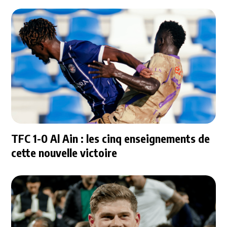
TFC 1-0 Al Ain : les cinq enseignements de
cette nouvelle victoire