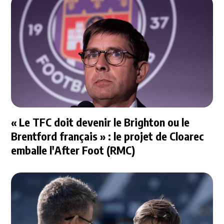
« Le TFC doit devenir le Brighton ou le
Brentford français » : le projet de Cloarec
emballe l'After Foot (RMC)