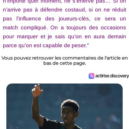
n’importe quel moment, ne s’énerve pas… Si on
n’arrive pas à défendre costaud, si on ne réduit
pas l’influence des joueurs-clés, ce sera un
match compliqué. On a toujours des occasions
pour marquer et je sais qu’on en aura demain
parce qu’on est capable de peser.
"
Vous pouvez retrouver les commentaires de l'article en
bas de cette page.