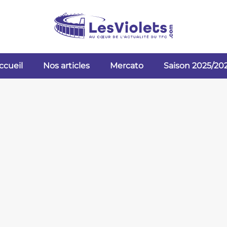
ccueil
Nos articles
Mercato
Saison 2025/20