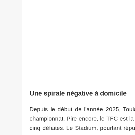
Une spirale négative à domicile
Depuis le début de l’année 2025, Toulo
championnat. Pire encore, le TFC est la
cinq défaites. Le Stadium, pourtant répu