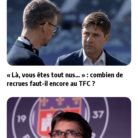
« Là, vous êtes tout nus… » : combien de
recrues faut-il encore au TFC ?