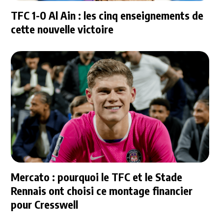
TFC 1-0 Al Ain : les cinq enseignements de
cette nouvelle victoire
Mercato : pourquoi le TFC et le Stade
Rennais ont choisi ce montage financier
pour Cresswell