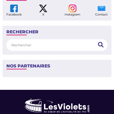
Facebook
X
Instagram
Contact
RECHERCHER
Rechercher
NOS PARTENAIRES