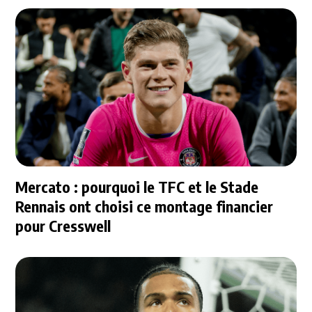
Mercato : pourquoi le TFC et le Stade
Rennais ont choisi ce montage financier
pour Cresswell