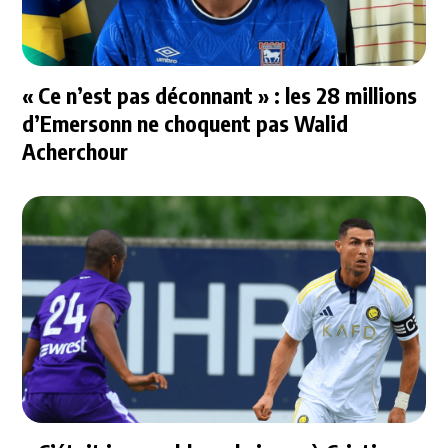
« Ce n’est pas déconnant » : les 28 millions
d’Emersonn ne choquent pas Walid
Acherchour