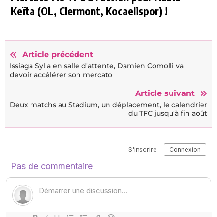
Keïta (OL, Clermont, Kocaelispor) !
Article précédent
Issiaga Sylla en salle d'attente, Damien Comolli va
devoir accélérer son mercato
Article suivant
Deux matchs au Stadium, un déplacement, le calendrier
du TFC jusqu'à fin août