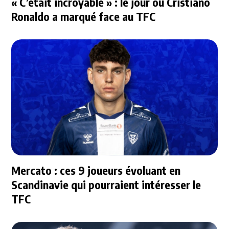
« C’était incroyable » : le jour où Cristiano
Ronaldo a marqué face au TFC
Mercato : ces 9 joueurs évoluant en
Scandinavie qui pourraient intéresser le
TFC