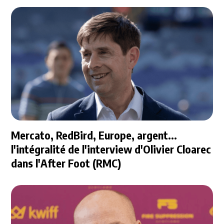
Mercato, RedBird, Europe, argent...
l'intégralité de l'interview d'Olivier Cloarec
dans l'After Foot (RMC)