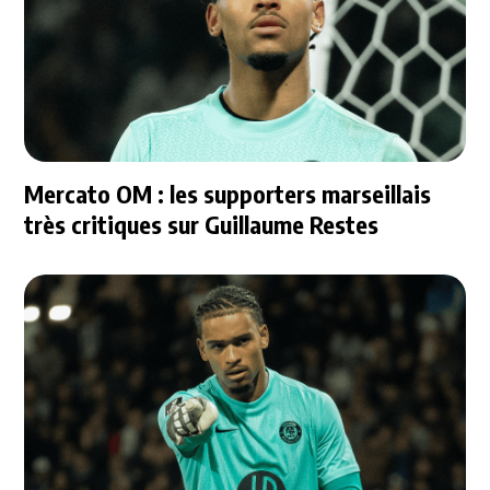
Mercato OM : les supporters marseillais
très critiques sur Guillaume Restes