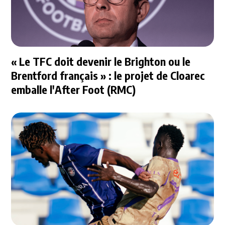
« Le TFC doit devenir le Brighton ou le
Brentford français » : le projet de Cloarec
emballe l'After Foot (RMC)