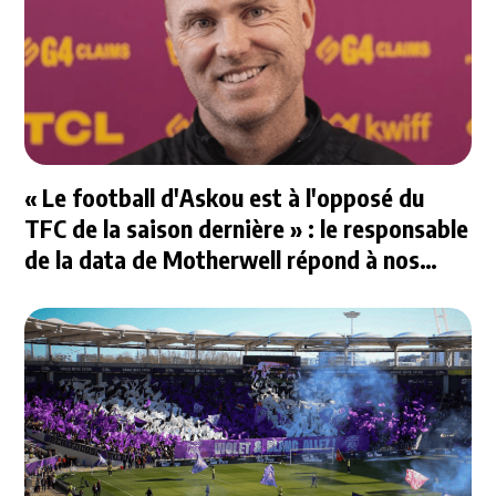
« Le football d'Askou est à l'opposé du
TFC de la saison dernière » : le responsable
de la data de Motherwell répond à nos
questions