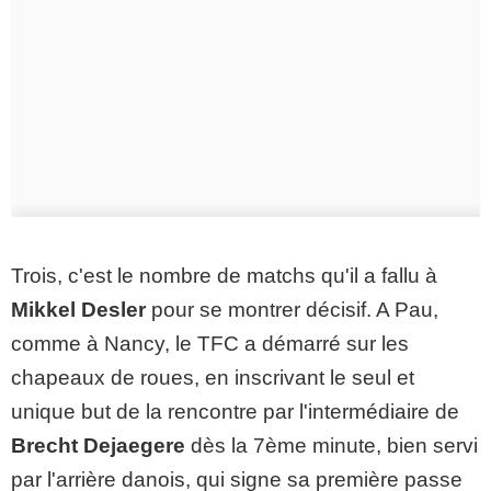
Trois, c'est le nombre de matchs qu'il a fallu à
Mikkel Desler
pour se montrer décisif. A Pau,
comme à Nancy, le TFC a démarré sur les
chapeaux de roues, en inscrivant le seul et
unique but de la rencontre par l'intermédiaire de
Brecht Dejaegere
dès la 7ème minute, bien servi
par l'arrière danois, qui signe sa première passe