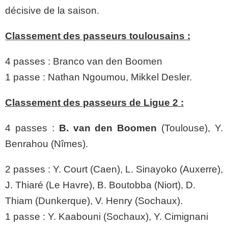
décisive de la saison.
Classement des passeurs toulousains :
4 passes : Branco van den Boomen
1 passe : Nathan Ngoumou, Mikkel Desler.
Classement des passeurs de Ligue 2 :
4 passes :
B. van den Boomen
(Toulouse), Y.
Benrahou (Nîmes).
2 passes : Y. Court (Caen), L. Sinayoko (Auxerre),
J. Thiaré (Le Havre), B. Boutobba (Niort), D.
Thiam (Dunkerque), V. Henry (Sochaux).
1 passe : Y. Kaabouni (Sochaux), Y. Cimignani