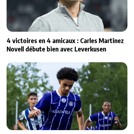
4 victoires en 4 amicaux : Carles Martinez
Novell débute bien avec Leverkusen