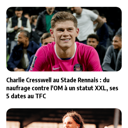
Charlie Cresswell au Stade Rennais : du
naufrage contre l'OM à un statut XXL, ses
5 dates au TFC