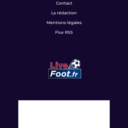
Contact
La rédaction
Mentions légales
Flux RSS