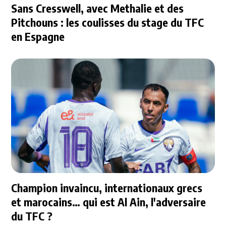
Sans Cresswell, avec Methalie et des
Pitchouns : les coulisses du stage du TFC
en Espagne
Champion invaincu, internationaux grecs
et marocains… qui est Al Ain, l'adversaire
du TFC ?