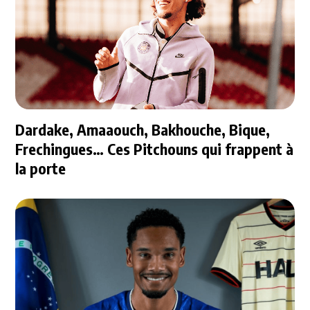
Dardake, Amaaouch, Bakhouche, Bique,
Frechingues… Ces Pitchouns qui frappent à
la porte