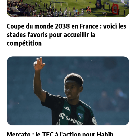
Coupe du monde 2038 en France : voici les
stades favoris pour accueillir la
compétition
Mercato : le TFC à l'action pour Habib