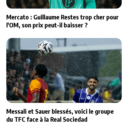
Mercato : Guillaume Restes trop cher pour
l'OM, son prix peut-il baisser ?
Messali et Sauer blessés, voici le groupe
du TFC face à la Real Sociedad