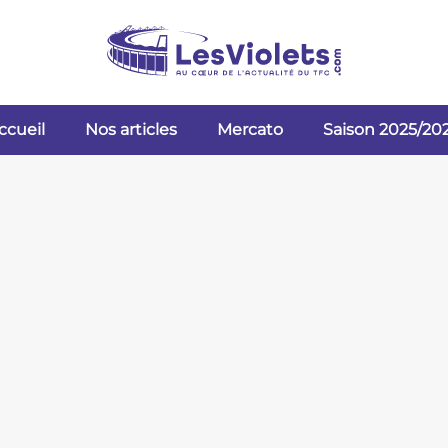
ccueil
Nos articles
Mercato
Saison 2025/20