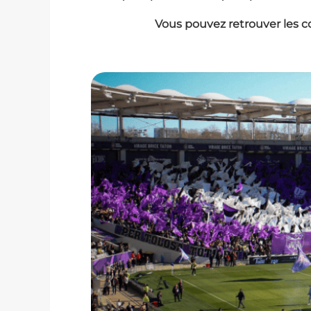
Vous pouvez retrouver les c