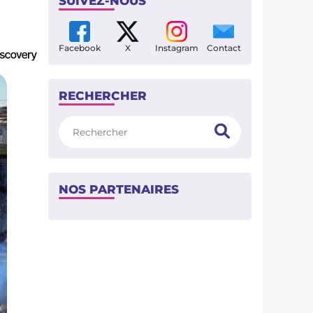
SUIVEZ-NOUS
Facebook
X
Instagram
Contact
RECHERCHER
Rechercher
NOS PARTENAIRES