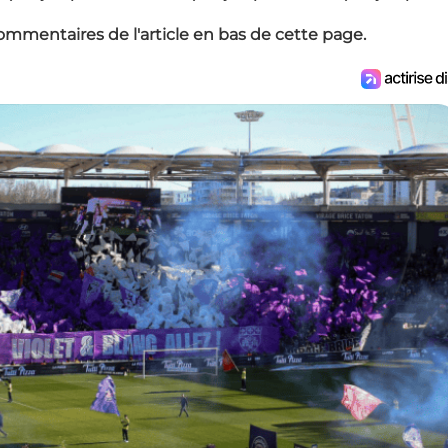
ommentaires de l'article en bas de cette page.