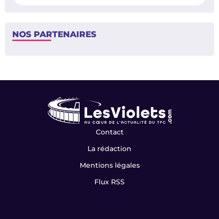
NOS PARTENAIRES
Contact
La rédaction
Mentions légales
Flux RSS