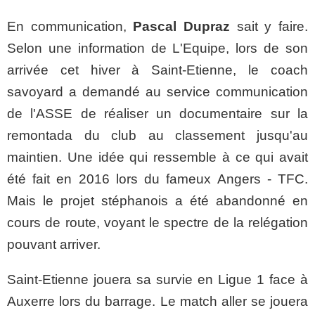
En communication,
Pascal Dupraz
sait y faire.
Selon une information de L'Equipe, lors de son
arrivée cet hiver à Saint-Etienne, le coach
savoyard a demandé au service communication
de l'ASSE de réaliser un documentaire sur la
remontada du club au classement jusqu'au
maintien. Une idée qui ressemble à ce qui avait
été fait en 2016 lors du fameux Angers - TFC.
Mais le projet stéphanois a été abandonné en
cours de route, voyant le spectre de la relégation
pouvant arriver.
Saint-Etienne jouera sa survie en Ligue 1 face à
Auxerre lors du barrage. Le match aller se jouera