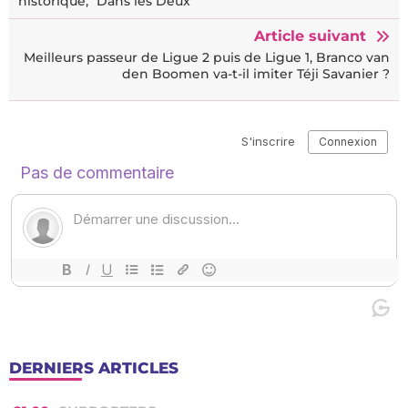
historique, "Dans les Deux"
Article suivant
Meilleurs passeur de Ligue 2 puis de Ligue 1, Branco van
den Boomen va-t-il imiter Téji Savanier ?
DERNIERS ARTICLES