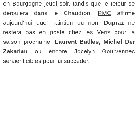
en Bourgogne jeudi soir, tandis que le retour se
déroulera dans le Chaudron.
RMC
affirme
aujourd'hui que maintien ou non,
Dupraz
ne
restera pas en poste chez les Verts pour la
saison prochaine.
Laurent Batlles, Michel Der
Zakarian
ou encore Jocelyn Gourvennec
seraient ciblés pour lui succéder.