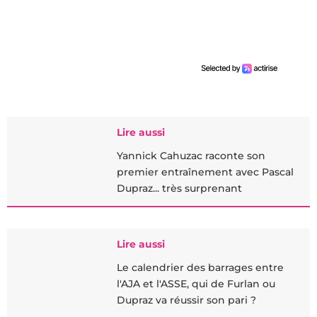
Lire aussi
Yannick Cahuzac raconte son
premier entraînement avec Pascal
Dupraz... très surprenant
Lire aussi
Le calendrier des barrages entre
l'AJA et l'ASSE, qui de Furlan ou
Dupraz va réussir son pari ?