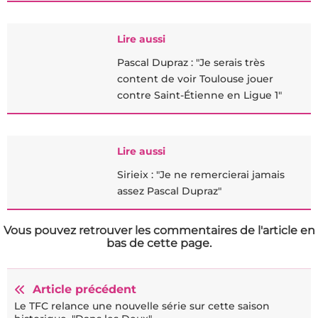
Lire aussi
Pascal Dupraz : "Je serais très
content de voir Toulouse jouer
contre Saint-Étienne en Ligue 1"
Lire aussi
Sirieix : "Je ne remercierai jamais
assez Pascal Dupraz"
Vous pouvez retrouver les commentaires de l'article en
bas de cette page.
Article précédent
Le TFC relance une nouvelle série sur cette saison