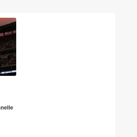
nelle