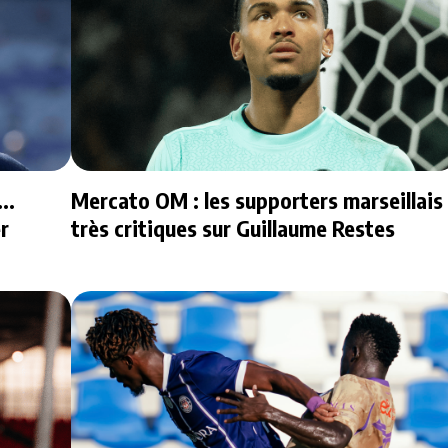
..
Mercato OM : les supporters marseillais
er
très critiques sur Guillaume Restes