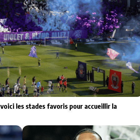
ici les stades favoris pour accueillir la