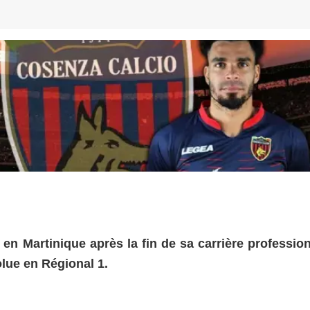
en Martinique après la fin de sa carrière profession
olue en Régional 1.