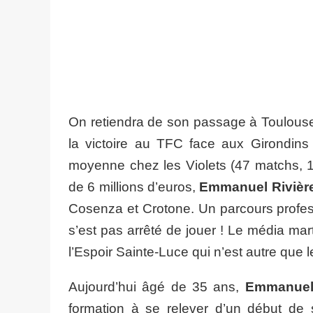
On retiendra de son passage à Toulouse, s
la victoire au TFC face aux Girondin
moyenne chez les Violets (47 matchs, 1
de 6 millions d’euros,
Emmanuel Rivièr
Cosenza et Crotone. Un parcours professio
s’est pas arrêté de jouer ! Le média mar
l’Espoir Sainte-Luce qui n’est autre que
Aujourd’hui âgé de 35 ans,
Emmanuel 
formation à se relever d’un début de 