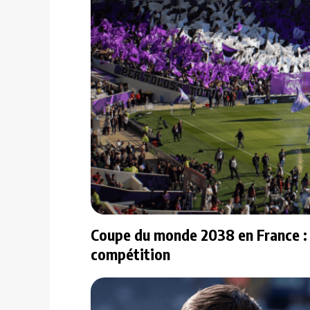
Coupe du monde 2038 en France : vo
compétition