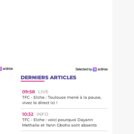
DERNIERS ARTICLES
09:58
LIVE
TFC - Elche : Toulouse mené à la pause,
vivez le direct ici !
10:32
INFO
TFC - Elche : voici pourquoi Dayann
Methalie et Yann Gboho sont absents