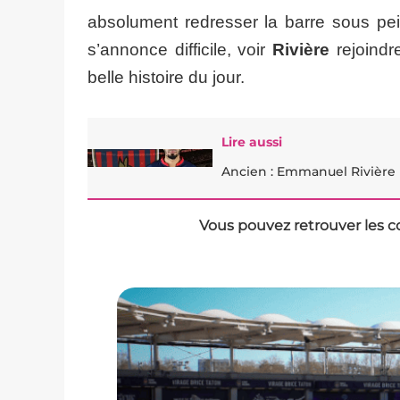
absolument redresser la barre sous pe
s’annonce difficile, voir
Rivière
rejoindr
belle histoire du jour.
Lire aussi
Ancien : Emmanuel Rivière l
Vous pouvez retrouver les c