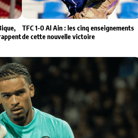
ique,
TFC 1-0 Al Ain : les cinq enseignements
rappent
de cette nouvelle victoire