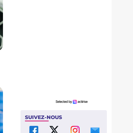
SUIVEZ-NOUS