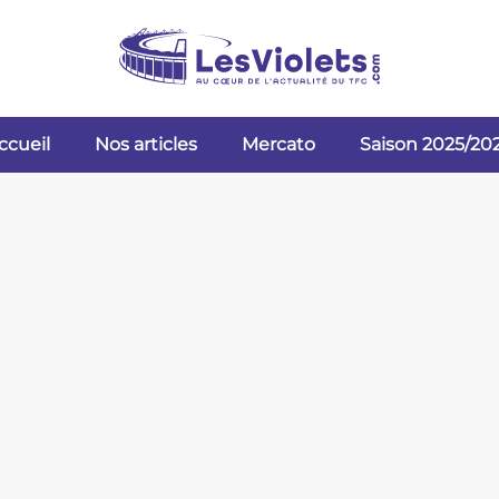
ccueil
Nos articles
Mercato
Saison 2025/20