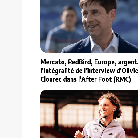
Mercato, RedBird, Europe, argent.
l'intégralité de l'interview d'Olivi
Cloarec dans l'After Foot (RMC)