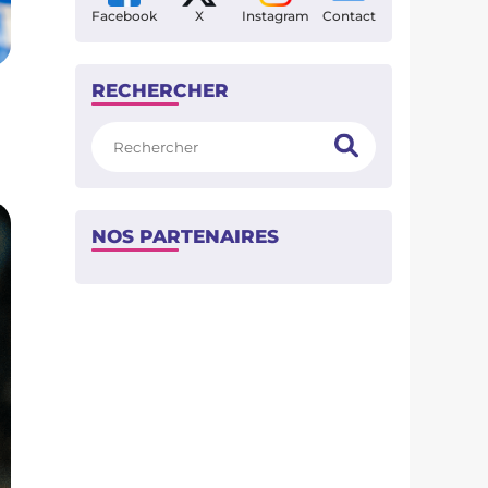
Facebook
X
Instagram
Contact
RECHERCHER
Rechercher
NOS PARTENAIRES