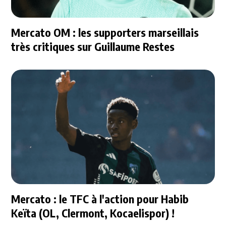
Mercato OM : les supporters marseillais
très critiques sur Guillaume Restes
Mercato : le TFC à l'action pour Habib
Keïta (OL, Clermont, Kocaelispor) !