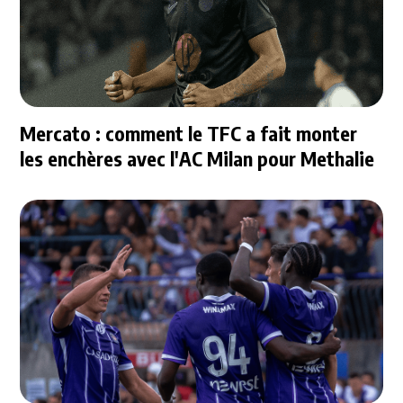
Mercato : comment le TFC a fait monter
les enchères avec l'AC Milan pour Methalie