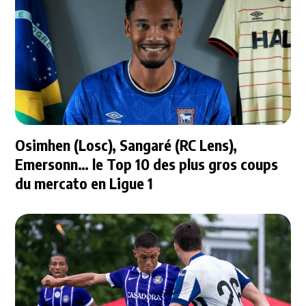
Osimhen (Losc), Sangaré (RC Lens),
Emersonn… le Top 10 des plus gros coups
du mercato en Ligue 1