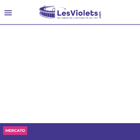
MERCATO