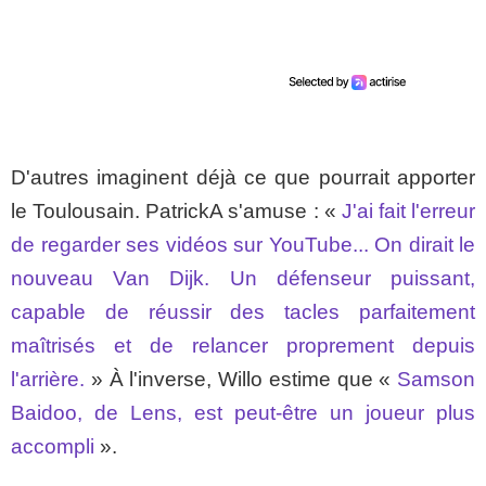
D'autres imaginent déjà ce que pourrait apporter
le Toulousain. PatrickA s'amuse : «
J'ai fait l'erreur
de regarder ses vidéos sur YouTube... On dirait le
nouveau Van Dijk. Un défenseur puissant,
capable de réussir des tacles parfaitement
maîtrisés et de relancer proprement depuis
l'arrière.
» À l'inverse, Willo estime que «
Samson
Baidoo, de Lens, est peut-être un joueur plus
accompli
».