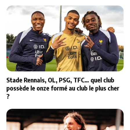
Stade Rennais, OL, PSG, TFC… quel club
possède le onze formé au club le plus cher
?