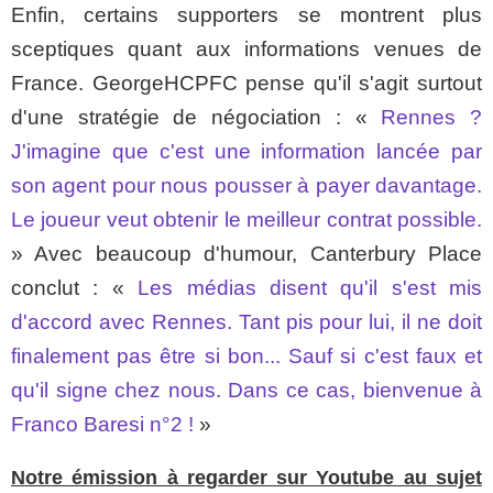
Enfin, certains supporters se montrent plus
sceptiques quant aux informations venues de
France. GeorgeHCPFC pense qu'il s'agit surtout
d'une stratégie de négociation : «
Rennes ?
J'imagine que c'est une information lancée par
son agent pour nous pousser à payer davantage.
Le joueur veut obtenir le meilleur contrat possible.
» Avec beaucoup d'humour, Canterbury Place
conclut : «
Les médias disent qu'il s'est mis
d'accord avec Rennes. Tant pis pour lui, il ne doit
finalement pas être si bon... Sauf si c'est faux et
qu'il signe chez nous. Dans ce cas, bienvenue à
Franco Baresi n°2 !
»
Notre émission à regarder sur Youtube au sujet