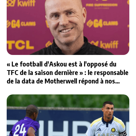
« Le football d'Askou est à l'opposé du
TFC de la saison dernière » : le responsable
de la data de Motherwell répond à nos
questions