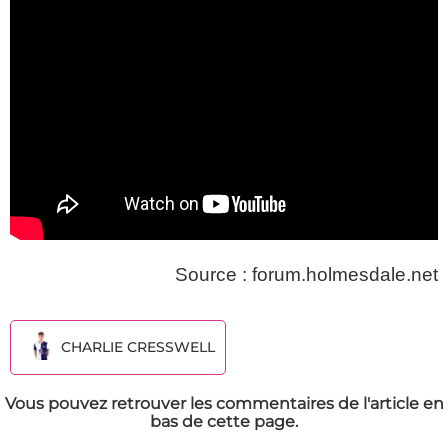
Source : forum.holmesdale.net
CHARLIE CRESSWELL
Vous pouvez retrouver les commentaires de l'article en
bas de cette page.