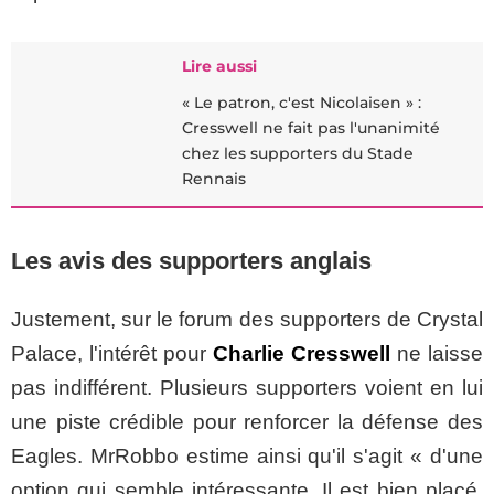
Lire aussi
« Le patron, c'est Nicolaisen » :
Cresswell ne fait pas l'unanimité
chez les supporters du Stade
Rennais
Les avis des supporters anglais
Justement, sur le forum des supporters de Crystal
Palace, l'intérêt pour
Charlie Cresswell
ne laisse
pas indifférent. Plusieurs supporters voient en lui
une piste crédible pour renforcer la défense des
Eagles. MrRobbo estime ainsi qu'il s'agit « d'une
option qui semble intéressante. Il est bien placé,