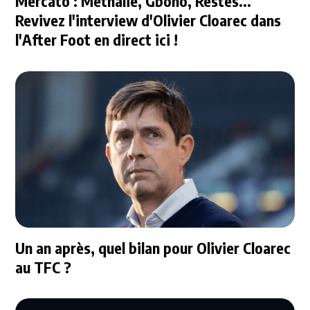
Mercato : Methalie, Gboho, Restes...
Revivez l'interview d'Olivier Cloarec dans
l'After Foot en direct ici !
Un an après, quel bilan pour Olivier Cloarec
au TFC ?