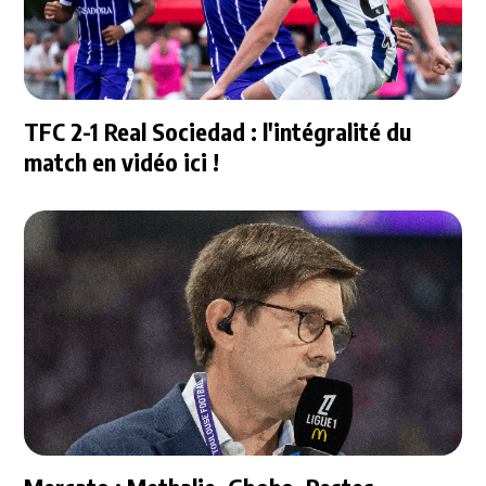
TFC 2-1 Real Sociedad : l'intégralité du
match en vidéo ici !