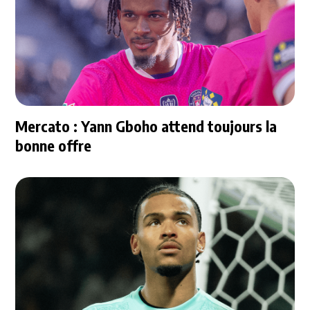
Mercato : Yann Gboho attend toujours la
bonne offre