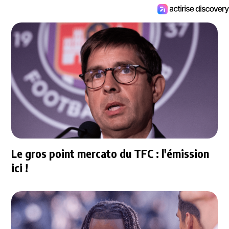
Le gros point mercato du TFC : l'émission
ici !