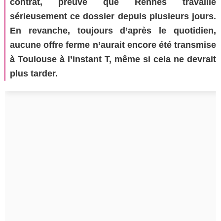
contrat, preuve que Rennes travaille
sérieusement ce dossier depuis plusieurs jours.
En revanche, toujours d’après le quotidien,
aucune offre ferme n’aurait encore été transmise
à Toulouse à l’instant T, même si cela ne devrait
plus tarder.