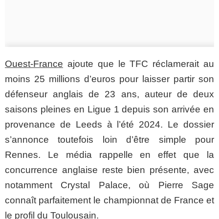
Ouest-France
ajoute que le TFC réclamerait au
moins 25 millions d’euros pour laisser partir son
défenseur anglais de 23 ans, auteur de deux
saisons pleines en Ligue 1 depuis son arrivée en
provenance de Leeds à l’été 2024. Le dossier
s’annonce toutefois loin d’être simple pour
Rennes. Le média rappelle en effet que la
concurrence anglaise reste bien présente, avec
notamment Crystal Palace, où Pierre Sage
connaît parfaitement le championnat de France et
le profil du Toulousain.