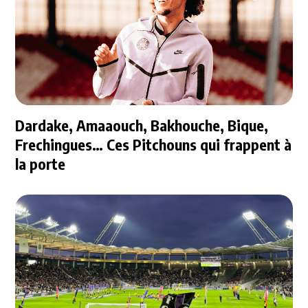
Dardake, Amaaouch, Bakhouche, Bique,
Frechingues… Ces Pitchouns qui frappent à
la porte