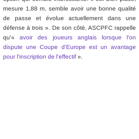
mesure 1,88 m, semble avoir une bonne qualité
de passe et évolue actuellement dans une
défense à trois ». De son côté, ASCPFC rappelle
qu'«
avoir des joueurs anglais lorsque l'on
dispute une Coupe d'Europe est un avantage
pour l'inscription de l'effectif
».