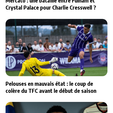
Mercato : une bataille entre Fulham et
Crystal Palace pour Charlie Cresswell ?
Pelouses en mauvais état : le coup de
colère du TFC avant le début de saison