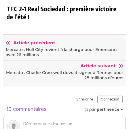
TFC 2-1 Real Sociedad : première victoire
de l’été !
Article précédent
Mercato : Hull City revient à la charge pour Emersonn
avec 26 millions
Article suivant
Mercato : Charlie Cresswell devrait signer à Rennes pour
28 millions d’euros