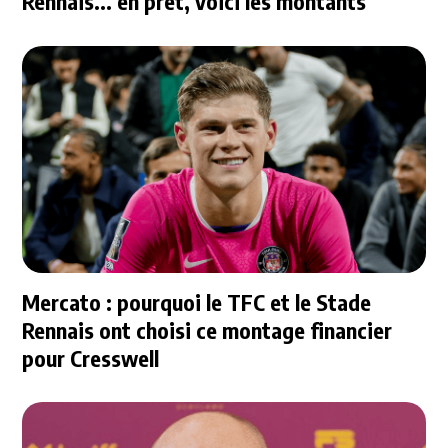
Rennais... en prêt, voici les montants
Mercato : pourquoi le TFC et le Stade
Rennais ont choisi ce montage financier
pour Cresswell