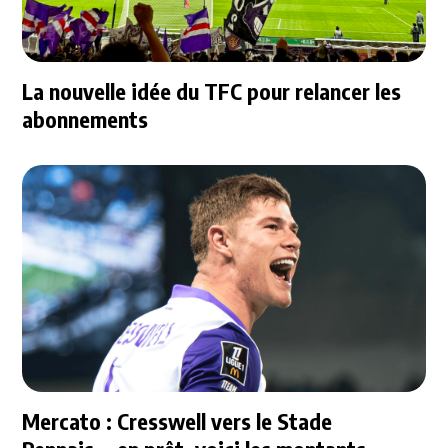
La nouvelle idée du TFC pour relancer les
abonnements
Mercato : Cresswell vers le Stade