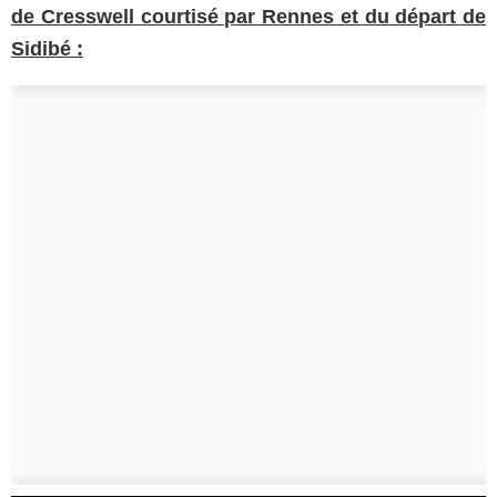
de Cresswell courtisé par Rennes et du départ de
Sidibé :