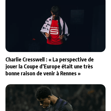
Charlie Cresswell : « La perspective de
jouer la Coupe d’Europe était une très
bonne raison de venir à Rennes »