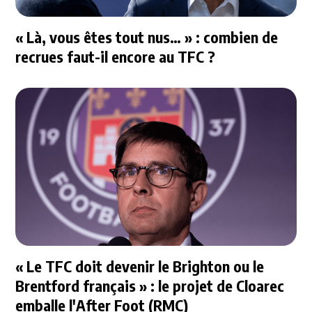
« Là, vous êtes tout nus… » : combien de
recrues faut-il encore au TFC ?
« Le TFC doit devenir le Brighton ou le
Brentford français » : le projet de Cloarec
emballe l'After Foot (RMC)