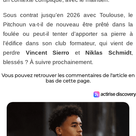
Sous contrat jusqu’en 2026 avec Toulouse, le
Pitchoun va-t-il de nouveau être prêté dans la
foulée ou peut-il tenter d’apporter sa pierre à
l’édifice dans son club formateur, qui vient de
perdre
Vincent Sierro
et
Niklas Schmidt
,
blessés ? À suivre prochainement.
Vous pouvez retrouver les commentaires de l'article en
bas de cette page.