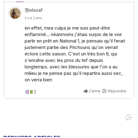
DERNIERS ARTICLES