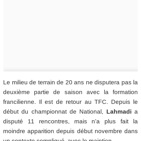
Le milieu de terrain de 20 ans ne disputera pas la
deuxième partie de saison avec la formation
francilienne. Il est de retour au TFC. Depuis le
début du championnat de National,
Lahmadi
a
disputé 11 rencontres, mais n’a plus fait la
moindre apparition depuis début novembre dans
un contexte compliqué, avec le maintien.