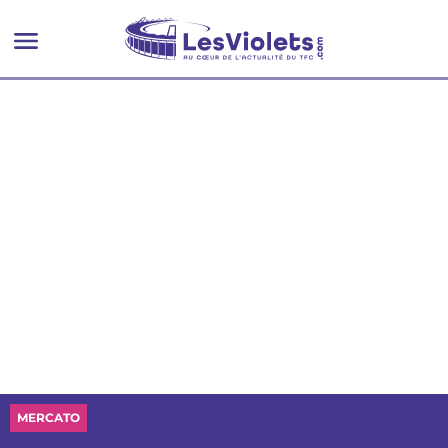
MERCATO