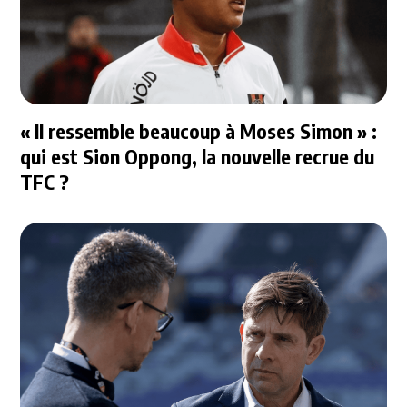
« Il ressemble beaucoup à Moses Simon » :
qui est Sion Oppong, la nouvelle recrue du
TFC ?