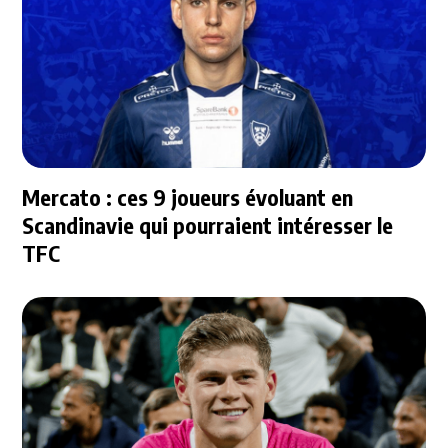
Mercato : ces 9 joueurs évoluant en
Scandinavie qui pourraient intéresser le
TFC