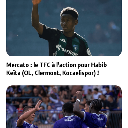
Mercato : le TFC à l'action pour Habib
Keïta (OL, Clermont, Kocaelispor) !