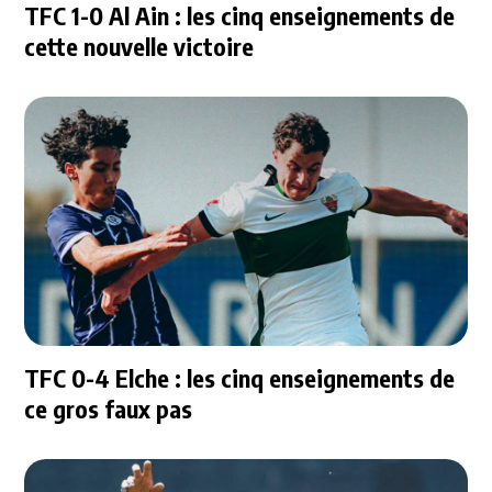
TFC 1-0 Al Ain : les cinq enseignements de
cette nouvelle victoire
TFC 0-4 Elche : les cinq enseignements de
ce gros faux pas