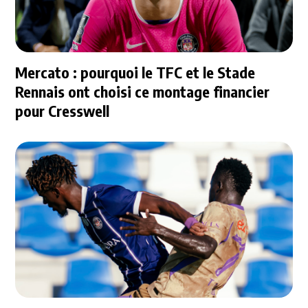
Mercato : pourquoi le TFC et le Stade
Rennais ont choisi ce montage financier
pour Cresswell