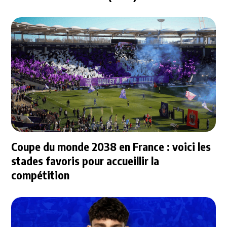
Coupe du monde 2038 en France : voici les
stades favoris pour accueillir la
compétition