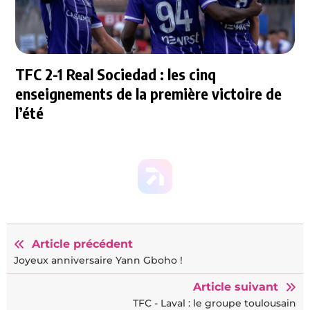
TFC 2-1 Real Sociedad : les cinq
enseignements de la première victoire de
l’été
Article précédent
Joyeux anniversaire Yann Gboho !
Article suivant
TFC - Laval : le groupe toulousain