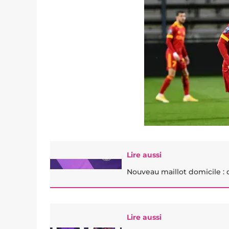
Lire aussi
Nouveau maillot domicile : d
Lire aussi