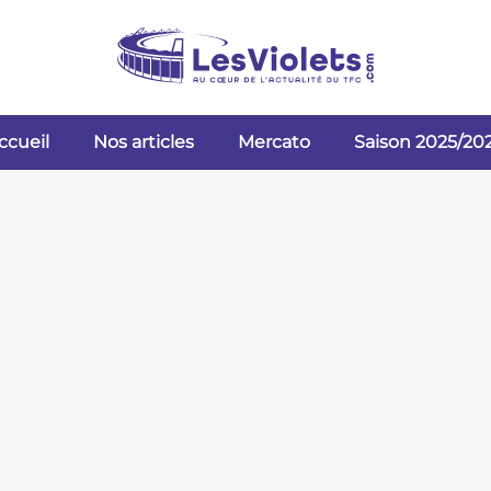
ccueil
Nos articles
Mercato
Saison 2025/20