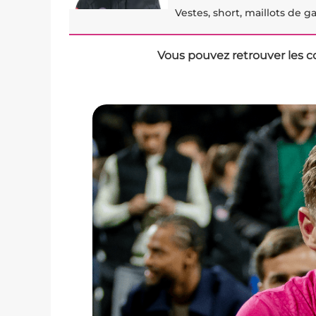
Vestes, short, maillots de 
Vous pouvez retrouver les c