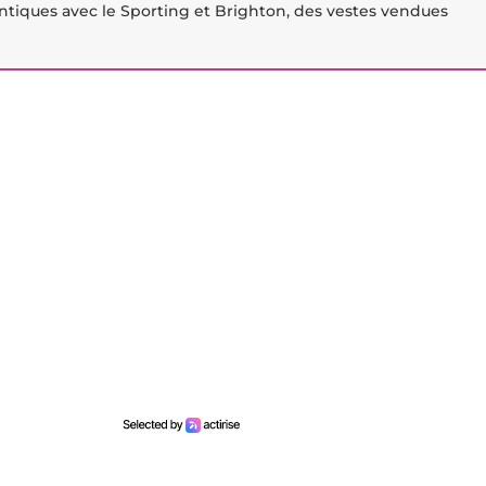
dentiques avec le Sporting et Brighton, des vestes vendues