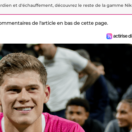
gardien et d'échauffement, découvrez le reste de la gamme Ni
ommentaires de l'article en bas de cette page.