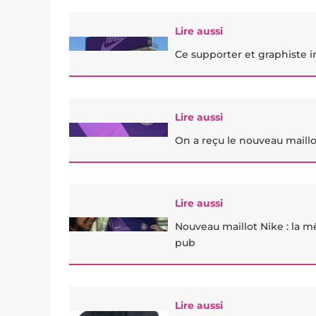
Lire aussi
Ce supporter et graphiste
Lire aussi
On a reçu le nouveau maillo
Lire aussi
Nouveau maillot Nike : la 
pub
Lire aussi