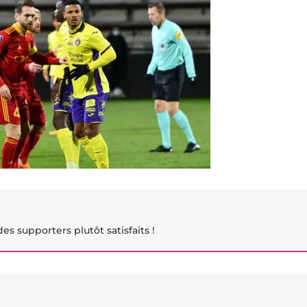
es supporters plutôt satisfaits !