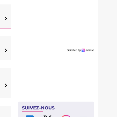
SUIVEZ-NOUS