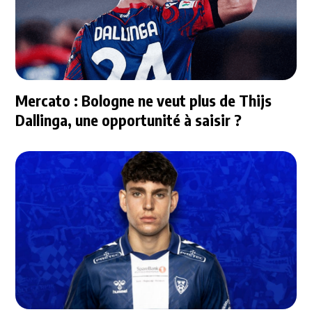
Mercato : Bologne ne veut plus de Thijs
Dallinga, une opportunité à saisir ?