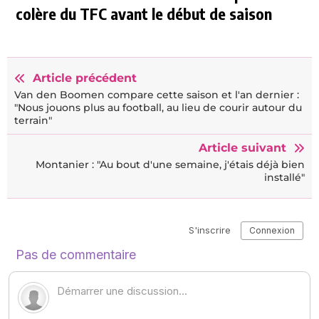
colère du TFC avant le début de saison
Article précédent
Van den Boomen compare cette saison et l'an dernier :
"Nous jouons plus au football, au lieu de courir autour du
terrain"
Article suivant
Montanier : "Au bout d'une semaine, j'étais déjà bien
installé"