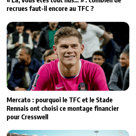
recrues faut-il encore au TFC ?
Mercato : pourquoi le TFC et le Stade
Rennais ont choisi ce montage financier
pour Cresswell