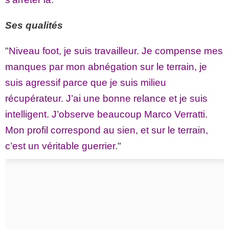
Ses qualités
"
Niveau foot, je suis travailleur. Je compense mes
manques par mon abnégation sur le terrain, je
suis agressif parce que je suis milieu
récupérateur. J’ai une bonne relance et je suis
intelligent. J’observe beaucoup Marco Verratti.
Mon profil correspond au sien, et sur le terrain,
c’est un véritable guerrier
."