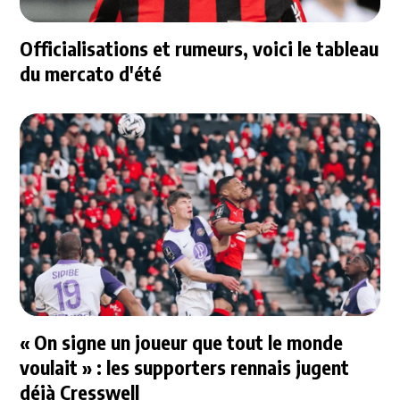
Officialisations et rumeurs, voici le tableau
du mercato d'été
« On signe un joueur que tout le monde
voulait » : les supporters rennais jugent
déjà Cresswell