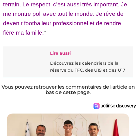
terrain. Le respect, c’est aussi très important. Je
me montre poli avec tout le monde. Je rêve de
devenir footballeur professionnel et de rendre
fière ma famille.
"
Lire aussi
Découvrez les calendriers de la
réserve du TFC, des U19 et des U17
Vous pouvez retrouver les commentaires de l'article en
bas de cette page.