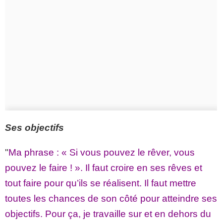
Ses objectifs
"
Ma phrase : « Si vous pouvez le rêver, vous
pouvez le faire ! ». Il faut croire en ses rêves et
tout faire pour qu’ils se réalisent. Il faut mettre
toutes les chances de son côté pour atteindre ses
objectifs. Pour ça, je travaille sur et en dehors du