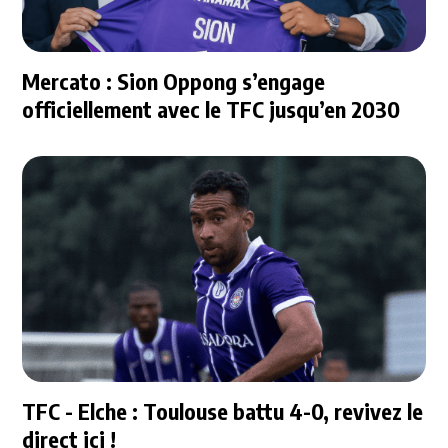
Mercato : Sion Oppong s’engage
officiellement avec le TFC jusqu’en 2030
TFC - Elche : Toulouse battu 4-0, revivez le
direct ici !