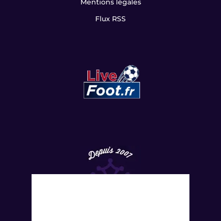
Mentions légales
Flux RSS