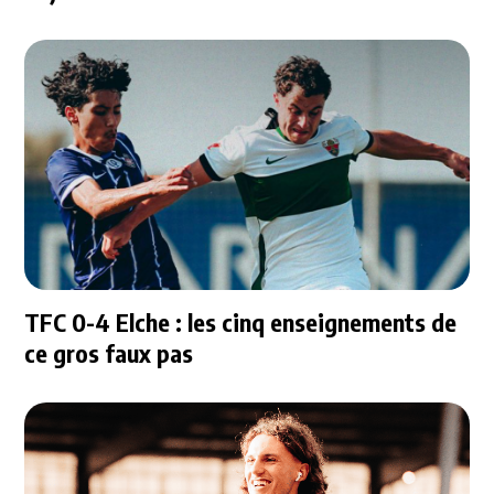
TFC 0-4 Elche : les cinq enseignements de
ce gros faux pas