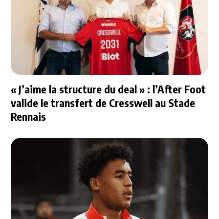
« J’aime la structure du deal » : l’After Foot
valide le transfert de Cresswell au Stade
Rennais