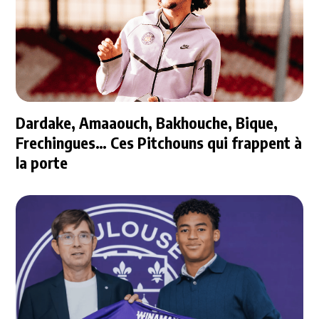
Dardake, Amaaouch, Bakhouche, Bique,
Frechingues… Ces Pitchouns qui frappent à
la porte