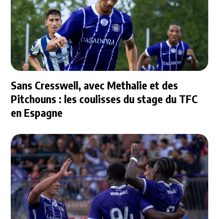
Sans Cresswell, avec Methalie et des
Pitchouns : les coulisses du stage du TFC
en Espagne