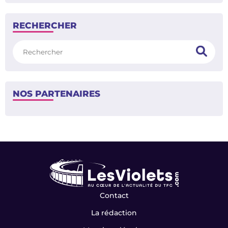
RECHERCHER
Rechercher
NOS PARTENAIRES
Contact
La rédaction