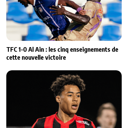
TFC 1-0 Al Ain : les cinq enseignements de
cette nouvelle victoire