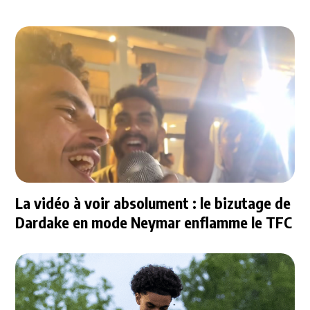
La vidéo à voir absolument : le bizutage de
Dardake en mode Neymar enflamme le TFC