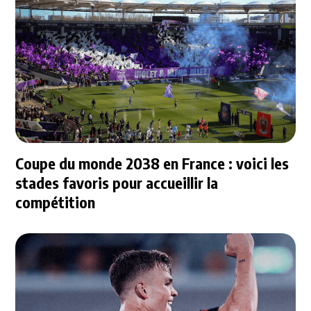
Coupe du monde 2038 en France : voici les
stades favoris pour accueillir la
compétition