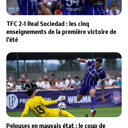
TFC 2-1 Real Sociedad : les cinq
enseignements de la première victoire de
l’été
Pelouses en mauvais état : le coup de