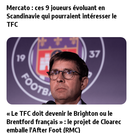
Mercato : ces 9 joueurs évoluant en
Scandinavie qui pourraient intéresser le
TFC
« Le TFC doit devenir le Brighton ou le
Brentford français » : le projet de Cloarec
emballe l'After Foot (RMC)