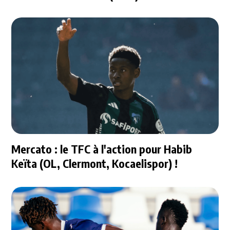
Mercato : le TFC à l'action pour Habib
Keïta (OL, Clermont, Kocaelispor) !