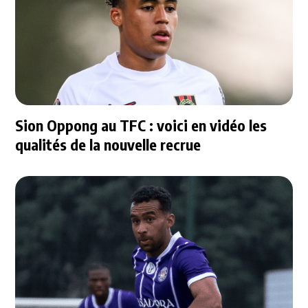
Sion Oppong au TFC : voici en vidéo les
qualités de la nouvelle recrue