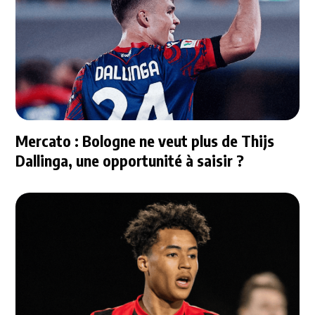
Mercato : Bologne ne veut plus de Thijs
Dallinga, une opportunité à saisir ?