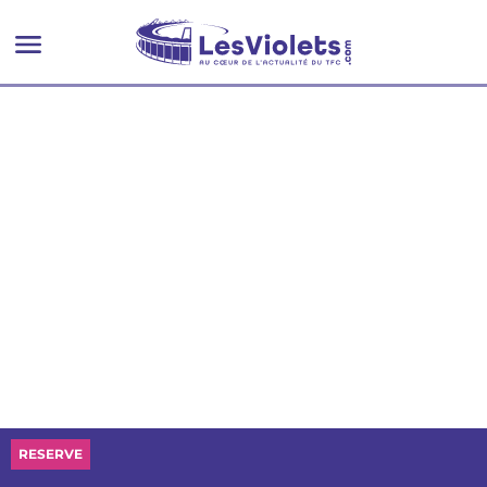
RESERVE