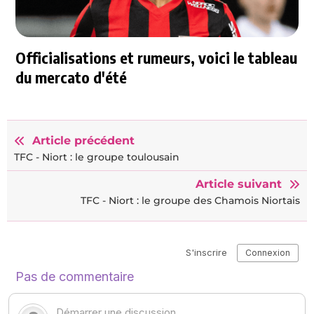
Officialisations et rumeurs, voici le tableau
du mercato d'été
Article précédent
TFC - Niort : le groupe toulousain
Article suivant
TFC - Niort : le groupe des Chamois Niortais