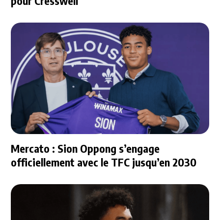
pour Cresswell
Mercato : Sion Oppong s’engage
officiellement avec le TFC jusqu’en 2030