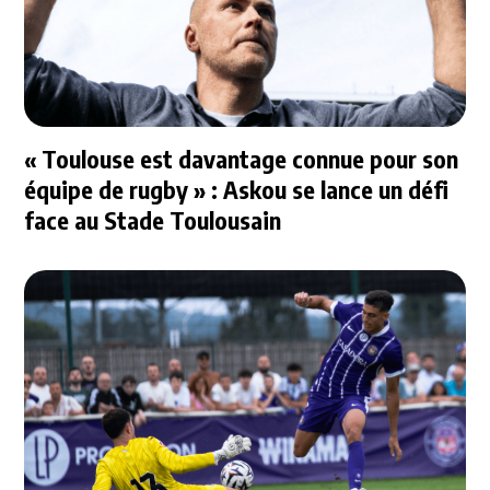
« Toulouse est davantage connue pour son
équipe de rugby » : Askou se lance un défi
face au Stade Toulousain