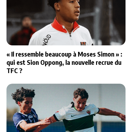
« Il ressemble beaucoup à Moses Simon » :
qui est Sion Oppong, la nouvelle recrue du
TFC ?