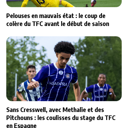
Pelouses en mauvais état : le coup de
colère du TFC avant le début de saison
Sans Cresswell, avec Methalie et des
Pitchouns : les coulisses du stage du TFC
en Espagne