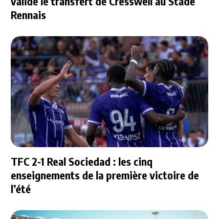
valide le transfert de Cresswell au Stade
Rennais
TFC 2-1 Real Sociedad : les cinq
enseignements de la première victoire de
l’été