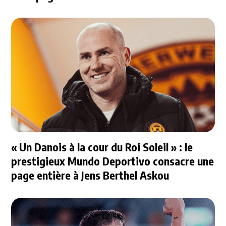
« Un Danois à la cour du Roi Soleil » : le
prestigieux Mundo Deportivo consacre une
page entière à Jens Berthel Askou