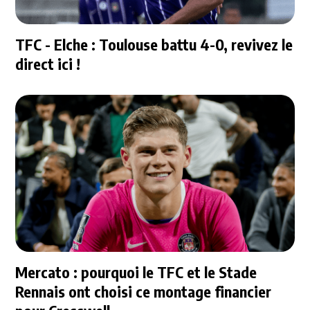
TFC - Elche : Toulouse battu 4-0, revivez le
direct ici !
Mercato : pourquoi le TFC et le Stade
Rennais ont choisi ce montage financier