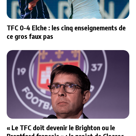
TFC 0-4 Elche : les cinq enseignements de
ce gros faux pas
« Le TFC doit devenir le Brighton ou le