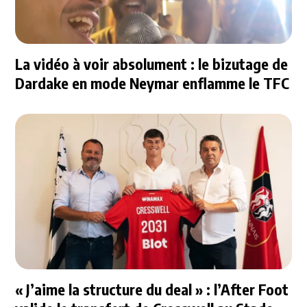
La vidéo à voir absolument : le bizutage de
Dardake en mode Neymar enflamme le TFC
« J’aime la structure du deal » : l’After Foot