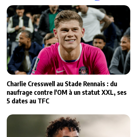
Charlie Cresswell au Stade Rennais : du
naufrage contre l'OM à un statut XXL, ses
5 dates au TFC