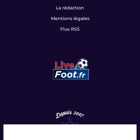
La rédaction
Mentions légales
Flux RSS