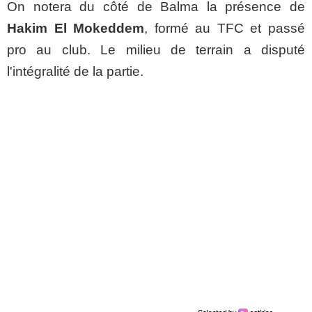
On notera du côté de Balma la présence de
Hakim El Mokeddem
, formé au TFC et passé
pro au club. Le milieu de terrain a disputé
l'intégralité de la partie.