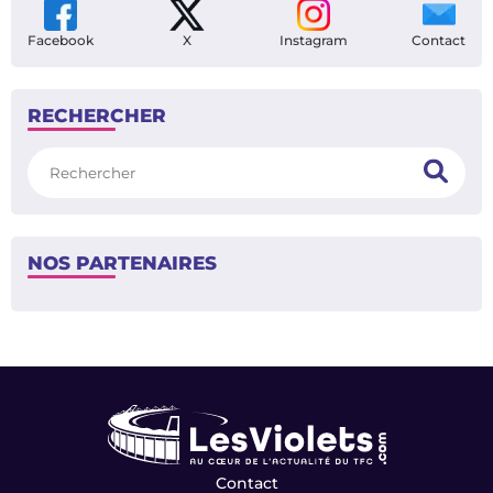
Facebook
X
Instagram
Contact
RECHERCHER
Rechercher
NOS PARTENAIRES
Contact